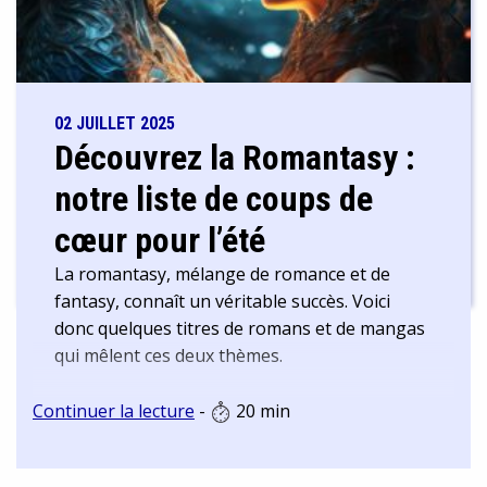
02 JUILLET 2025
Découvrez la Romantasy :
notre liste de coups de
cœur pour l’été
La romantasy, mélange de romance et de
fantasy, connaît un véritable succès. Voici
donc quelques titres de romans et de mangas
qui mêlent ces deux thèmes.
Continuer la lecture
-
20 min