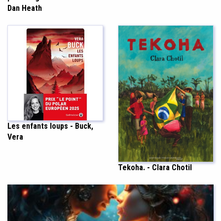
Dan Heath
Les enfants loups - Buck,
Vera
Tekoha. - Clara Chotil