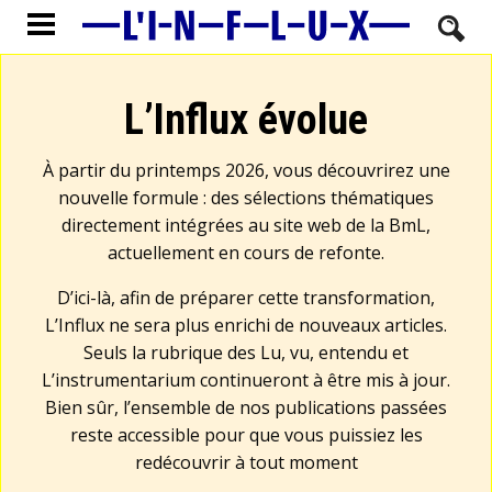
L’Influx évolue
À partir du printemps 2026, vous découvrirez une
nouvelle formule : des sélections thématiques
directement intégrées au site web de la BmL,
actuellement en cours de refonte.
D’ici-là, afin de préparer cette transformation,
L’Influx ne sera plus enrichi de nouveaux articles.
Seuls la rubrique des Lu, vu, entendu et
L’instrumentarium continueront à être mis à jour.
Bien sûr, l’ensemble de nos publications passées
reste accessible pour que vous puissiez les
redécouvrir à tout moment