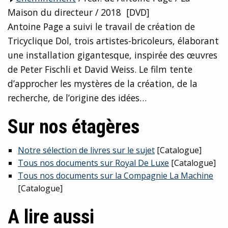
Maison du directeur / 2018 [DVD]
Antoine Page a suivi le travail de création de
Tricyclique Dol, trois artistes-bricoleurs, élaborant
une installation gigantesque, inspirée des œuvres
de Peter Fischli et David Weiss. Le film tente
d’approcher les mystères de la création, de la
recherche, de l’origine des idées…
Sur nos étagères
Notre sélection de livres sur le sujet
[Catalogue]
Tous nos documents sur Royal De Luxe
[Catalogue]
Tous nos documents sur la Compagnie La Machine
[Catalogue]
A lire aussi