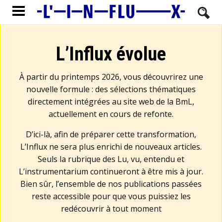
L’Influx évolue
À partir du printemps 2026, vous découvrirez une
nouvelle formule : des sélections thématiques
directement intégrées au site web de la BmL,
actuellement en cours de refonte.
D’ici-là, afin de préparer cette transformation,
L’Influx ne sera plus enrichi de nouveaux articles.
Seuls la rubrique des Lu, vu, entendu et
L’instrumentarium continueront à être mis à jour.
Bien sûr, l’ensemble de nos publications passées
reste accessible pour que vous puissiez les
redécouvrir à tout moment