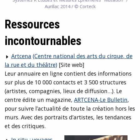
Aurillac 2014 / © Corteck
Ressources
incontournables
Artcena
(Centre national des arts du cirque, de
la rue et du théâtre)
[Site web]
Leur annuaire en ligne contient des informations
sur plus de 10 000 contacts et 3 500 structures
(artistes, compagnies, lieux de diffusion…). Le
centre édite un magazine,
ARTCENA-Le Bulletin
,
pour suivre l’actualité de toute la création hors les
murs. Avec des portraits d’artistes, les tendances
et des critiques.
In situ : voyages