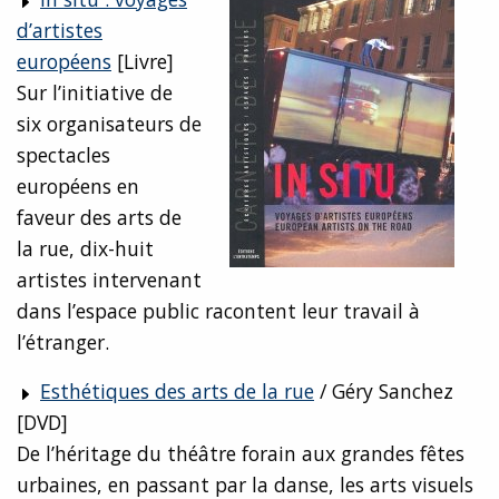
d’artistes
européens
[Livre]
Sur l’initiative de
six organisateurs de
spectacles
européens en
faveur des arts de
la rue, dix-huit
artistes intervenant
dans l’espace public racontent leur travail à
l’étranger.
Esthétiques des arts de la rue
/ Géry Sanchez
[DVD]
De l’héritage du théâtre forain aux grandes fêtes
urbaines, en passant par la danse, les arts visuels