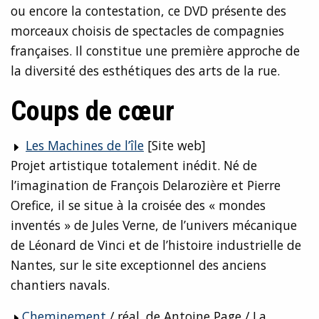
ou encore la contestation, ce DVD présente des
morceaux choisis de spectacles de compagnies
françaises. Il constitue une première approche de
la diversité des esthétiques des arts de la rue.
Coups de cœur
Les Machines de l’île
[Site web]
Projet artistique totalement inédit. Né de
l’imagination de François Delarozière et Pierre
Orefice, il se situe à la croisée des « mondes
inventés » de Jules Verne, de l’univers mécanique
de Léonard de Vinci et de l’histoire industrielle de
Nantes, sur le site exceptionnel des anciens
chantiers navals.
Cheminement
/ réal. de Antoine Page / La