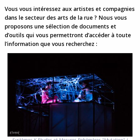
Vous vous intéressez aux artistes et compagnies
dans le secteur des arts de la rue ? Nous vous
proposons une sélection de documents et
d’outils qui vous permettront d’accéder à toute
l’information que vous recherchez :
Systèmes K Etudes et Mesures Ephémères "Mutation" /