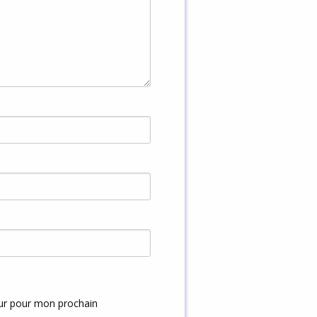
eur pour mon prochain