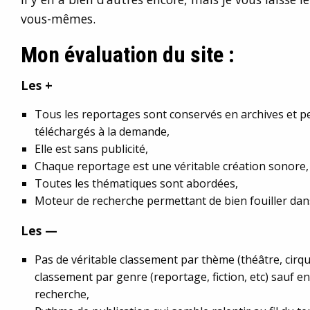
vous-mêmes.
Mon évaluation du site :
Les +
Tous les reportages sont conservés en archives et p
téléchargés à la demande,
Elle est sans publicité,
Chaque reportage est une véritable création sonore,
Toutes les thématiques sont abordées,
Moteur de recherche permettant de bien fouiller dans
Les —
Pas de véritable classement par thème (théâtre, cirqu
classement par genre (reportage, fiction, etc) sauf en 
recherche,