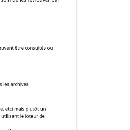
euvent être consultés ou
 les archives.
e, etc) mais plutôt un
utilisant le loteur de