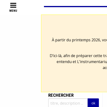
MENU
À partir du printemps 2026, vo
D’ici-là, afin de préparer cette 
entendu et L’instrumentariu
ac
RECHERCHER