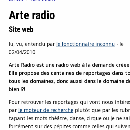
Arte radio
Site web
lu, vu, entendu par
le fonctionnaire inconnu
- le
02/04/2010
Arte Radio est une radio web à la demande créée 
Elle propose des centaines de reportages dans t
tous les domaines, donc aussi dans le domaine d
bien !?!
Pour retrouver les reportages qui vont nous intére
par
le moteur de recherche
plutôt que par les rubr
tapant les mots théâtre, danse, cirque ou je ne sa
forcément sur des pépites comme celles qui suiven