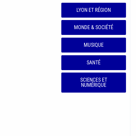
LYON ET RÉGION
MONDE & SOCIÉTÉ
MUSIQUE
SANTÉ
SCIENCES ET
NUMÉRIQUE