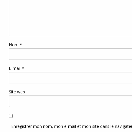
Nom
*
E-mail
*
Site web
Enregistrer mon nom, mon e-mail et mon site dans le navigat