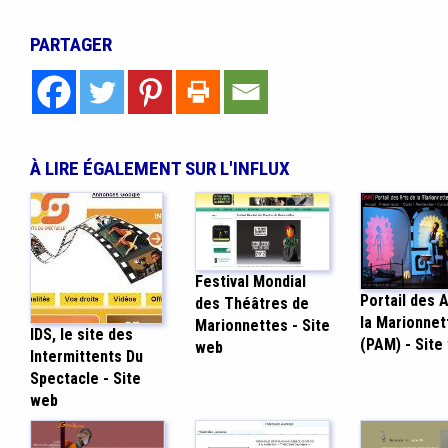
PARTAGER
À LIRE ÉGALEMENT SUR L'INFLUX
Festival Mondial
Portail des 
des Théâtres de
la Marionnet
Marionnettes - Site
IDS, le site des
(PAM) - Site
web
Intermittents Du
Spectacle - Site
web