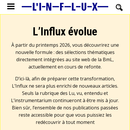
L’Influx évolue
À partir du printemps 2026, vous découvrirez une
nouvelle formule : des sélections thématiques
directement intégrées au site web de la BmL,
actuellement en cours de refonte.
D’ici-là, afin de préparer cette transformation,
L’Influx ne sera plus enrichi de nouveaux articles.
Seuls la rubrique des Lu, vu, entendu et
L’instrumentarium continueront à être mis à jour.
Bien sûr, l’ensemble de nos publications passées
reste accessible pour que vous puissiez les
redécouvrir à tout moment