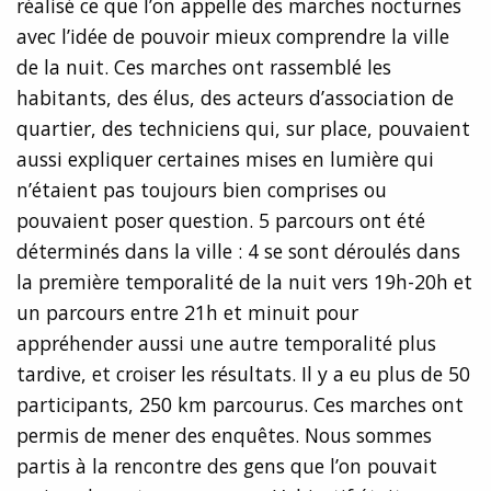
réalisé ce que l’on appelle des marches nocturnes
avec l’idée de pouvoir mieux comprendre la ville
de la nuit. Ces marches ont rassemblé les
habitants, des élus, des acteurs d’association de
quartier, des techniciens qui, sur place, pouvaient
aussi expliquer certaines mises en lumière qui
n’étaient pas toujours bien comprises ou
pouvaient poser question. 5 parcours ont été
déterminés dans la ville : 4 se sont déroulés dans
la première temporalité de la nuit vers 19h-20h et
un parcours entre 21h et minuit pour
appréhender aussi une autre temporalité plus
tardive, et croiser les résultats. Il y a eu plus de 50
participants, 250 km parcourus. Ces marches ont
permis de mener des enquêtes. Nous sommes
partis à la rencontre des gens que l’on pouvait