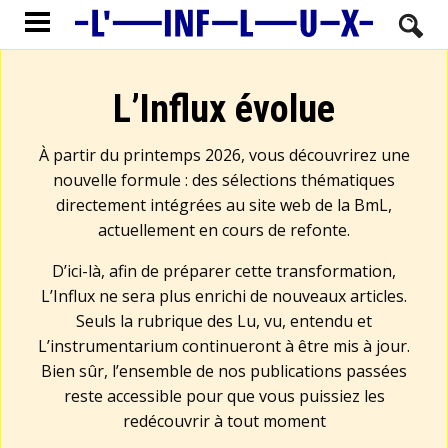
L’Influx évolue
À partir du printemps 2026, vous découvrirez une
nouvelle formule : des sélections thématiques
directement intégrées au site web de la BmL,
actuellement en cours de refonte.
D’ici-là, afin de préparer cette transformation,
L’Influx ne sera plus enrichi de nouveaux articles.
Seuls la rubrique des Lu, vu, entendu et
L’instrumentarium continueront à être mis à jour.
Bien sûr, l’ensemble de nos publications passées
reste accessible pour que vous puissiez les
redécouvrir à tout moment