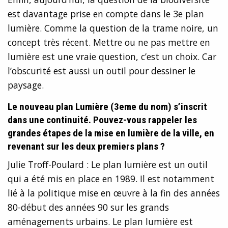
est davantage prise en compte dans le 3e plan
lumière. Comme la question de la trame noire, un
concept très récent. Mettre ou ne pas mettre en
lumière est une vraie question, c’est un choix. Car
l’obscurité est aussi un outil pour dessiner le
paysage.
Le nouveau plan Lumière (3eme du nom) s’inscrit
dans une continuité. Pouvez-vous rappeler les
grandes étapes de la mise en lumière de la ville, en
revenant sur les deux premiers plans ?
Julie Troff-Poulard : Le plan lumière est un outil
qui a été mis en place en 1989. Il est notamment
lié à la politique mise en œuvre à la fin des années
80-début des années 90 sur les grands
aménagements urbains. Le plan lumière est