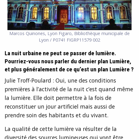
Marcos Quinones, Lyon Figaro, Bibliothèque municipale de
Lyon / P0741 FIGRP11579 002
La nuit urbaine ne peut se passer de lumière.
Pourriez-vous nous parler du dernier plan Lumière,
et plus généralement de ce qu’est un plan Lumière ?
Julie Troff-Poulard : Oui, une des conditions
premières à l’activité de la nuit c’est quand même
la lumière. Elle doit permettre à la fois de
reconstituer un jour artificiel mais aussi de
prendre soin des habitants et du vivant.
La qualité de cette lumière va résulter de la
diversité des sources lumineuses qui vont être