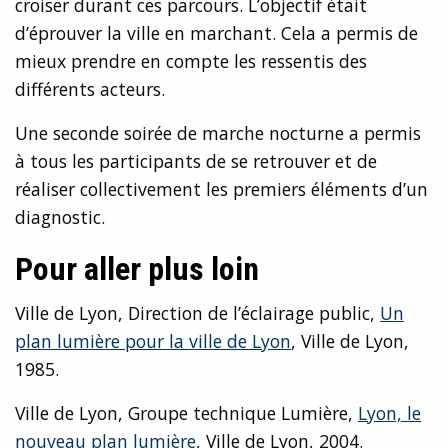
croiser durant ces parcours. L’objectif était
d’éprouver la ville en marchant. Cela a permis de
mieux prendre en compte les ressentis des
différents acteurs.
Une seconde soirée de marche nocturne a permis
à tous les participants de se retrouver et de
réaliser collectivement les premiers éléments d’un
diagnostic.
Pour aller plus loin
Ville de Lyon, Direction de l’éclairage public,
Un
plan lumière pour la ville de Lyon
, Ville de Lyon,
1985.
Ville de Lyon, Groupe technique Lumière,
Lyon, le
nouveau plan lumière
, Ville de Lyon, 2004.