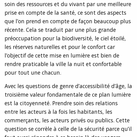
soin des ressources et du vivant par une meilleure
prise en compte de la santé, ce sont des aspects
que l’on prend en compte de façon beaucoup plus
récente. Cela se traduit par une plus grande
préoccupation pour la biodiversité, le ciel étoilé,
les réserves naturelles et pour le confort car
l’objectif de cette mise en lumière est bien de
rendre praticable la ville la nuit et confortable
pour tout une chacun.
Avec les questions de genre d’accessibilité d’âge, la
troisième valeur fondamentale de ce plan lumière
est la citoyenneté. Prendre soin des relations
entre les acteurs à la fois les habitants, les
commerçants, les acteurs privés ou publics. Cette
question se corrèle à celle de la sécurité parce qu’il