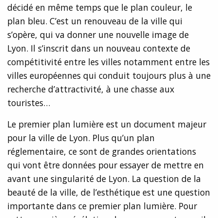
décidé en même temps que le plan couleur, le
plan bleu. C’est un renouveau de la ville qui
s’opère, qui va donner une nouvelle image de
Lyon. Il s’inscrit dans un nouveau contexte de
compétitivité entre les villes notamment entre les
villes européennes qui conduit toujours plus à une
recherche d’attractivité, à une chasse aux
touristes…
Le premier plan lumière est un document majeur
pour la ville de Lyon. Plus qu’un plan
réglementaire, ce sont de grandes orientations
qui vont être données pour essayer de mettre en
avant une singularité de Lyon. La question de la
beauté de la ville, de l’esthétique est une question
importante dans ce premier plan lumière. Pour