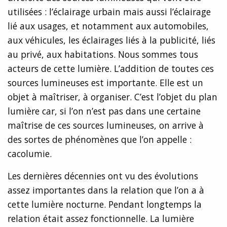
utilisées : l’éclairage urbain mais aussi l’éclairage
lié aux usages, et notamment aux automobiles,
aux véhicules, les éclairages liés à la publicité, liés
au privé, aux habitations. Nous sommes tous
acteurs de cette lumière. L’addition de toutes ces
sources lumineuses est importante. Elle est un
objet à maîtriser, à organiser. C’est l’objet du plan
lumière car, si l’on n’est pas dans une certaine
maîtrise de ces sources lumineuses, on arrive à
des sortes de phénomènes que l’on appelle :
cacolumie.
Les dernières décennies ont vu des évolutions
assez importantes dans la relation que l’on a à
cette lumière nocturne. Pendant longtemps la
relation était assez fonctionnelle. La lumière