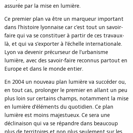
assurée par la mise en lumière.
Ce premier plan va être un marqueur important
dans l’histoire lyonnaise car c’est tout un savoir-
faire qui va se constituer à partir de ces travaux-
là, et qui va s’exporter à l’échelle internationale.
Lyon va devenir précurseur de l’urbanisme
lumière, avec des savoir-faire reconnus partout en
Europe et dans le monde entier.
En 2004 un nouveau plan lumière va succéder ou,
en tout cas, prolonger le premier en allant un peu
plus loin sur certains champs, notamment la mise
en lumière d’éléments du quotidien. Ce plan
lumière est moins majestueux. Ce sera une
déclinaison qui va se répandre dans beaucoup
plus de territoires et non plus seulement sur les