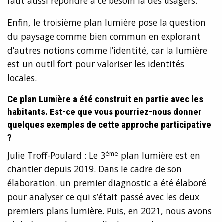
faut aussi répondre à ce besoin là des usagers.
Enfin, le troisième plan lumière pose la question
du paysage comme bien commun en explorant
d’autres notions comme l’identité, car la lumière
est un outil fort pour valoriser les identités
locales.
Ce plan Lumière a été construit en partie avec les
habitants. Est-ce que vous pourriez-nous donner
quelques exemples de cette approche participative
?
ème
Julie Troff-Poulard : Le 3
plan lumière est en
chantier depuis 2019. Dans le cadre de son
élaboration, un premier diagnostic a été élaboré
pour analyser ce qui s’était passé avec les deux
premiers plans lumière. Puis, en 2021, nous avons