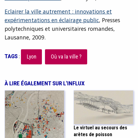
Eclairer la ville autrement : innovations et
expérimentations en éclairage public
, Presses
polytechniques et universitaires romandes,
Lausanne, 2009.
TAGS
:
Lyon
Où va la ville ?
À LIRE ÉGALEMENT SUR L'INFLUX
Le virtuel au secours des
arêtes de poisson