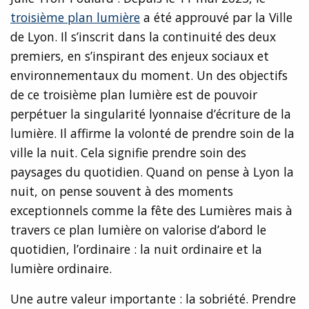
troisième plan lumière
a été approuvé par la Ville
de Lyon. Il s’inscrit dans la continuité des deux
premiers, en s’inspirant des enjeux sociaux et
environnementaux du moment. Un des objectifs
de ce troisième plan lumière est de pouvoir
perpétuer la singularité lyonnaise d’écriture de la
lumière. Il affirme la volonté de prendre soin de la
ville la nuit. Cela signifie prendre soin des
paysages du quotidien. Quand on pense à Lyon la
nuit, on pense souvent à des moments
exceptionnels comme la fête des Lumières mais à
travers ce plan lumière on valorise d’abord le
quotidien, l’ordinaire : la nuit ordinaire et la
lumière ordinaire.
Une autre valeur importante : la sobriété. Prendre