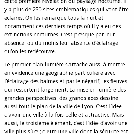
cette première révélation du paysage nocturne, il
y a plus de 250 sites emblématiques qui vont être
éclairés. On les remarque tous la nuit et
notamment ces derniers temps où il y a eu des
extinctions nocturnes. C’est presque par leur
absence, ou du moins leur absence d’éclairage
qu’on les redécouvre.
Le premier plan lumière s’attache aussi à mettre
en évidence une géographie particulière avec
l’éclairage des balmes et par le négatif, les fleuves
qui ressortent largement. La mise en lumière des
grandes perspectives, des grands axes dessine
aussi tout le plan de la ville de Lyon. C’est l’idée
d’avoir une ville à la fois belle et attractive. Mais
aussi, le troisième élément, c’est l’idée d’avoir une
ville plus sûre ; d’être une ville dont la sécurité est