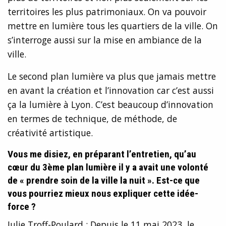
territoires les plus patrimoniaux. On va pouvoir
mettre en lumière tous les quartiers de la ville. On
s’interroge aussi sur la mise en ambiance de la
ville.
Le second plan lumière va plus que jamais mettre
en avant la création et l’innovation car c’est aussi
ça la lumière à Lyon. C’est beaucoup d’innovation
en termes de technique, de méthode, de
créativité artistique.
Vous me disiez, en préparant l’entretien, qu’au
cœur du 3ème plan lumière il y a avait une volonté
de « prendre soin de la ville la nuit ». Est-ce que
vous pourriez mieux nous expliquer cette idée-
force ?
Julie Troff-Poulard : Depuis le 11 mai 2023, le