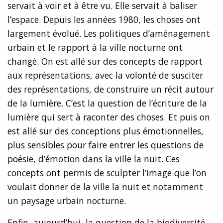
servait à voir et à être vu. Elle servait à baliser
l’espace. Depuis les années 1980, les choses ont
largement évolué. Les politiques d’aménagement
urbain et le rapport à la ville nocturne ont
changé. On est allé sur des concepts de rapport
aux représentations, avec la volonté de susciter
des représentations, de construire un récit autour
de la lumière. C’est la question de l’écriture de la
lumière qui sert à raconter des choses. Et puis on
est allé sur des conceptions plus émotionnelles,
plus sensibles pour faire entrer les questions de
poésie, d’émotion dans la ville la nuit. Ces
concepts ont permis de sculpter l’image que l’on
voulait donner de la ville la nuit et notamment
un paysage urbain nocturne.
Enfin, aujourd’hui, la question de la biodiversité