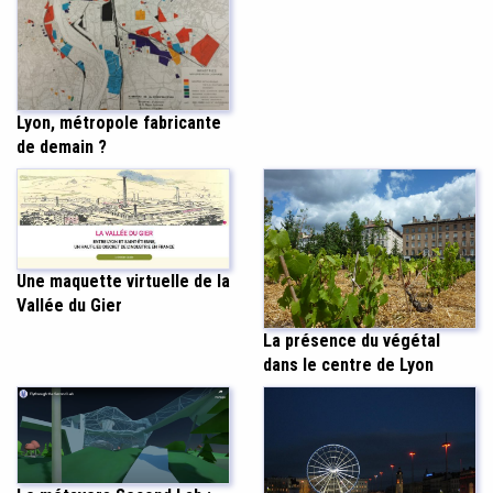
Lyon, métropole fabricante
de demain ?
Une maquette virtuelle de la
Vallée du Gier
La présence du végétal
dans le centre de Lyon