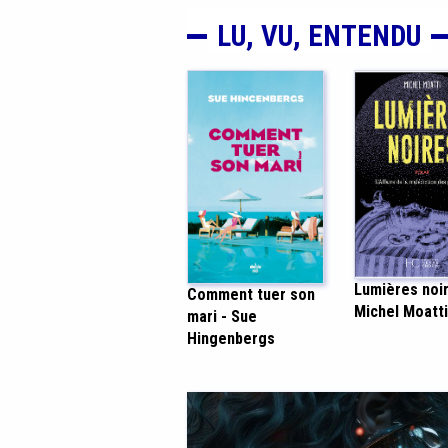
LU, VU, ENTENDU
Lumières noir
Comment tuer son
Michel Moatti
mari - Sue
Hingenbergs