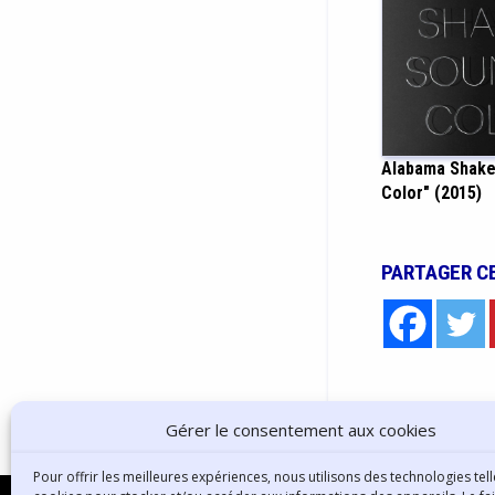
Alabama Shake
Color" (2015)
PARTAGER C
Gérer le consentement aux cookies
Pour offrir les meilleures expériences, nous utilisons des technologies tell