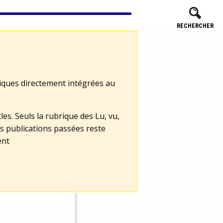
RECHERCHER
tiques directement intégrées au
les. Seuls la rubrique des Lu, vu,
s publications passées reste
ent