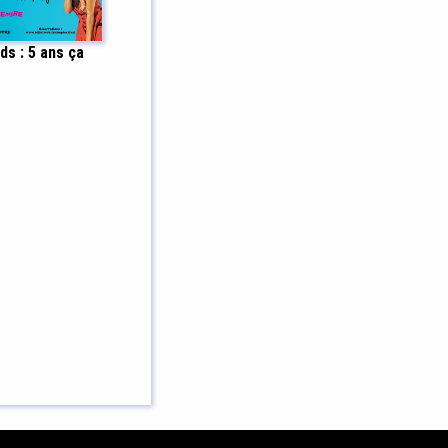
ds : 5 ans ça