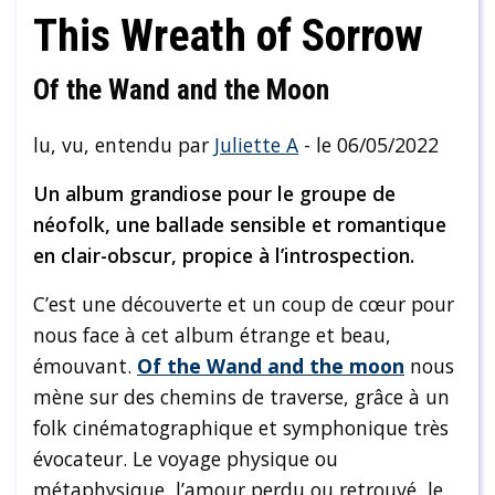
This Wreath of Sorrow
Of the Wand and the Moon
lu, vu, entendu par
Juliette A
- le 06/05/2022
Un album grandiose pour le groupe de
néofolk, une ballade sensible et romantique
en clair-obscur, propice à l’introspection.
C’est une découverte et un coup de cœur pour
nous face à cet album étrange et beau,
émouvant.
Of the Wand and the moon
nous
mène sur des chemins de traverse, grâce à un
folk cinématographique et symphonique très
évocateur. Le voyage physique ou
métaphysique, l’amour perdu ou retrouvé, le