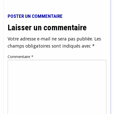
POSTER UN COMMENTAIRE
Laisser un commentaire
Votre adresse e-mail ne sera pas publiée.
Les
champs obligatoires sont indiqués avec
*
Commentaire
*