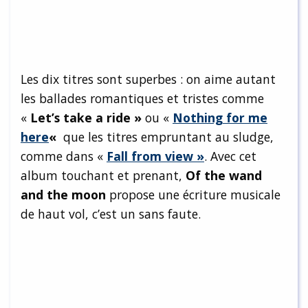
Les dix titres sont superbes : on aime autant
les ballades romantiques et tristes comme
«
Let’s take a ride »
ou «
Nothing for me
here
«
que les titres empruntant au sludge,
comme dans «
Fall from view »
. Avec cet
album touchant et prenant,
Of the wand
and the moon
propose une écriture musicale
de haut vol, c’est un sans faute.