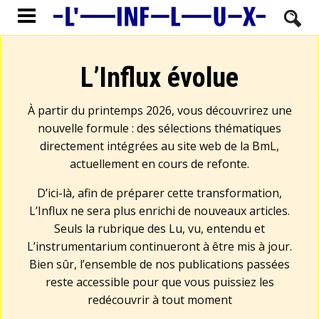
L’Influx évolue
À partir du printemps 2026, vous découvrirez une
nouvelle formule : des sélections thématiques
directement intégrées au site web de la BmL,
actuellement en cours de refonte.
D’ici-là, afin de préparer cette transformation,
L’Influx ne sera plus enrichi de nouveaux articles.
Seuls la rubrique des Lu, vu, entendu et
L’instrumentarium continueront à être mis à jour.
Bien sûr, l’ensemble de nos publications passées
reste accessible pour que vous puissiez les
redécouvrir à tout moment