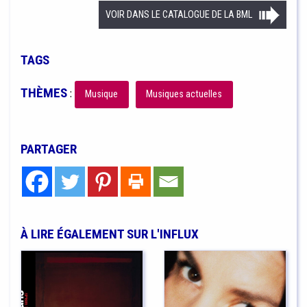
VOIR DANS LE CATALOGUE DE LA BML
TAGS
THÈMES
:
Musique
Musiques actuelles
PARTAGER
À LIRE ÉGALEMENT SUR L'INFLUX