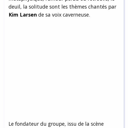
deuil, la solitude sont les thèmes chantés par
Kim Larsen
de sa voix caverneuse.
Le fondateur du groupe, issu de la scène