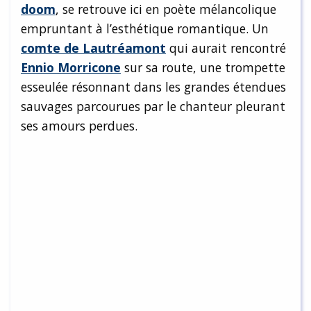
doom
, se retrouve ici en poète mélancolique
empruntant à l’esthétique romantique. Un
comte de Lautréamont
qui aurait rencontré
Ennio Morricone
sur sa route, une trompette
esseulée résonnant dans les grandes étendues
sauvages parcourues par le chanteur pleurant
ses amours perdues.