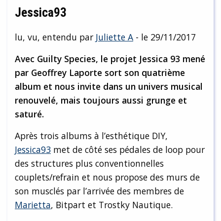
Jessica93
lu, vu, entendu par
Juliette A
- le 29/11/2017
Avec Guilty Species, le projet Jessica 93 mené
par Geoffrey Laporte sort son quatrième
album et nous invite dans un univers musical
renouvelé, mais toujours aussi grunge et
saturé.
Après trois albums à l’esthétique DIY,
Jessica93
met de côté ses pédales de loop pour
des structures plus conventionnelles
couplets/refrain et nous propose des murs de
son musclés par l’arrivée des membres de
Marietta
, Bitpart et Trostky Nautique.