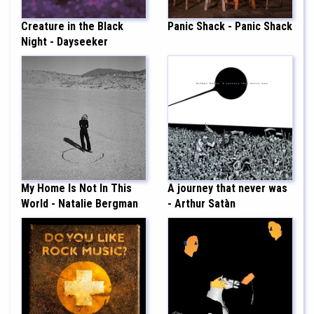
Creature in the Black
Panic Shack - Panic Shack
Night - Dayseeker
My Home Is Not In This
A journey that never was
World - Natalie Bergman
- Arthur Satàn