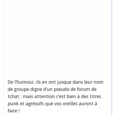
De l’humour, ils en ont jusque dans leur nom
de groupe digne d’un pseudo de forum de
tchat ; mais attention c’est bien à des titres
punk et agressifs que vos oreilles auront à
faire !