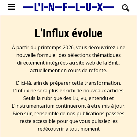
L’Influx évolue
À partir du printemps 2026, vous découvrirez une
nouvelle formule : des sélections thématiques
directement intégrées au site web de la BmL,
actuellement en cours de refonte.
D’ici-là, afin de préparer cette transformation,
L’Influx ne sera plus enrichi de nouveaux articles.
Seuls la rubrique des Lu, vu, entendu et
L’instrumentarium continueront à être mis à jour.
Bien sûr, l’ensemble de nos publications passées
reste accessible pour que vous puissiez les
redécouvrir à tout moment