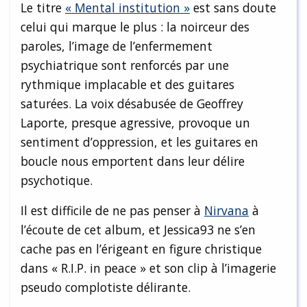
Le titre
« Mental institution »
est sans doute
celui qui marque le plus : la noirceur des
paroles, l’image de l’enfermement
psychiatrique sont renforcés par une
rythmique implacable et des guitares
saturées. La voix désabusée de Geoffrey
Laporte, presque agressive, provoque un
sentiment d’oppression, et les guitares en
boucle nous emportent dans leur délire
psychotique.
Il est difficile de ne pas penser à
Nirvana
à
l’écoute de cet album, et Jessica93 ne s’en
cache pas en l’érigeant en figure christique
dans « R.I.P. in peace » et son clip à l’imagerie
pseudo complotiste délirante.