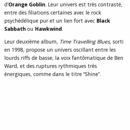
d’
Orange Goblin
. Leur univers est très contrasté,
entre des filiations certaines avec le rock
psychédélique pur et un lien fort avec
Black
Sabbath
ou
Hawkwind
.
Leur deuxième album,
Time Travelling Blues,
sorti
en 1998, propose un univers oscillant entre les
lourds riffs de basse, la voix fantômatique de Ben
Ward, et des ruptures rythmiques très
énergiques, comme dans le titre “Shine”.