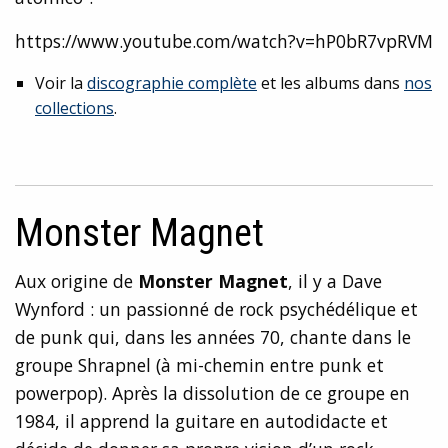
https://www.youtube.com/watch?v=hP0bR7vpRVM
Voir la
discographie complète
et les albums dans
nos
collections
.
Monster Magnet
Aux origine de
Monster Magnet
, il y a Dave
Wynford : un passionné de rock psychédélique et
de punk qui, dans les années 70, chante dans le
groupe Shrapnel (à mi-chemin entre punk et
powerpop). Après la dissolution de ce groupe en
1984, il apprend la guitare en autodidacte et