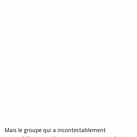
Mais le groupe qui a incontestablement