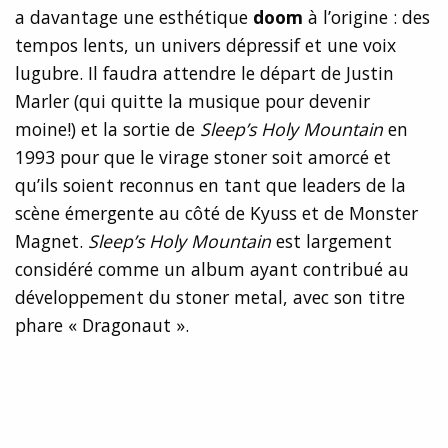
a davantage une esthétique
doom
à l’origine : des
tempos lents, un univers dépressif et une voix
lugubre. Il faudra attendre le départ de Justin
Marler (qui quitte la musique pour devenir
moine!) et la sortie de
Sleep’s Holy Mountain
en
1993 pour que le virage stoner soit amorcé et
qu’ils soient reconnus en tant que leaders de la
scène émergente au côté de Kyuss et de Monster
Magnet.
Sleep’s Holy Mountain
est largement
considéré comme un album ayant contribué au
développement du stoner metal, avec son titre
phare « Dragonaut ».