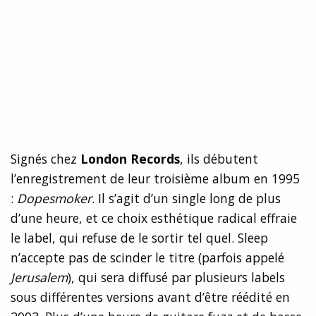
Signés chez
London Records
, ils débutent
l’enregistrement de leur troisième album en 1995
:
Dopesmoker
. Il s’agit d’un single long de plus
d’une heure, et ce choix esthétique radical effraie
le label, qui refuse de le sortir tel quel. Sleep
n’accepte pas de scinder le titre (parfois appelé
Jerusalem
), qui sera diffusé par plusieurs labels
sous différentes versions
avant d’être réédité en