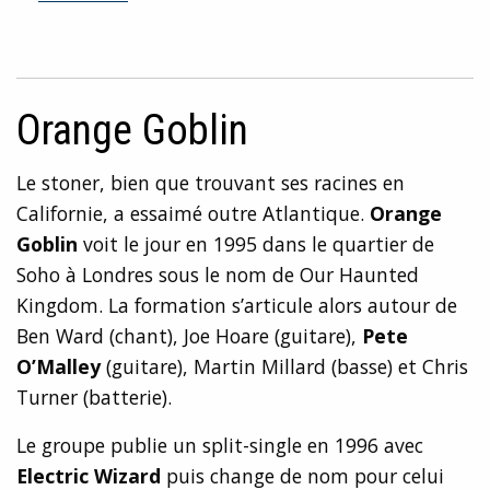
Orange Goblin
Le stoner, bien que trouvant ses racines en
Californie, a essaimé outre Atlantique.
Orange
Goblin
voit le jour en 1995 dans le quartier de
Soho à Londres sous le nom de Our Haunted
Kingdom. La formation s’articule alors autour de
Ben Ward (chant), Joe Hoare (guitare),
Pete
O’Malley
(guitare), Martin Millard (basse) et Chris
Turner (batterie).
Le groupe publie un split-single en 1996 avec
Electric Wizard
puis change de nom pour celui