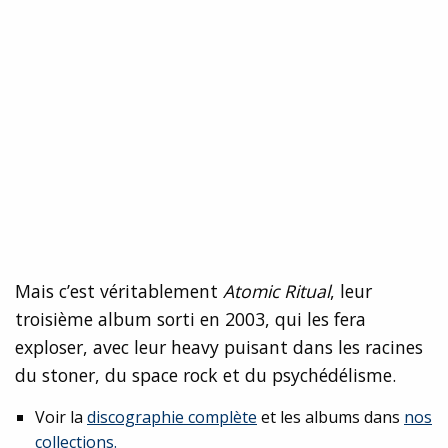
Mais c’est véritablement
Atomic Ritual
, leur
troisième album sorti en 2003, qui les fera
exploser, avec leur heavy puisant dans les racines
du stoner, du space rock et du psychédélisme.
Voir la
discographie complète
et les albums dans
nos
collections.