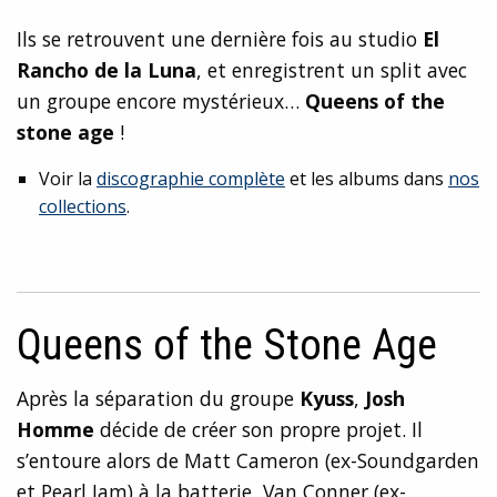
Ils se retrouvent une dernière fois au studio
El
Rancho de la Luna
, et enregistrent un split avec
un groupe encore mystérieux…
Queens of the
stone age
!
Voir la
discographie complète
et les albums dans
nos
collections
.
Queens of the Stone Age
Après la séparation du groupe
Kyuss
,
Josh
Homme
décide de créer son propre projet. Il
s’entoure alors de Matt Cameron (ex-Soundgarden
et Pearl Jam) à la batterie, Van Conner (ex-