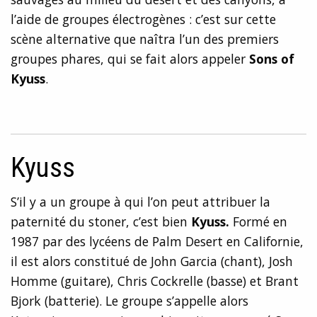
l’aide de groupes électrogènes : c’est sur cette
scène alternative que naîtra l’un des premiers
groupes phares, qui se fait alors appeler
Sons of
Kyuss
.
Kyuss
S’il y a un groupe à qui l’on peut attribuer la
paternité du stoner, c’est bien
Kyuss
.
Formé en
1987 par des lycéens de Palm Desert en Californie,
il est alors constitué de John Garcia (chant), Josh
Homme (guitare), Chris Cockrelle (basse) et Brant
Bjork (batterie). Le groupe s’appelle alors