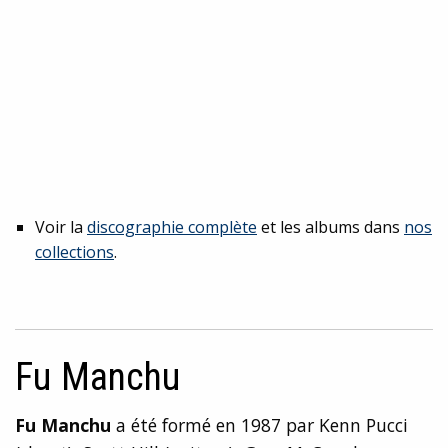
Voir la
discographie complète
et les albums dans
nos
collections
.
Fu Manchu
Fu Manchu
a été formé en 1987 par Kenn Pucci