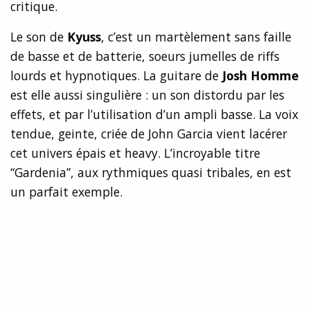
critique.
Le son de
Kyuss
, c’est un martèlement sans faille
de basse et de batterie, soeurs jumelles de riffs
lourds et hypnotiques. La guitare de
Josh Homme
est elle aussi singulière : un son distordu par les
effets, et par l’utilisation d’un ampli basse. La voix
tendue, geinte, criée de John Garcia vient lacérer
cet univers épais et heavy. L’incroyable titre
“Gardenia”, aux rythmiques quasi tribales, en est
un parfait exemple.