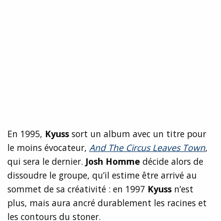
En 1995,
Kyuss
sort un album avec un titre pour
le moins évocateur,
And The Circus Leaves Town
,
qui sera le dernier.
Josh Homme
décide alors de
dissoudre le groupe, qu’il estime être arrivé au
sommet de sa créativité : en 1997
Kyuss
n’est
plus, mais aura ancré durablement les racines et
les contours du stoner.