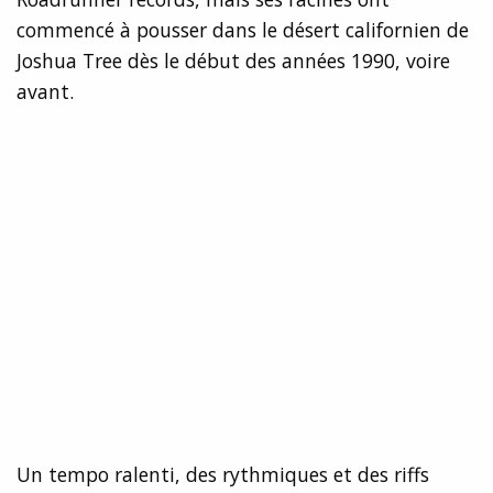
commencé à pousser dans le désert californien de
Joshua Tree dès le début des années 1990, voire
avant.
Un tempo ralenti, des rythmiques et des riffs