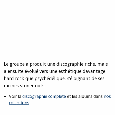
Le groupe a produit une discographie riche, mais
a ensuite évolué vers une esthétique davantage
hard rock que psychédélique, s’éloignant de ses
racines stoner rock.
Voir la
discographie complète
et les albums dans
nos
collections
.