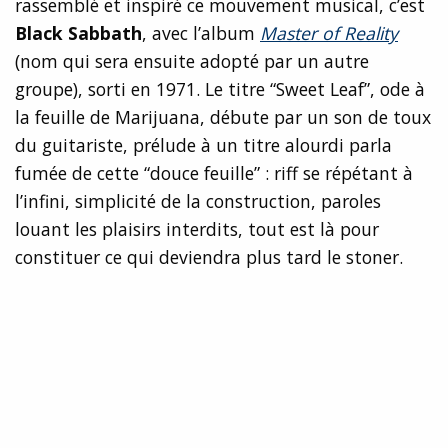
rassemblé et inspiré ce mouvement musical, c’est
Black Sabbath
, avec l’album
Master of Reality
(nom qui sera ensuite adopté par un autre
groupe), sorti en 1971. Le titre “Sweet Leaf”, ode à
la feuille de Marijuana, débute par un son de toux
du guitariste, prélude à un titre alourdi parla
fumée de cette “douce feuille” : riff se répétant à
l’infini, simplicité de la construction, paroles
louant les plaisirs interdits, tout est là pour
constituer ce qui deviendra plus tard le stoner.