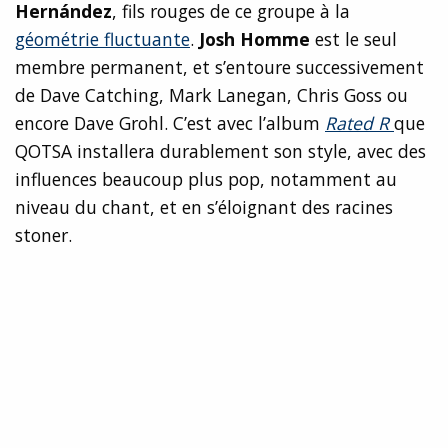
Hernández
, fils rouges de ce groupe à la
géométrie fluctuante
.
Josh Homme
est le seul
membre permanent, et s’entoure successivement
de Dave Catching, Mark Lanegan, Chris Goss ou
encore Dave Grohl. C’est avec l’album
Rated R
que
QOTSA installera durablement son style, avec des
influences beaucoup plus pop, notamment au
niveau du chant, et en s’éloignant des racines
stoner.