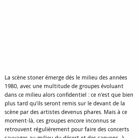
La scène stoner émerge dès le milieu des années
1980, avec une multitude de groupes évoluant
dans ce milieu alors confidentiel : ce n’est que bien
plus tard qu’ils seront remis sur le devant de la
scène par des artistes devenus phares. Mais à ce
moment-là, ces groupes encore inconnus se
retrouvent régulièrement pour faire des concerts
sauvages au milieu du désert et des canyons, à