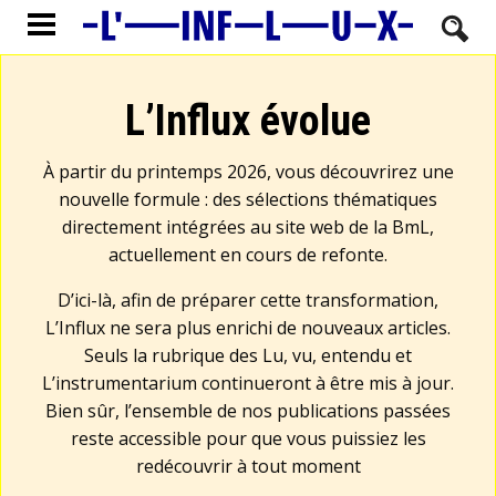
L’Influx évolue
À partir du printemps 2026, vous découvrirez une
nouvelle formule : des sélections thématiques
directement intégrées au site web de la BmL,
actuellement en cours de refonte.
D’ici-là, afin de préparer cette transformation,
L’Influx ne sera plus enrichi de nouveaux articles.
Seuls la rubrique des Lu, vu, entendu et
L’instrumentarium continueront à être mis à jour.
Bien sûr, l’ensemble de nos publications passées
reste accessible pour que vous puissiez les
redécouvrir à tout moment