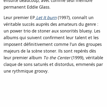
ensuite beaucoup, avec comme seul membre
permanent Eddie Glass.
Leur premier EP
Let It burn
(1997), connaît un
véritable succès auprès des amateurs du genre :
un power trio de stoner aux sonorités bluesy. Les
albums qui suivent confirment leur talent et les
imposent définitivement comme l’un des groupes
majeurs de la scène stoner. Ils sont repérés dès
leur premier album
To the Center
(1999), véritable
claque de sons saturés et distordus, emmenés par
une rythmique groovy.