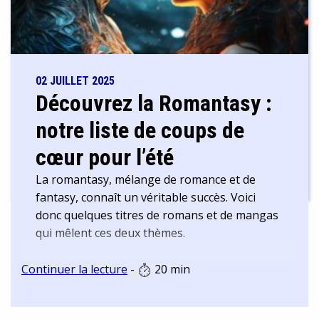
02 JUILLET 2025
Découvrez la Romantasy :
notre liste de coups de
cœur pour l’été
La romantasy, mélange de romance et de
fantasy, connaît un véritable succès. Voici
donc quelques titres de romans et de mangas
qui mêlent ces deux thèmes.
Continuer la lecture
-
20 min