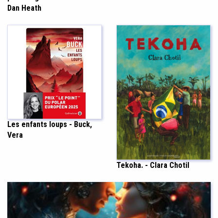
Dan Heath
Les enfants loups - Buck,
Vera
Tekoha. - Clara Chotil