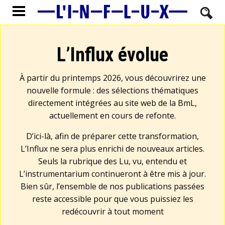
L’Influx évolue
À partir du printemps 2026, vous découvrirez une
nouvelle formule : des sélections thématiques
directement intégrées au site web de la BmL,
actuellement en cours de refonte.
D’ici-là, afin de préparer cette transformation,
L’Influx ne sera plus enrichi de nouveaux articles.
Seuls la rubrique des Lu, vu, entendu et
L’instrumentarium continueront à être mis à jour.
Bien sûr, l’ensemble de nos publications passées
reste accessible pour que vous puissiez les
redécouvrir à tout moment