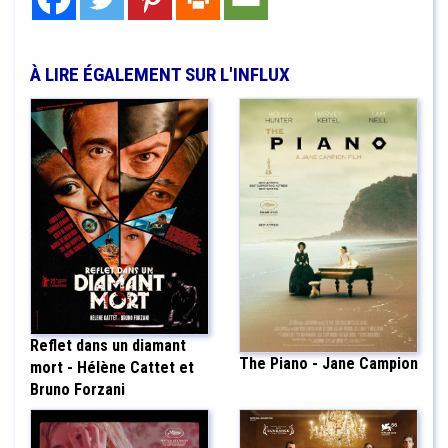
À LIRE ÉGALEMENT SUR L'INFLUX
Reflet dans un diamant
The Piano - Jane Campion
mort - Hélène Cattet et
Bruno Forzani