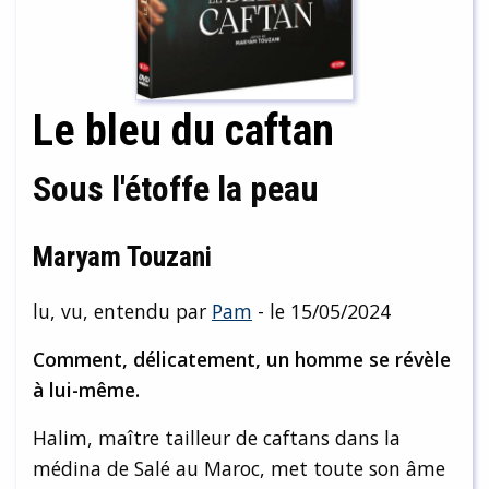
Le bleu du caftan
Sous l'étoffe la peau
Maryam Touzani
lu, vu, entendu par
Pam
- le 15/05/2024
Comment, délicatement, un homme se révèle
à lui-même.
Halim, maître tailleur de caftans dans la
médina de Salé au Maroc, met toute son âme