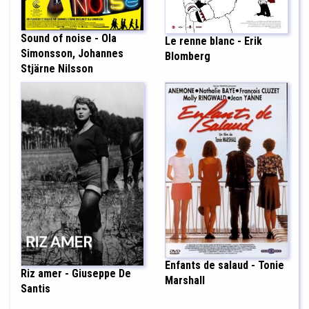
Sound of noise - Ola
Le renne blanc - Erik
Simonsson, Johannes
Blomberg
Stjärne Nilsson
Enfants de salaud - Tonie
Riz amer - Giuseppe De
Marshall
Santis