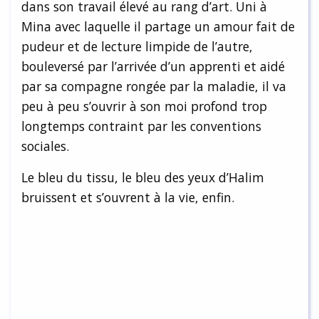
dans son travail élevé au rang d’art. Uni à
Mina avec laquelle il partage un amour fait de
pudeur et de lecture limpide de l’autre,
bouleversé par l’arrivée d’un apprenti et aidé
par sa compagne rongée par la maladie, il va
peu à peu s’ouvrir à son moi profond trop
longtemps contraint par les conventions
sociales.
Le bleu du tissu, le bleu des yeux d’Halim
bruissent et s’ouvrent à la vie, enfin.