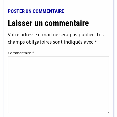
POSTER UN COMMENTAIRE
Laisser un commentaire
Votre adresse e-mail ne sera pas publiée.
Les
champs obligatoires sont indiqués avec
*
Commentaire
*