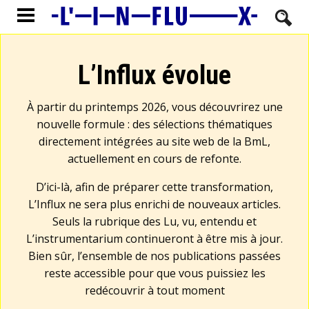
L’Influx évolue
À partir du printemps 2026, vous découvrirez une
nouvelle formule : des sélections thématiques
directement intégrées au site web de la BmL,
actuellement en cours de refonte.
D’ici-là, afin de préparer cette transformation,
L’Influx ne sera plus enrichi de nouveaux articles.
Seuls la rubrique des Lu, vu, entendu et
L’instrumentarium continueront à être mis à jour.
Bien sûr, l’ensemble de nos publications passées
reste accessible pour que vous puissiez les
redécouvrir à tout moment