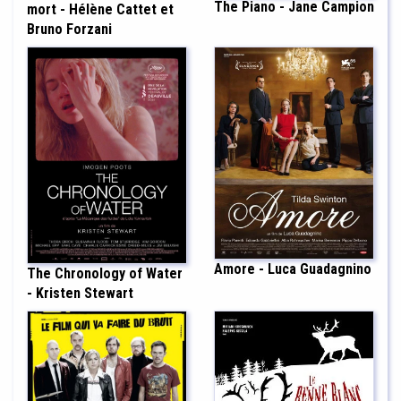
The Piano - Jane Campion
mort - Hélène Cattet et
Bruno Forzani
Amore - Luca Guadagnino
The Chronology of Water
- Kristen Stewart