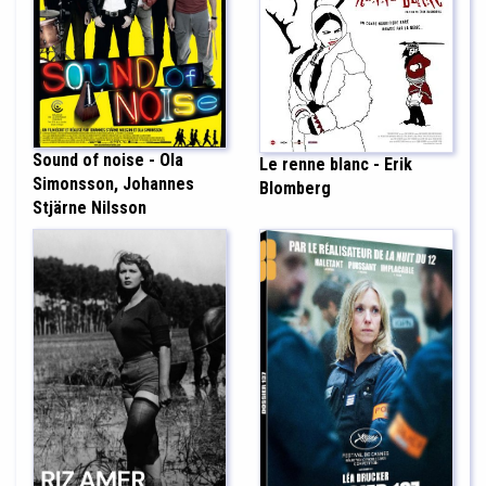
Sound of noise - Ola
Le renne blanc - Erik
Simonsson, Johannes
Blomberg
Stjärne Nilsson