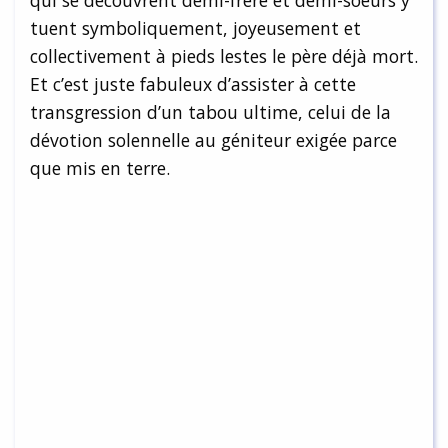
tuent symboliquement, joyeusement et
collectivement à pieds lestes le père déjà mort.
Et c’est juste fabuleux d’assister à cette
transgression d’un tabou ultime, celui de la
dévotion solennelle au géniteur exigée parce
que mis en terre.