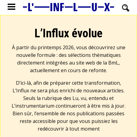
L’Influx évolue
À partir du printemps 2026, vous découvrirez une
nouvelle formule : des sélections thématiques
directement intégrées au site web de la BmL,
actuellement en cours de refonte.
D’ici-là, afin de préparer cette transformation,
L’Influx ne sera plus enrichi de nouveaux articles.
Seuls la rubrique des Lu, vu, entendu et
L’instrumentarium continueront à être mis à jour.
Bien sûr, l’ensemble de nos publications passées
reste accessible pour que vous puissiez les
redécouvrir à tout moment