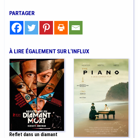
PARTAGER
À LIRE ÉGALEMENT SUR L'INFLUX
Reflet dans un diamant