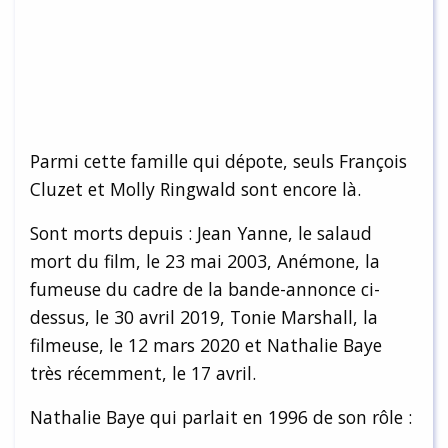
Parmi cette famille qui dépote, seuls François
Cluzet et Molly Ringwald sont encore là.
Sont morts depuis : Jean Yanne, le salaud
mort du film, le 23 mai 2003, Anémone, la
fumeuse du cadre de la bande-annonce ci-
dessus, le 30 avril 2019, Tonie Marshall, la
filmeuse, le 12 mars 2020 et Nathalie Baye
très récemment, le 17 avril.
Nathalie Baye qui parlait en 1996 de son rôle :