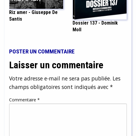
Riz amer - Giuseppe De
Santis
Dossier 137 - Dominik
Moll
POSTER UN COMMENTAIRE
Laisser un commentaire
Votre adresse e-mail ne sera pas publiée.
Les
champs obligatoires sont indiqués avec
*
Commentaire
*