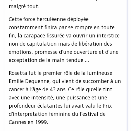
malgré tout.
Cette force herculéenne déployée
constamment finira par se rompre en toute
fin, la carapace fissurée va ouvrir un interstice
non de capitulation mais de libération des
émotions, promesse d’une ouverture et d’une
acceptation de la main tendue …
Rosetta fut le premier rôle de la lumineuse
Emilie Dequenne, qui vient de succomber à un
cancer à l’âge de 43 ans. Ce rôle qu’elle tint
avec une intensité, une puissance et une
profondeur éclatantes lui avait valu le Prix
d’interprétation féminine du Festival de
Cannes en 1999.