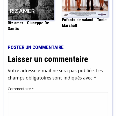
Enfants de salaud - Tonie
Riz amer - Giuseppe De
Marshall
Santis
POSTER UN COMMENTAIRE
Laisser un commentaire
Votre adresse e-mail ne sera pas publiée.
Les
champs obligatoires sont indiqués avec
*
Commentaire
*