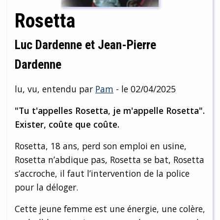
Rosetta
Luc Dardenne et Jean-Pierre
Dardenne
lu, vu, entendu par
Pam
- le 02/04/2025
"Tu t'appelles Rosetta, je m'appelle Rosetta".
Exister, coûte que coûte.
Rosetta, 18 ans, perd son emploi en usine,
Rosetta n’abdique pas, Rosetta se bat, Rosetta
s’accroche, il faut l’intervention de la police
pour la déloger.
Cette jeune femme est une énergie, une colère,