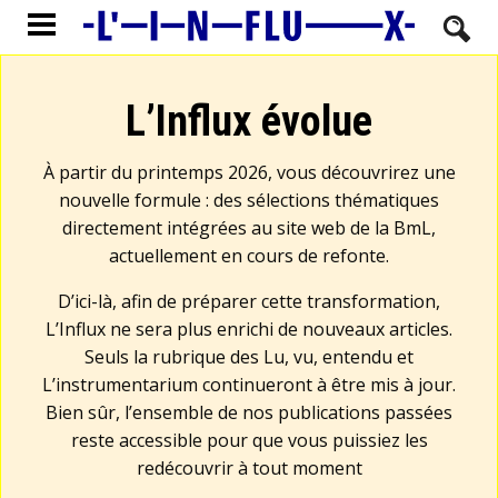
L’Influx évolue
À partir du printemps 2026, vous découvrirez une
nouvelle formule : des sélections thématiques
directement intégrées au site web de la BmL,
actuellement en cours de refonte.
D’ici-là, afin de préparer cette transformation,
L’Influx ne sera plus enrichi de nouveaux articles.
Seuls la rubrique des Lu, vu, entendu et
L’instrumentarium continueront à être mis à jour.
Bien sûr, l’ensemble de nos publications passées
reste accessible pour que vous puissiez les
redécouvrir à tout moment