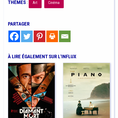
THÈMES
:
Art
Cinéma
PARTAGER
À LIRE ÉGALEMENT SUR L'INFLUX