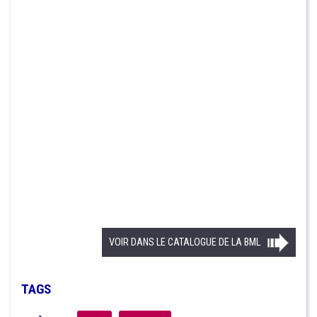
VOIR DANS LE CATALOGUE DE LA BML
TAGS