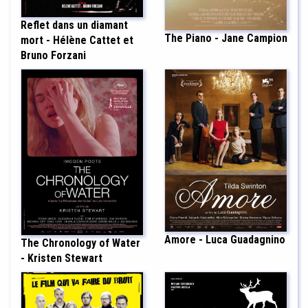
Reflet dans un diamant
The Piano - Jane Campion
mort - Hélène Cattet et
Bruno Forzani
Amore - Luca Guadagnino
The Chronology of Water
- Kristen Stewart