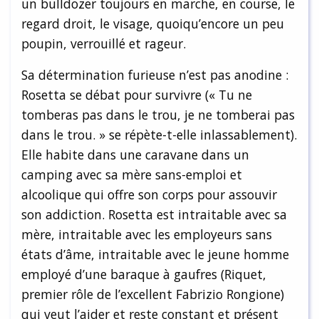
un bulldozer toujours en marche, en course, le
regard droit, le visage, quoiqu’encore un peu
poupin, verrouillé et rageur.
Sa détermination furieuse n’est pas anodine :
Rosetta se débat pour survivre (« Tu ne
tomberas pas dans le trou, je ne tomberai pas
dans le trou. » se répète-t-elle inlassablement).
Elle habite dans une caravane dans un
camping avec sa mère sans-emploi et
alcoolique qui offre son corps pour assouvir
son addiction. Rosetta est intraitable avec sa
mère, intraitable avec les employeurs sans
états d’âme, intraitable avec le jeune homme
employé d’une baraque à gaufres (Riquet,
premier rôle de l’excellent Fabrizio Rongione)
qui veut l’aider et reste constant et présent