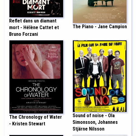
Reflet dans un diamant
The Piano - Jane Campion
mort - Hélène Cattet et
Bruno Forzani
Sound of noise - Ola
The Chronology of Water
Simonsson, Johannes
- Kristen Stewart
Stjärne Nilsson