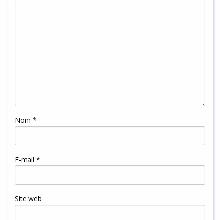
Nom
*
E-mail
*
Site web