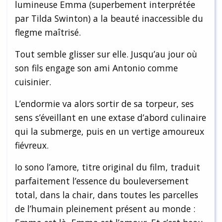
lumineuse Emma (superbement interprétée
par Tilda Swinton) a la beauté inaccessible du
flegme maîtrisé.
Tout semble glisser sur elle. Jusqu’au jour où
son fils engage son ami Antonio comme
cuisinier.
L’endormie va alors sortir de sa torpeur, ses
sens s’éveillant en une extase d’abord culinaire
qui la submerge, puis en un vertige amoureux
fiévreux.
Io sono l’amore, titre original du film, traduit
parfaitement l’essence du bouleversement
total, dans la chair, dans toutes les parcelles
de l’humain pleinement présent au monde :