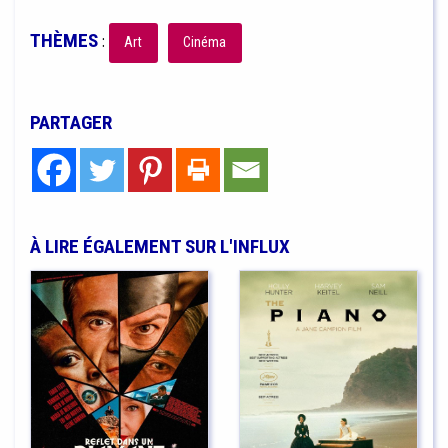
THÈMES
:
Art
Cinéma
PARTAGER
À LIRE ÉGALEMENT SUR L'INFLUX