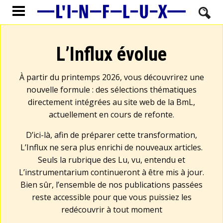
L’Influx évolue
À partir du printemps 2026, vous découvrirez une
nouvelle formule : des sélections thématiques
directement intégrées au site web de la BmL,
actuellement en cours de refonte.
D’ici-là, afin de préparer cette transformation,
L’Influx ne sera plus enrichi de nouveaux articles.
Seuls la rubrique des Lu, vu, entendu et
L’instrumentarium continueront à être mis à jour.
Bien sûr, l’ensemble de nos publications passées
reste accessible pour que vous puissiez les
redécouvrir à tout moment