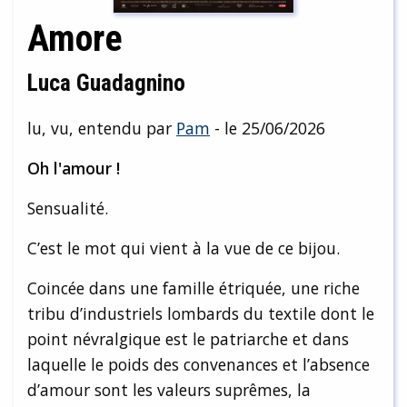
Amore
Luca Guadagnino
lu, vu, entendu par
Pam
- le 25/06/2026
Oh l'amour !
Sensualité.
C’est le mot qui vient à la vue de ce bijou.
Coincée dans une famille étriquée, une riche
tribu d’industriels lombards du textile dont le
point névralgique est le patriarche et dans
laquelle le poids des convenances et l’absence
d’amour sont les valeurs suprêmes, la