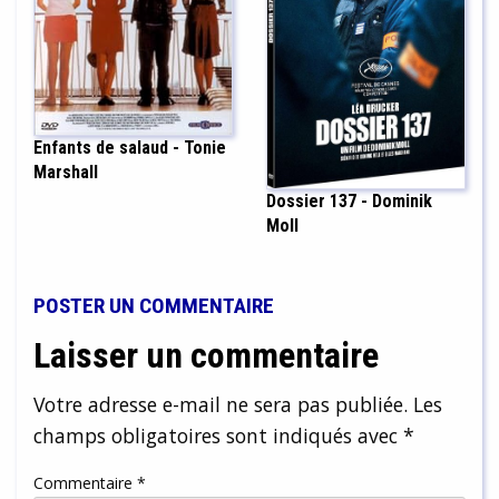
Enfants de salaud - Tonie
Marshall
Dossier 137 - Dominik
Moll
POSTER UN COMMENTAIRE
Laisser un commentaire
Votre adresse e-mail ne sera pas publiée.
Les
champs obligatoires sont indiqués avec
*
Commentaire
*