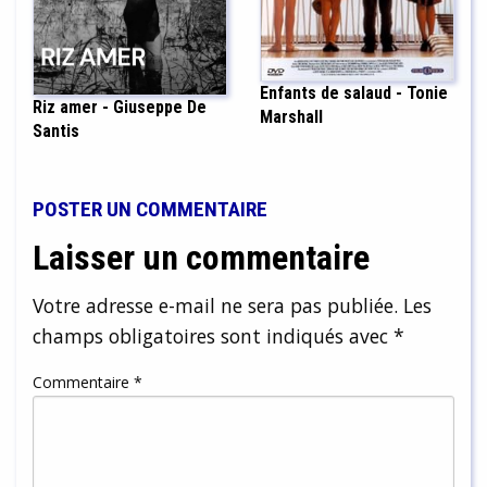
Enfants de salaud - Tonie
Riz amer - Giuseppe De
Marshall
Santis
POSTER UN COMMENTAIRE
Laisser un commentaire
Votre adresse e-mail ne sera pas publiée.
Les
champs obligatoires sont indiqués avec
*
Commentaire
*