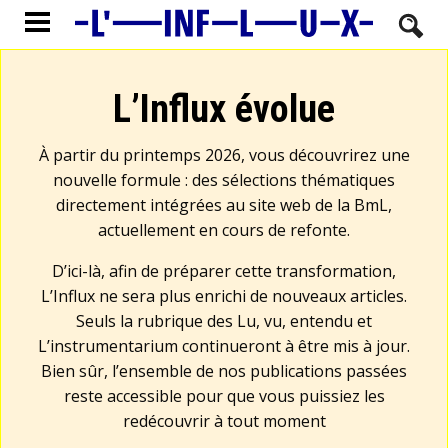
L’Influx évolue
À partir du printemps 2026, vous découvrirez une
nouvelle formule : des sélections thématiques
directement intégrées au site web de la BmL,
actuellement en cours de refonte.
D’ici-là, afin de préparer cette transformation,
L’Influx ne sera plus enrichi de nouveaux articles.
Seuls la rubrique des Lu, vu, entendu et
L’instrumentarium continueront à être mis à jour.
Bien sûr, l’ensemble de nos publications passées
reste accessible pour que vous puissiez les
redécouvrir à tout moment