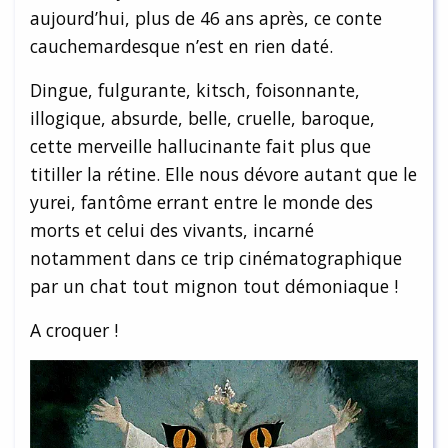
aujourd’hui, plus de 46 ans après, ce conte
cauchemardesque n’est en rien daté.
Dingue, fulgurante, kitsch, foisonnante,
illogique, absurde, belle, cruelle, baroque,
cette merveille hallucinante fait plus que
titiller la rétine. Elle nous dévore autant que le
yurei, fantôme errant entre le monde des
morts et celui des vivants, incarné
notamment dans ce trip cinématographique
par un chat tout mignon tout démoniaque !
A croquer !