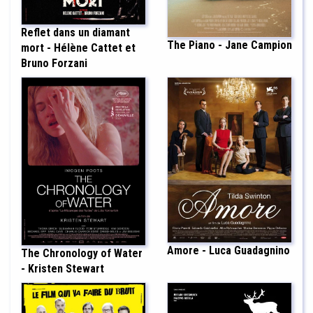
Reflet dans un diamant
The Piano - Jane Campion
mort - Hélène Cattet et
Bruno Forzani
Amore - Luca Guadagnino
The Chronology of Water
- Kristen Stewart