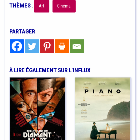
THÈMES
:
Art
Cinéma
PARTAGER
À LIRE ÉGALEMENT SUR L'INFLUX