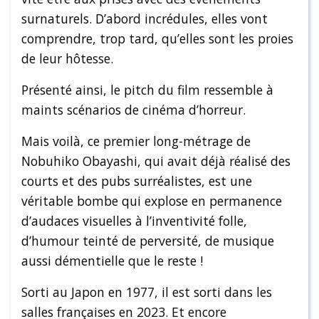
surnaturels. D’abord incrédules, elles vont
comprendre, trop tard, qu’elles sont les proies
de leur hôtesse.
Présenté ainsi, le pitch du film ressemble à
maints scénarios de cinéma d’horreur.
Mais voilà, ce premier long-métrage de
Nobuhiko Obayashi, qui avait déjà réalisé des
courts et des pubs surréalistes, est une
véritable bombe qui explose en permanence
d’audaces visuelles à l’inventivité folle,
d’humour teinté de perversité, de musique
aussi démentielle que le reste !
Sorti au Japon en 1977, il est sorti dans les
salles françaises en 2023. Et encore