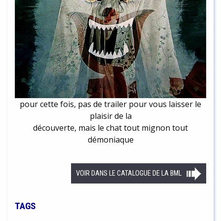
pour cette fois, pas de trailer pour vous laisser le
plaisir de la
découverte, mais le chat tout mignon tout
démoniaque
VOIR DANS LE CATALOGUE DE LA BML
TAGS