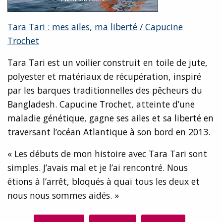
Tara Tari : mes ailes, ma liberté / Capucine
Trochet
Tara Tari est un voilier construit en toile de jute,
polyester et matériaux de récupération, inspiré
par les barques traditionnelles des pêcheurs du
Bangladesh. Capucine Trochet, atteinte d’une
maladie génétique, gagne ses ailes et sa liberté en
traversant l’océan Atlantique à son bord en 2013.
« Les débuts de mon histoire avec Tara Tari sont
simples. J’avais mal et je l’ai rencontré. Nous
étions à l’arrêt, bloqués à quai tous les deux et
nous nous sommes aidés. »