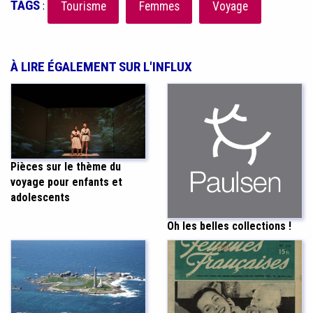
TAGS
:
Tourisme
Femmes
Voyage
À LIRE ÉGALEMENT SUR L'INFLUX
Pièces sur le thème du
voyage pour enfants et
adolescents
Oh les belles collections !