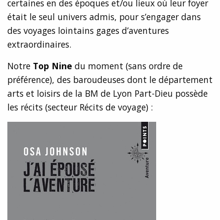
certaines en des époques et/ou lieux où leur foyer
était le seul univers admis, pour s’engager dans
des voyages lointains gages d’aventures
extraordinaires.
Notre
Top Nine
du moment (sans ordre de
préférence), des baroudeuses dont le département
arts et loisirs de la BM de Lyon Part-Dieu possède
les récits (secteur Récits de voyage) :