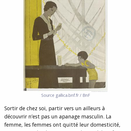
Source gallica.bnf.fr / BnF
Sortir de chez soi, partir vers un ailleurs à
découvrir n’est pas un apanage masculin. La
femme, les femmes ont quitté leur domesticité,