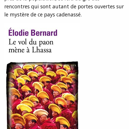
rencontres qui sont autant de portes ouvertes sur
le mystère de ce pays cadenassé.