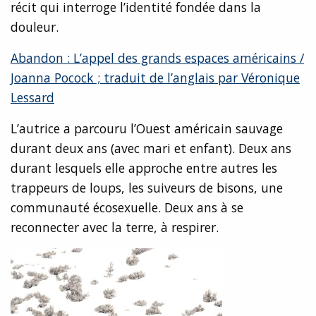
récit qui interroge l’identité fondée dans la
douleur.
Abandon : L’appel des grands espaces américains /
Joanna Pocock ; traduit de l’anglais par Véronique
Lessard
L’autrice a parcouru l’Ouest américain sauvage
durant deux ans (avec mari et enfant). Deux ans
durant lesquels elle approche entre autres les
trappeurs de loups, les suiveurs de bisons, une
communauté écosexuelle. Deux ans à se
reconnecter avec la terre, à respirer.