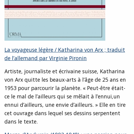
La voyageuse légère / Katharina von Arx ; traduit
de l’allemand par Virginie Pironin
Artiste, journaliste et écrivaine suisse, Katharina
von Arx quitte les beaux-arts à l’âge de 25 ans en
1953 pour parcourir la planète. « Peut-être était-
ce le mal de l’ailleurs qui se mêlait à l’ennui,un
ennui d’ailleurs, une envie d’ailleurs. » Elle en tire
cet ouvrage dans lequel ses dessins serpentent
dans le texte.