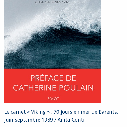
Le carnet « Viking » : 70 jours en mer de Barents,
juin-septembre 1939 / Anita Conti