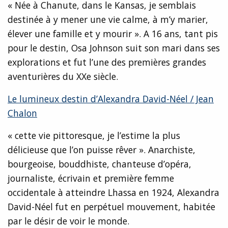
« Née à Chanute, dans le Kansas, je semblais
destinée à y mener une vie calme, à m’y marier,
élever une famille et y mourir ». A 16 ans, tant pis
pour le destin, Osa Johnson suit son mari dans ses
explorations et fut l’une des premières grandes
aventurières du XXe siècle.
Le lumineux destin d’Alexandra David-Néel / Jean
Chalon
« cette vie pittoresque, je l’estime la plus
délicieuse que l’on puisse rêver ». Anarchiste,
bourgeoise, bouddhiste, chanteuse d’opéra,
journaliste, écrivain et première femme
occidentale à atteindre Lhassa en 1924, Alexandra
David-Néel fut en perpétuel mouvement, habitée
par le désir de voir le monde.