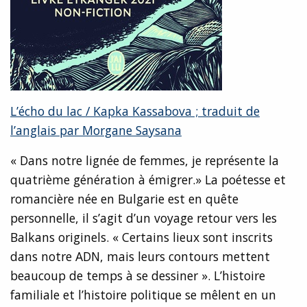
L’écho du lac / Kapka Kassabova ; traduit de
l’anglais par Morgane Saysana
« Dans notre lignée de femmes, je représente la
quatrième génération à émigrer.» La poétesse et
romancière née en Bulgarie est en quête
personnelle, il s’agit d’un voyage retour vers les
Balkans originels. « Certains lieux sont inscrits
dans notre ADN, mais leurs contours mettent
beaucoup de temps à se dessiner ». L’histoire
familiale et l’histoire politique se mêlent en un