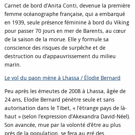
Carnet de bord d’Anita Conti, devenue la première
femme océanographe française, qui a embarqué
en 1939, seule présence féminine à bord du Viking
pour passer 70 jours en mer de Barents, au cœur
de la saison de la morue. Elle y formule sa
conscience des risques de surpêche et de
destruction ou d’appauvrissement du milieu
marin.
Le vol du paon mène à Lhassa / Élodie Bernard
Peu après les émeutes de 2008 à Lhassa, âgée de
24 ans, Elodie Bernard pénètre seule et sans
autorisation dans le Tibet, « l’étrange pays de là-
haut » (selon l’expression d’Akexandra David-Néel).
Son avancée, mue par la volonté d’être au plus
près de la population, se fera au gré des