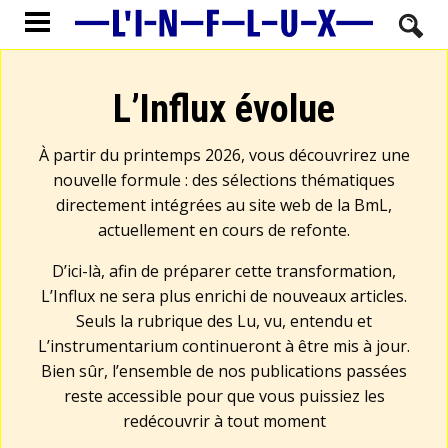
L’Influx évolue
À partir du printemps 2026, vous découvrirez une
nouvelle formule : des sélections thématiques
directement intégrées au site web de la BmL,
actuellement en cours de refonte.
D’ici-là, afin de préparer cette transformation,
L’Influx ne sera plus enrichi de nouveaux articles.
Seuls la rubrique des Lu, vu, entendu et
L’instrumentarium continueront à être mis à jour.
Bien sûr, l’ensemble de nos publications passées
reste accessible pour que vous puissiez les
redécouvrir à tout moment