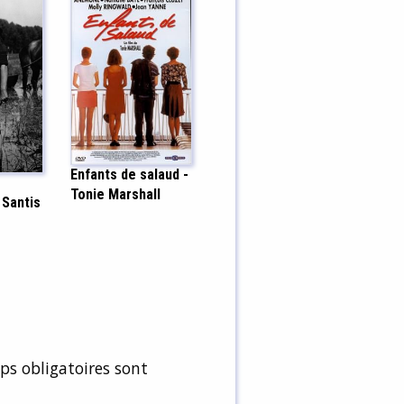
Enfants de salaud -
Tonie Marshall
 Santis
s obligatoires sont