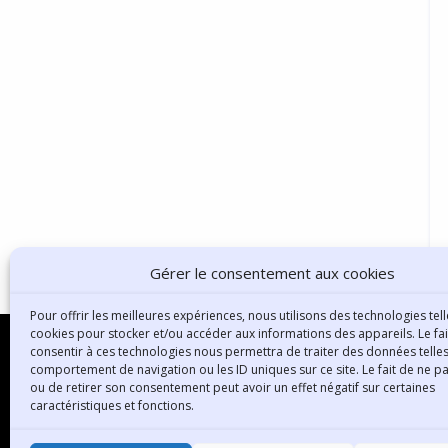
Gérer le consentement aux cookies
Pour offrir les meilleures expériences, nous utilisons des technologies tell
cookies pour stocker et/ou accéder aux informations des appareils. Le fai
consentir à ces technologies nous permettra de traiter des données telles
comportement de navigation ou les ID uniques sur ce site. Le fait de ne p
ou de retirer son consentement peut avoir un effet négatif sur certaines
B
caractéristiques et fonctions.
3