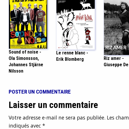
Sound of noise -
Le renne blanc -
Ola Simonsson,
Riz amer -
Erik Blomberg
Johannes Stjärne
Giuseppe De
Nilsson
POSTER UN COMMENTAIRE
Laisser un commentaire
Votre adresse e-mail ne sera pas publiée.
Les champ
indiqués avec
*