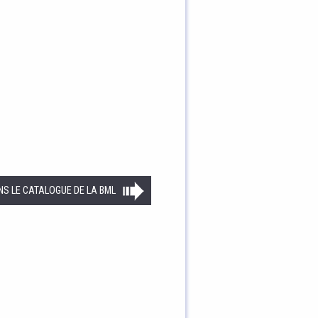
NS LE CATALOGUE DE LA BML