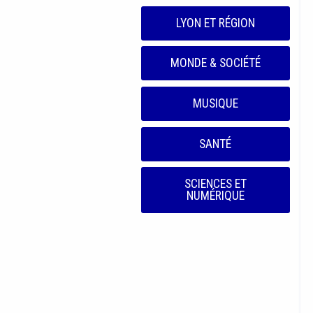
LYON ET RÉGION
MONDE & SOCIÉTÉ
MUSIQUE
SANTÉ
SCIENCES ET
NUMÉRIQUE