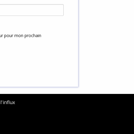
eur pour mon prochain
'influx