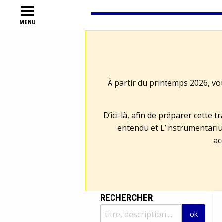
MENU
À partir du printemps 2026, vo
D’ici-là, afin de préparer cette 
entendu et L’instrumentariu
ac
RECHERCHER