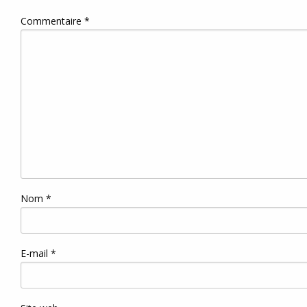
Commentaire
*
Nom
*
E-mail
*