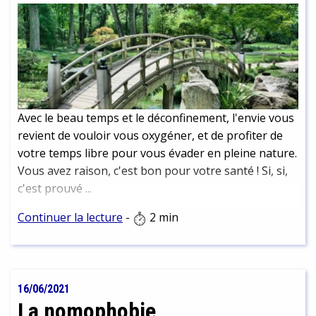
Avec le beau temps et le déconfinement, l'envie vous
revient de vouloir vous oxygéner, et de profiter de
votre temps libre pour vous évader en pleine nature.
Vous avez raison, c'est bon pour votre santé ! Si, si,
c'est prouvé ...
Continuer la lecture
-
2 min
16/06/2021
La nomophobie