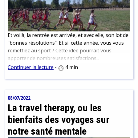
Et voilà, la rentrée est arrivée, et avec elle, son lot de
"bonnes résolutions". Et si, cette année, vous vous
remettiez au sport ? Cette idée pourrait vous
apporter de nombreuses satisfactions...
Continuer la lecture
-
4 min
08/07/2022
La travel therapy, ou les
bienfaits des voyages sur
notre santé mentale