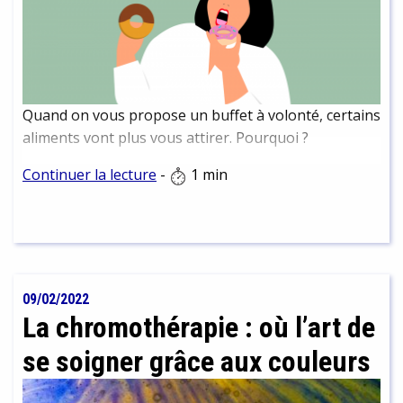
Quand on vous propose un buffet à volonté, certains
aliments vont plus vous attirer. Pourquoi ?
Continuer la lecture
-
1 min
09/02/2022
La chromothérapie : où l’art de
se soigner grâce aux couleurs