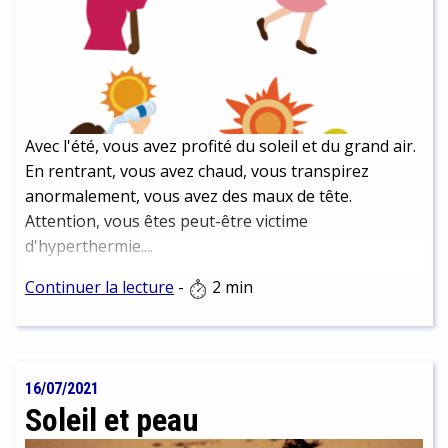
Avec l'été, vous avez profité du soleil et du grand air.
En rentrant, vous avez chaud, vous transpirez
anormalement, vous avez des maux de tête.
Attention, vous êtes peut-être victime
d'hyperthermie....
Continuer la lecture
-
2 min
16/07/2021
Soleil et peau