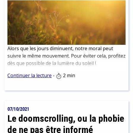
Alors que les jours diminuent, notre moral peut
suivre le même mouvement. Pour éviter cela, profitez
dès que possible de la lumière du soleil !
Continuer la lecture
-
2 min
07/10/2021
Le doomscrolling, ou la phobie
de ne pas être informé