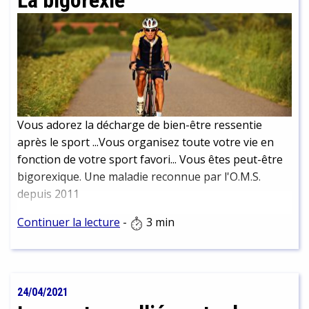
La bigorexie
Vous adorez la décharge de bien-être ressentie
après le sport ...Vous organisez toute votre vie en
fonction de votre sport favori... Vous êtes peut-être
bigorexique. Une maladie reconnue par l'O.M.S.
depuis 2011
Continuer la lecture
-
3 min
24/04/2021