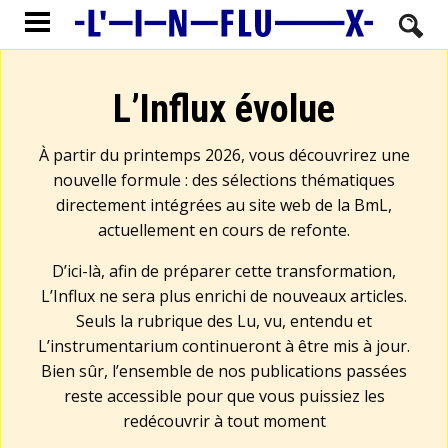
L’Influx évolue
À partir du printemps 2026, vous découvrirez une
nouvelle formule : des sélections thématiques
directement intégrées au site web de la BmL,
actuellement en cours de refonte.
D’ici-là, afin de préparer cette transformation,
L’Influx ne sera plus enrichi de nouveaux articles.
Seuls la rubrique des Lu, vu, entendu et
L’instrumentarium continueront à être mis à jour.
Bien sûr, l’ensemble de nos publications passées
reste accessible pour que vous puissiez les
redécouvrir à tout moment