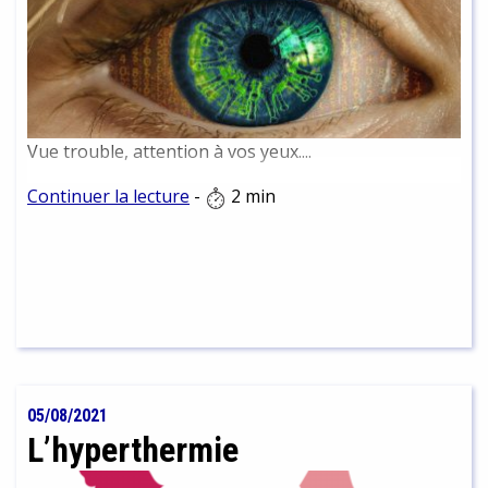
Vue trouble, attention à vos yeux....
Continuer la lecture
-
2 min
05/08/2021
L’hyperthermie