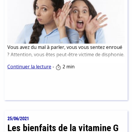
Vous avez du mal à parler, vous vous sentez enroué
? Attention, vous êtes peut-être victime de disphonie.
Continuer la lecture
-
2 min
25/06/2021
Les bienfaits de la vitamine G