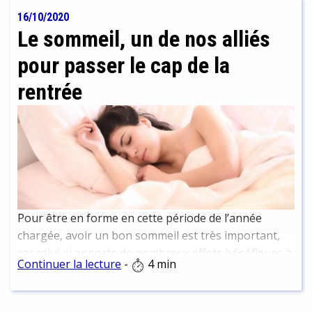
16/10/2020
Le sommeil, un de nos alliés
pour passer le cap de la
rentrée
Pour être en forme en cette période de l’année
chargée, avoir un bon sommeil est très important,
car celui-ci apporte de nombreux effets bénéfiques à
Continuer la lecture
-
4 min
notre journée.