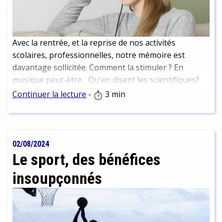
Avec la rentrée, et la reprise de nos activités
scolaires, professionnelles, notre mémoire est
davantage sollicitée. Comment la stimuler ? En
musique peut-être... Qu'en disent les scientifiques?
Continuer la lecture
-
3 min
02/08/2024
Le sport, des bénéfices
insoupçonnés