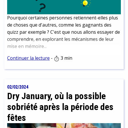
Pourquoi certaines personnes retiennent-elles plus
de choses que d'autres, comme les gagnants des
quizz par exemple ? C'est que nous allons essayer de
comprendre, en explorant les mécanismes de leur
mise en mémoire...
Continuer la lecture
-
3 min
02/02/2024
Dry January, où la possible
sobriété après la période des
fêtes