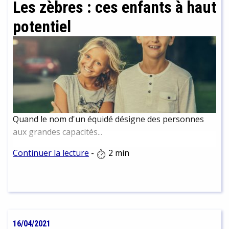
Les zèbres : ces enfants à haut
potentiel
Quand le nom d'un équidé désigne des personnes
aux grandes capacités...
Continuer la lecture
-
2 min
16/04/2021