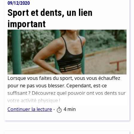
09/12/2020
Sport et dents, un lien
important
Lorsque vous faites du sport, vous vous échauffez
pour ne pas vous blesser. Cependant, est-ce
suffisant ? Découvrez quel pouvoir ont vos dents sur
votre activité physique !
Continuer la lecture
-
4 min