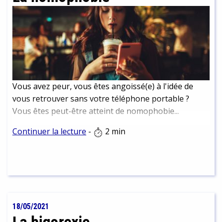
Vous avez peur, vous êtes angoissé(e) à l'idée de
vous retrouver sans votre téléphone portable ?
Vous êtes peut-être atteint de nomophobie...
Continuer la lecture
-
2 min
18/05/2021