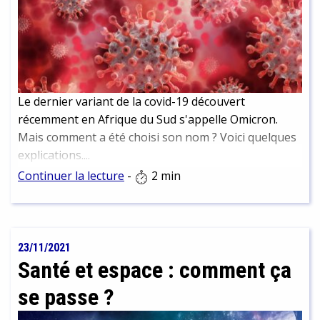
Le dernier variant de la covid-19 découvert
récemment en Afrique du Sud s'appelle Omicron.
Mais comment a été choisi son nom ? Voici quelques
explications....
Continuer la lecture
-
2 min
23/11/2021
Santé et espace : comment ça
se passe ?