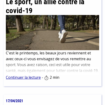
Le sport, un allié contre la
covid-19
C'est le printemps, les beaux jours reviennent et
avec ceux-ci vous envisagez de vous remettre au
sport. Vous avez raison, ceci est utile pour votre
santé, mais également pour lutter contre la covid-19.
Continuer la lecture
-
2 min
17/04/2021