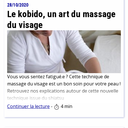
28/10/2020
Le kobido, un art du massage
du visage
Vous vous sentez fatigué.e ? Cette technique de
massage du visage est un bon soin pour votre peau !
Retrouvez nos explications autour de cette nouvelle
technique issue du shiatsu
Continuer la lecture
-
4 min