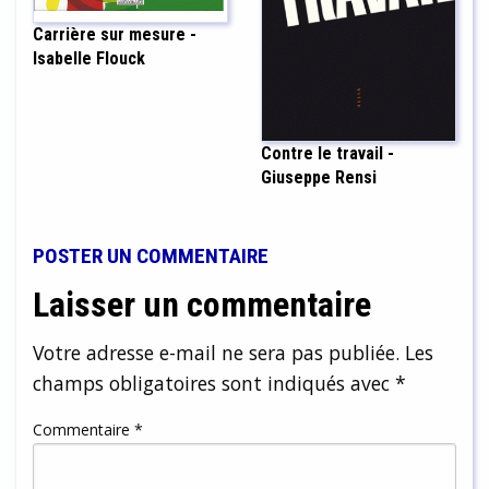
Carrière sur mesure -
Isabelle Flouck
Contre le travail -
Giuseppe Rensi
POSTER UN COMMENTAIRE
Laisser un commentaire
Votre adresse e-mail ne sera pas publiée.
Les
champs obligatoires sont indiqués avec
*
Commentaire
*