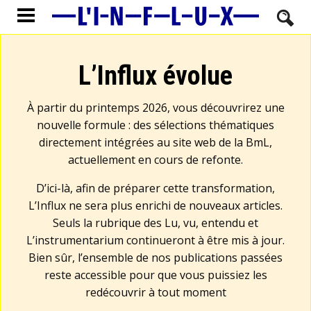
L’Influx évolue
À partir du printemps 2026, vous découvrirez une
nouvelle formule : des sélections thématiques
directement intégrées au site web de la BmL,
actuellement en cours de refonte.
D’ici-là, afin de préparer cette transformation,
L’Influx ne sera plus enrichi de nouveaux articles.
Seuls la rubrique des Lu, vu, entendu et
L’instrumentarium continueront à être mis à jour.
Bien sûr, l’ensemble de nos publications passées
reste accessible pour que vous puissiez les
redécouvrir à tout moment