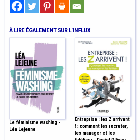
À LIRE ÉGALEMENT SUR L'INFLUX
Entreprise : les Z arrivent
Le féminisme washing -
! : comment les recruter,
Léa Lejeune
les manager et les
fidéliser - Daniel Ollivier