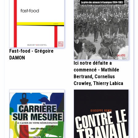
Fast-food - Grégoire
DAMON
Ici notre défaite a
commencé - Mathilde
Bertrand, Cornelius
Crowley, Thierry Labica