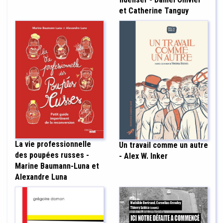
et Catherine Tanguy
La vie professionnelle
Un travail comme un autre
des poupées russes -
- Alex W. Inker
Marine Baumann-Luna et
Alexandre Luna