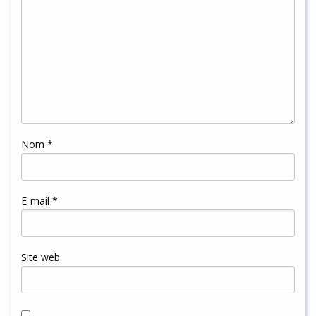
Nom
*
E-mail
*
Site web