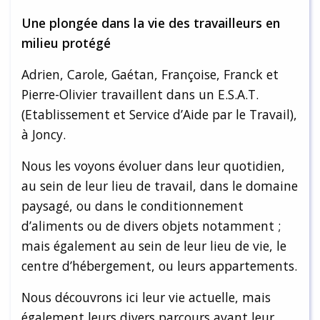
Une plongée dans la vie des travailleurs en
milieu protégé
Adrien, Carole, Gaétan, Françoise, Franck et
Pierre-Olivier travaillent dans un E.S.A.T.
(Etablissement et Service d’Aide par le Travail),
à Joncy.
Nous les voyons évoluer dans leur quotidien,
au sein de leur lieu de travail, dans le domaine
paysagé, ou dans le conditionnement
d’aliments ou de divers objets notamment ;
mais également au sein de leur lieu de vie, le
centre d’hébergement, ou leurs appartements.
Nous découvrons ici leur vie actuelle, mais
également leurs divers parcours avant leur