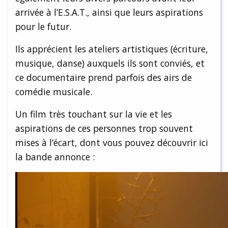
arrivée à l’E.S.A.T., ainsi que leurs aspirations
pour le futur.
Ils apprécient les ateliers artistiques (écriture,
musique, danse) auxquels ils sont conviés, et
ce documentaire prend parfois des airs de
comédie musicale.
Un film très touchant sur la vie et les
aspirations de ces personnes trop souvent
mises à l’écart, dont vous pouvez découvrir ici
la bande annonce :