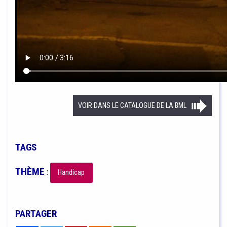
VOIR DANS LE CATALOGUE DE LA BML
TAGS
THÈME
:
Handicap
PARTAGER