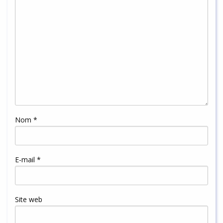
Nom
*
E-mail
*
Site web