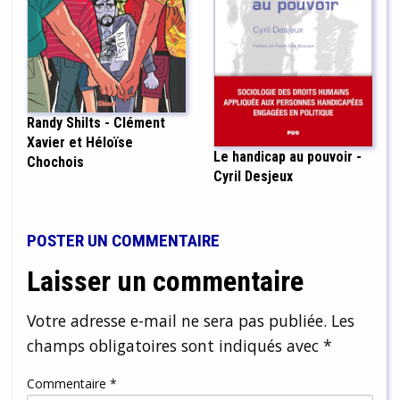
Randy Shilts - Clément
Xavier et Héloïse
Le handicap au pouvoir -
Chochois
Cyril Desjeux
POSTER UN COMMENTAIRE
Laisser un commentaire
Votre adresse e-mail ne sera pas publiée.
Les
champs obligatoires sont indiqués avec
*
Commentaire
*