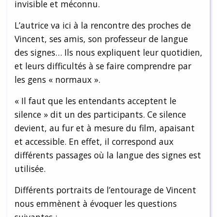
invisible et méconnu.
L’autrice va ici à la rencontre des proches de
Vincent, ses amis, son professeur de langue
des signes… Ils nous expliquent leur quotidien,
et leurs difficultés à se faire comprendre par
les gens « normaux ».
« Il faut que les entendants acceptent le
silence » dit un des participants. Ce silence
devient, au fur et à mesure du film, apaisant
et accessible. En effet, il correspond aux
différents passages où la langue des signes est
utilisée.
Différents portraits de l’entourage de Vincent
nous emmènent à évoquer les questions