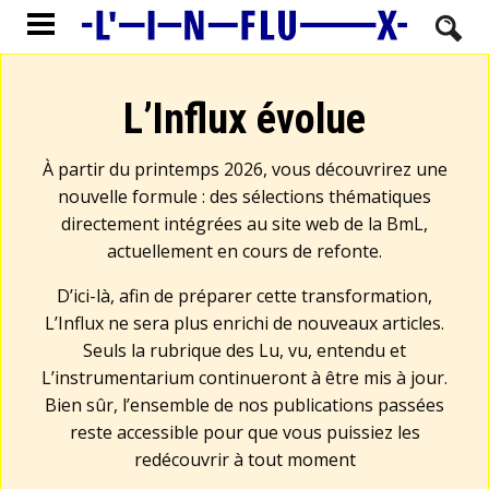
L’Influx évolue
À partir du printemps 2026, vous découvrirez une
nouvelle formule : des sélections thématiques
directement intégrées au site web de la BmL,
actuellement en cours de refonte.
D’ici-là, afin de préparer cette transformation,
L’Influx ne sera plus enrichi de nouveaux articles.
Seuls la rubrique des Lu, vu, entendu et
L’instrumentarium continueront à être mis à jour.
Bien sûr, l’ensemble de nos publications passées
reste accessible pour que vous puissiez les
redécouvrir à tout moment