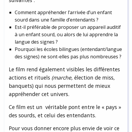
suivantes :
Comment appréhender l’arrivée d’un enfant
sourd dans une famille d’entendants ?
Est-il préférable de proposer un appareil auditif
à un enfant sourd, ou alors de lui apprendre la
langue des signes ?
Pourquoi les écoles bilingues (entendant/langue
des signes) ne sont-elles pas plus nombreuses ?
Le film rend également visibles les différentes
actions et rituels
(marche,
élection de miss,
banquets) qui nous permettent de mieux
appréhender cet univers.
Ce film est un véritable pont entre le « pays »
des sourds, et celui des entendants.
Pour vous donner encore plus envie de voir ce