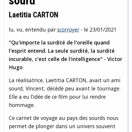
sourd
Laetitia CARTON
lu, vu, entendu par
scorroyer
- le 23/01/2021
"Qu'importe la surdité de l'oreille quand
l'esprit entend. La seule surdité, la surdité
incurable, c'est celle de l'intelligence" - Victor
Hugo
La réalisatrice, Laetitia CARTON, avait un ami
sourd, Vincent, décédé peu avant le tournage.
Elle a eu l’idée de ce film pour lui rendre
hommage.
Ce carnet de voyage au pays des sourds nous
permet de plonger dans un univers souvent