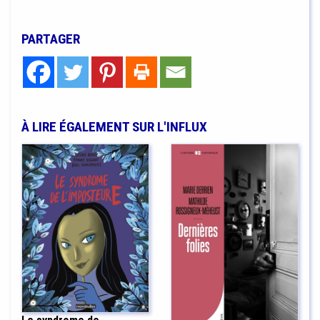
PARTAGER
À LIRE ÉGALEMENT SUR L'INFLUX