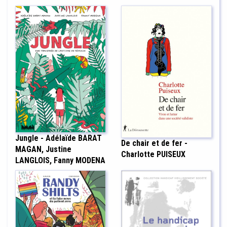
Jungle - Adélaïde BARAT
De chair et de fer -
MAGAN, Justine
Charlotte PUISEUX
LANGLOIS, Fanny MODENA