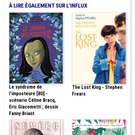
À LIRE ÉGALEMENT SUR L'INFLUX
Le syndrome de
The Lost King - Stephen
l’imposteure [BD] -
Frears
scénario Céline Bracq,
Eric Giacometti ; dessin
Fanny Briant