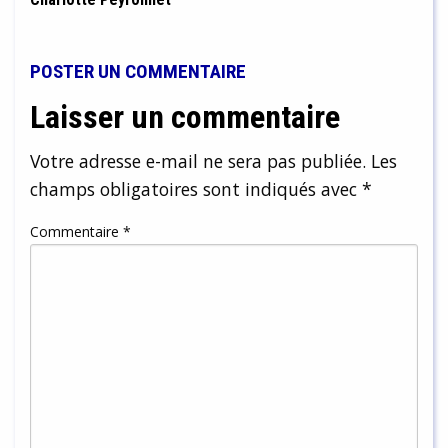
POSTER UN COMMENTAIRE
Laisser un commentaire
Votre adresse e-mail ne sera pas publiée.
Les
champs obligatoires sont indiqués avec
*
Commentaire
*