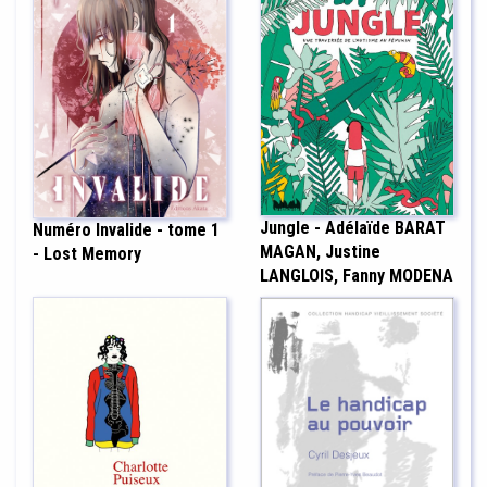
Jungle - Adélaïde BARAT
Numéro Invalide - tome 1
MAGAN, Justine
- Lost Memory
LANGLOIS, Fanny MODENA