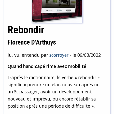
Rebondir
Florence D'Arthuys
lu, vu, entendu par
scorroyer
- le 09/03/2022
Quand handicapé rime avec mobilité
D’après le dictionnaire, le verbe « rebondir »
signifie « prendre un élan nouveau après un
arrêt passager, avoir un développement
nouveau et imprévu, ou encore rétablir sa
position après une période de difficulté ».