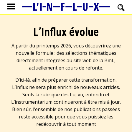
L’Influx évolue
À partir du printemps 2026, vous découvrirez une
nouvelle formule : des sélections thématiques
directement intégrées au site web de la BmL,
actuellement en cours de refonte.
D’ici-là, afin de préparer cette transformation,
L’Influx ne sera plus enrichi de nouveaux articles.
Seuls la rubrique des Lu, vu, entendu et
L’instrumentarium continueront à être mis à jour.
Bien sûr, l’ensemble de nos publications passées
reste accessible pour que vous puissiez les
redécouvrir à tout moment