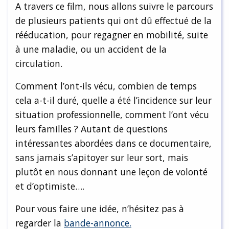
A travers ce film, nous allons suivre le parcours
de plusieurs patients qui ont dû effectué de la
rééducation, pour regagner en mobilité, suite
à une maladie, ou un accident de la
circulation.
Comment l’ont-ils vécu, combien de temps
cela a-t-il duré, quelle a été l’incidence sur leur
situation professionnelle, comment l’ont vécu
leurs familles ? Autant de questions
intéressantes abordées dans ce documentaire,
sans jamais s’apitoyer sur leur sort, mais
plutôt en nous donnant une leçon de volonté
et d’optimiste….
Pour vous faire une idée, n’hésitez pas à
regarder la
bande-annonce.