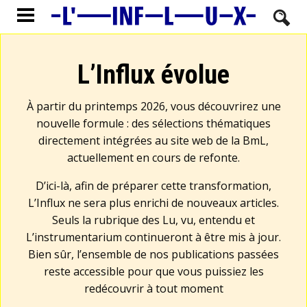
L’Influx évolue
À partir du printemps 2026, vous découvrirez une
nouvelle formule : des sélections thématiques
directement intégrées au site web de la BmL,
actuellement en cours de refonte.
D’ici-là, afin de préparer cette transformation,
L’Influx ne sera plus enrichi de nouveaux articles.
Seuls la rubrique des Lu, vu, entendu et
L’instrumentarium continueront à être mis à jour.
Bien sûr, l’ensemble de nos publications passées
reste accessible pour que vous puissiez les
redécouvrir à tout moment