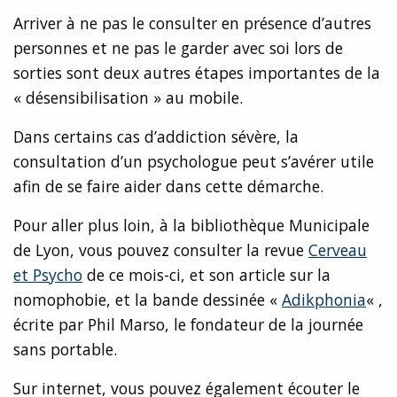
Arriver à ne pas le consulter en présence d’autres
personnes et ne pas le garder avec soi lors de
sorties sont deux autres étapes importantes de la
« désensibilisation » au mobile.
Dans certains cas d’addiction sévère, la
consultation d’un psychologue peut s’avérer utile
afin de se faire aider dans cette démarche.
Pour aller plus loin, à la bibliothèque Municipale
de Lyon, vous pouvez consulter la revue
Cerveau
et Psycho
de ce mois-ci, et son article sur la
nomophobie, et la bande dessinée «
Adikphonia
« ,
écrite par Phil Marso, le fondateur de la journée
sans portable.
Sur internet, vous pouvez également écouter le