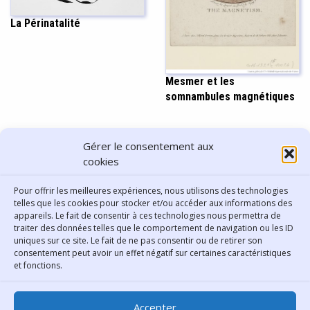
La Périnatalité
Mesmer et les
somnambules magnétiques
PARTAGER CET ARTICLE
Gérer le consentement aux
cookies
Pour offrir les meilleures expériences, nous utilisons des technologies
telles que les cookies pour stocker et/ou accéder aux informations des
appareils. Le fait de consentir à ces technologies nous permettra de
traiter des données telles que le comportement de navigation ou les ID
uniques sur ce site. Le fait de ne pas consentir ou de retirer son
consentement peut avoir un effet négatif sur certaines caractéristiques
Contact
et fonctions.
Bibliothèque municipale de
Accepter