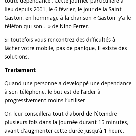
toute dépendance . Cette journée particulière a
lieu depuis 2001, le 6 février, le jour de la Saint
Gaston, en hommage à la chanson « Gaston, y’a le
téléfon qui son… » de Nino Ferrer.
Si toutefois vous rencontrez des difficultés à
lâcher votre mobile, pas de panique, il existe des
solutions.
Traitement
Quand une personne a développé une dépendance
à son téléphone, le but est de l’aider à
progressivement moins l’utiliser.
On leur conseillera tout d’abord de l’éteindre
plusieurs fois dans la journée durant 15 minutes,
avant d’augmenter cette durée jusqu’à 1 heure.