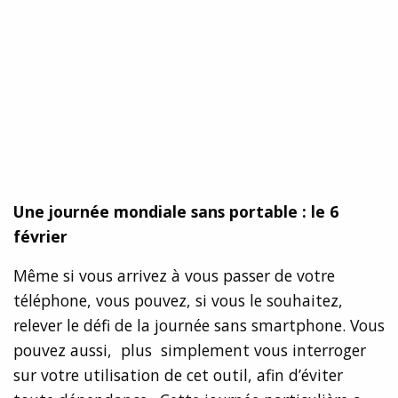
Une journée mondiale sans portable : le 6
février
Même si vous arrivez à vous passer de votre
téléphone, vous pouvez, si vous le souhaitez,
relever le défi de la journée sans smartphone. Vous
pouvez aussi, plus simplement vous interroger
sur votre utilisation de cet outil, afin d’éviter