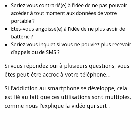
Seriez vous contrarié(e) à l’idée de ne pas pouvoir
accéder à tout moment aux données de votre
portable ?
Etes-vous angoissé(e) à l’idée de ne plus avoir de
batterie ?
Seriez vous inquiet si vous ne pouviez plus recevoir
d’appels ou de SMS ?
Si vous répondez oui à plusieurs questions, vous
êtes peut-être accroc à votre téléphone….
Si l’addiction au smartphone se développe, cela
est lié au fait que ces utilisations sont multiples,
comme nous l’explique la vidéo qui suit :