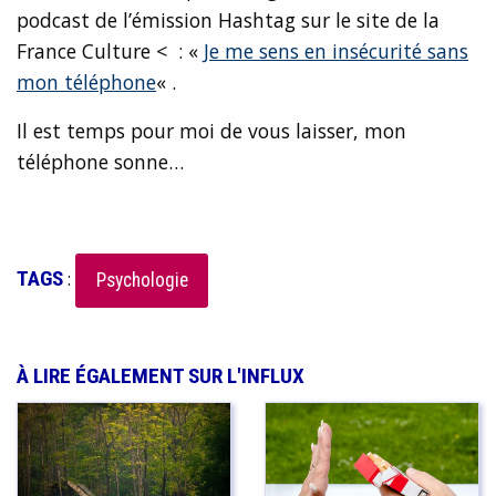
podcast de l’émission Hashtag sur le site de la
France Culture < : «
Je me sens en insécurité sans
mon téléphone
« .
Il est temps pour moi de vous laisser, mon
téléphone sonne…
TAGS
:
Psychologie
À LIRE ÉGALEMENT SUR L'INFLUX