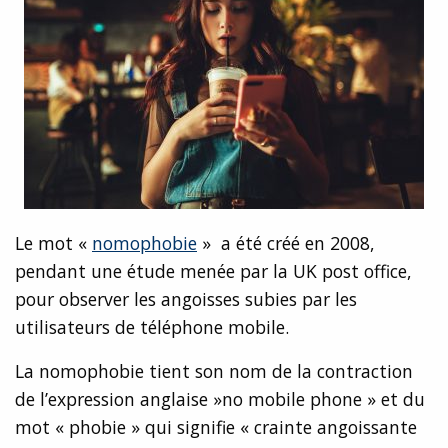
Le mot «
nomophobie
» a été créé en 2008,
pendant une étude menée par la UK post office,
pour observer les angoisses subies par les
utilisateurs de téléphone mobile.
La nomophobie tient son nom de la contraction
de l’expression anglaise »no mobile phone » et du
mot « phobie » qui signifie « crainte angoissante