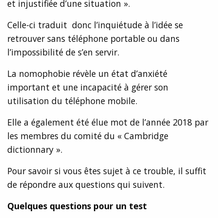
et injustifiée d’une situation ».
Celle-ci traduit donc l’inquiétude à l’idée se
retrouver sans téléphone portable ou dans
l’impossibilité de s’en servir.
La nomophobie révèle un état d’anxiété
important et une incapacité à gérer son
utilisation du téléphone mobile.
Elle a également été élue mot de l’année 2018 par
les membres du comité du « Cambridge
dictionnary ».
Pour savoir si vous êtes sujet à ce trouble, il suffit
de répondre aux questions qui suivent.
Quelques questions pour un test