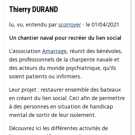
Thierry DURAND
lu, vu, entendu par
scorroyer
- le 01/04/2021
Un chantier naval pour recréer du lien social
L’association
Amarrage
, réunit des bénévoles,
des professionnels de la charpente navale et
des acteurs du monde psychiatrique, qu’ils
soient patients ou infirmiers.
Leur projet : restaurer ensemble des bateaux
en créant du lien social. Ceci afin de permettre
à des personnes en situation de handicap
mental de sortir de leur isolement.
Découvrez ici les différentes activités de