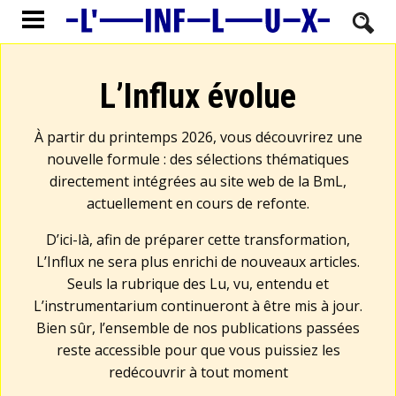
L’Influx évolue
À partir du printemps 2026, vous découvrirez une
nouvelle formule : des sélections thématiques
directement intégrées au site web de la BmL,
actuellement en cours de refonte.
D’ici-là, afin de préparer cette transformation,
L’Influx ne sera plus enrichi de nouveaux articles.
Seuls la rubrique des Lu, vu, entendu et
L’instrumentarium continueront à être mis à jour.
Bien sûr, l’ensemble de nos publications passées
reste accessible pour que vous puissiez les
redécouvrir à tout moment