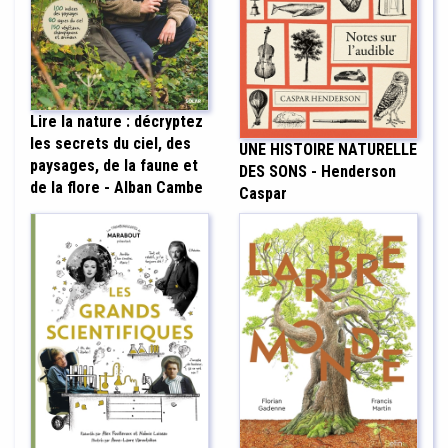
Lire la nature : décryptez
les secrets du ciel, des
UNE HISTOIRE NATURELLE
paysages, de la faune et
DES SONS - Henderson
de la flore - Alban Cambe
Caspar