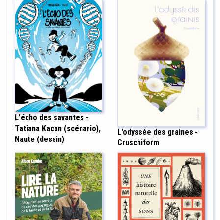
L'écho des savantes -
Tatiana Kacan (scénario),
L'odyssée des graines -
Naute (dessin)
Cruschiform