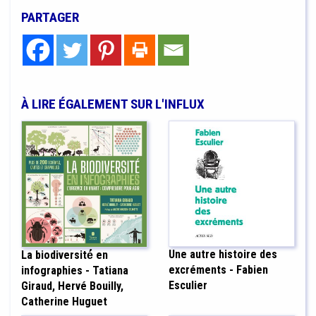
PARTAGER
À LIRE ÉGALEMENT SUR L'INFLUX
Une autre histoire des
La biodiversité́ en
excréments - Fabien
infographies - Tatiana
Esculier
Giraud, Hervé Bouilly,
Catherine Huguet