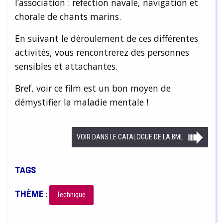
l’association : réfection navale, navigation et
chorale de chants marins.
En suivant le déroulement de ces différentes
activités, vous rencontrerez des personnes
sensibles et attachantes.
Bref, voir ce film est un bon moyen de
démystifier la maladie mentale !
VOIR DANS LE CATALOGUE DE LA BML
TAGS
THÈME
:
Technique