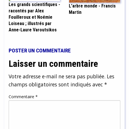
Les grands scientifiques -
L'arbre monde - Francis
racontés par Alex
Martin
Fouilleroux et Noémie
Loiseau ; illustrés par
Anne-Laure Varoutsikos
POSTER UN COMMENTAIRE
Laisser un commentaire
Votre adresse e-mail ne sera pas publiée.
Les
champs obligatoires sont indiqués avec
*
Commentaire
*