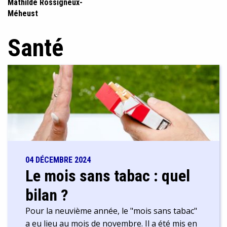
Mathilde Rossigneux-
Méheust
Santé
04 DÉCEMBRE 2024
Le mois sans tabac : quel
bilan ?
Pour la neuvième année, le "mois sans tabac"
a eu lieu au mois de novembre. Il a été mis en