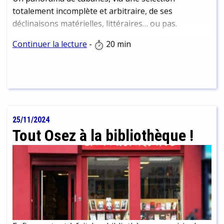
totalement incomplète et arbitraire, de ses
déclinaisons matérielles, littéraires… ou pas.
Continuer la lecture
-
20 min
25/11/2024
Tout Osez à la bibliothèque !