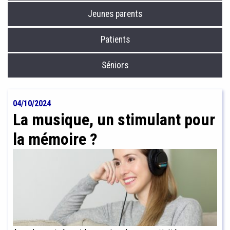
Jeunes parents
Patients
Séniors
04/10/2024
La musique, un stimulant pour
la mémoire ?