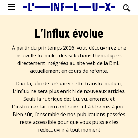
L’Influx évolue
À partir du printemps 2026, vous découvrirez une
nouvelle formule : des sélections thématiques
directement intégrées au site web de la BmL,
actuellement en cours de refonte.
D’ici-là, afin de préparer cette transformation,
L’Influx ne sera plus enrichi de nouveaux articles.
Seuls la rubrique des Lu, vu, entendu et
L’instrumentarium continueront à être mis à jour.
Bien sûr, l’ensemble de nos publications passées
reste accessible pour que vous puissiez les
redécouvrir à tout moment