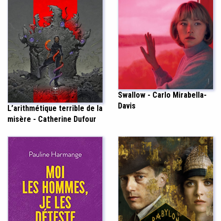
Swallow - Carlo Mirabella-
Davis
L’arithmétique terrible de la
misère - Catherine Dufour