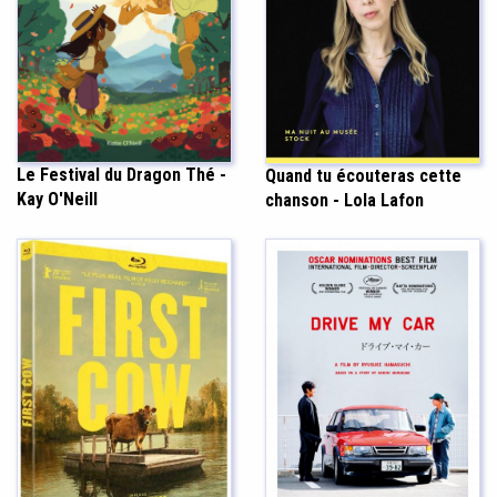
Le Festival du Dragon Thé -
Quand tu écouteras cette
Kay O'Neill
chanson - Lola Lafon