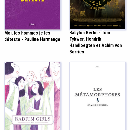
Babylon Berlin - Tom
Moi, les hommes je les
Tykwer, Hendrik
déteste - Pauline Harmange
Handloegten et Achim von
Borries