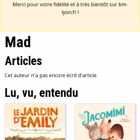
Merci pour votre fidélité et à très bientôt sur
bm-
lyon.fr
!
Mad
Articles
Cet auteur n'a pas encore écrit d'article.
Lu, vu, entendu