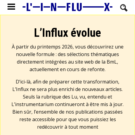
L’Influx évolue
À partir du printemps 2026, vous découvrirez une
nouvelle formule : des sélections thématiques
directement intégrées au site web de la BmL,
actuellement en cours de refonte.
D’ici-là, afin de préparer cette transformation,
L’Influx ne sera plus enrichi de nouveaux articles.
Seuls la rubrique des Lu, vu, entendu et
L’instrumentarium continueront à être mis à jour.
Bien sûr, l’ensemble de nos publications passées
reste accessible pour que vous puissiez les
redécouvrir à tout moment