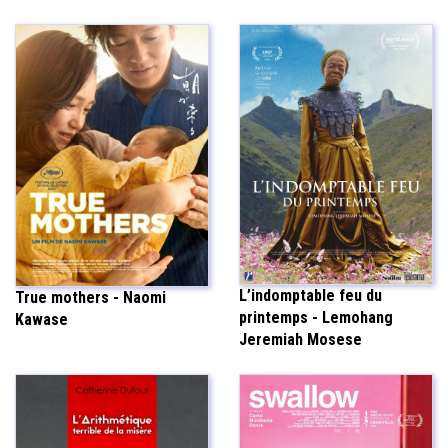
L’indomptable feu du
True mothers - Naomi
printemps - Lemohang
Kawase
Jeremiah Mosese