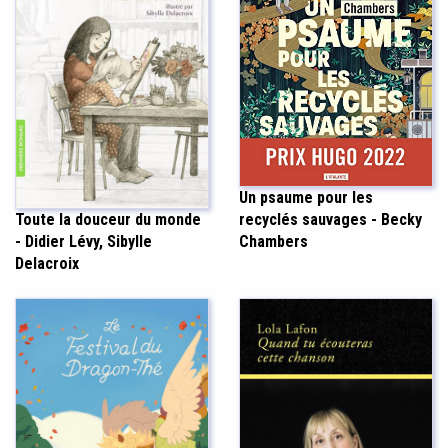
Un psaume pour les
Toute la douceur du monde
recyclés sauvages - Becky
- Didier Lévy, Sibylle
Chambers
Delacroix