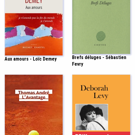
Brefs déluges - Sébastien
Aux amours - Loïc Demey
Fevry