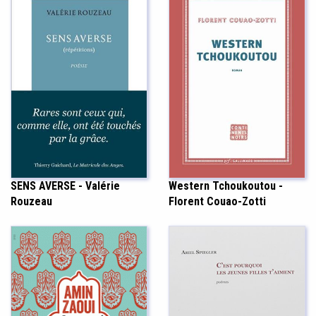
SENS AVERSE - Valérie
Western Tchoukoutou -
Rouzeau
Florent Couao-Zotti