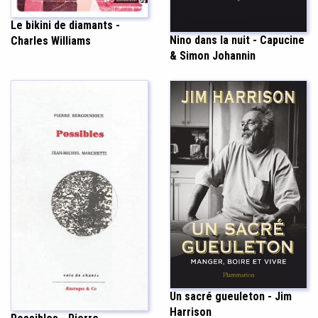
Le bikini de diamants -
Nino dans la nuit - Capucine
Charles Williams
& Simon Johannin
Un sacré gueuleton - Jim
Harrison