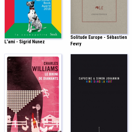
Solitude Europe - Sébastien
L’ami - Sigrid Nunez
Fevry