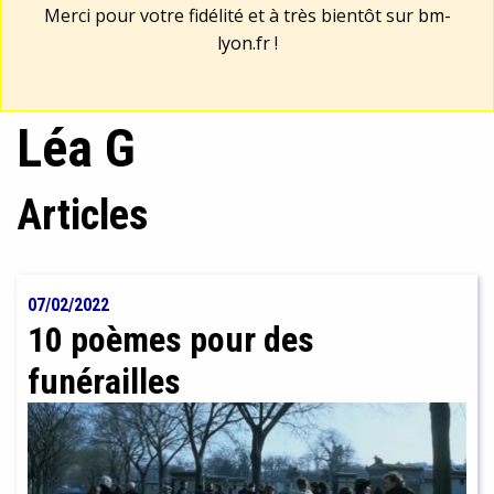
Merci pour votre fidélité et à très bientôt sur
bm-
lyon.fr
!
Léa G
Articles
07/02/2022
10 poèmes pour des
funérailles