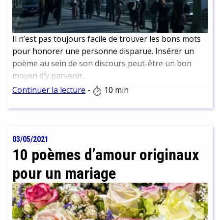
Il n’est pas toujours facile de trouver les bons mots
pour honorer une personne disparue. Insérer un
poème au sein de son discours peut-être un bon
moyen d’y parvenir.
Continuer la lecture
-
10 min
03/05/2021
10 poèmes d’amour originaux
pour un mariage