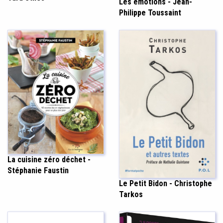
Les émotions - Jean-
Philippe Toussaint
La cuisine zéro déchet -
Stéphanie Faustin
Le Petit Bidon - Christophe
Tarkos