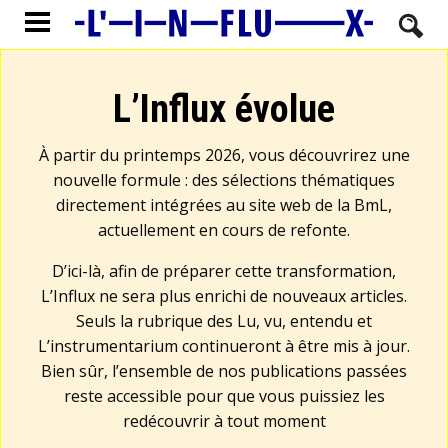
L’Influx évolue
À partir du printemps 2026, vous découvrirez une
nouvelle formule : des sélections thématiques
directement intégrées au site web de la BmL,
actuellement en cours de refonte.
D’ici-là, afin de préparer cette transformation,
L’Influx ne sera plus enrichi de nouveaux articles.
Seuls la rubrique des Lu, vu, entendu et
L’instrumentarium continueront à être mis à jour.
Bien sûr, l’ensemble de nos publications passées
reste accessible pour que vous puissiez les
redécouvrir à tout moment