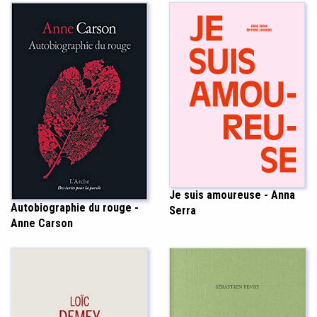
Je suis amoureuse - Anna
Autobiographie du rouge -
Serra
Anne Carson