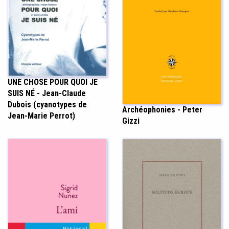
UNE CHOSE POUR QUOI JE
SUIS NÉ - Jean-Claude
Dubois (cyanotypes de
Archéophonies - Peter
Jean-Marie Perrot)
Gizzi