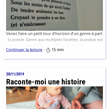
Venez faire un petit tour d'horizon d'un genre à part
: la poésie. Genre aux multiples facettes, la poésie est
intrinsèquement liée aux différents genres
Continuer la lecture
-
15 min
littéraires.
20/11/2019
Raconte-moi une histoire