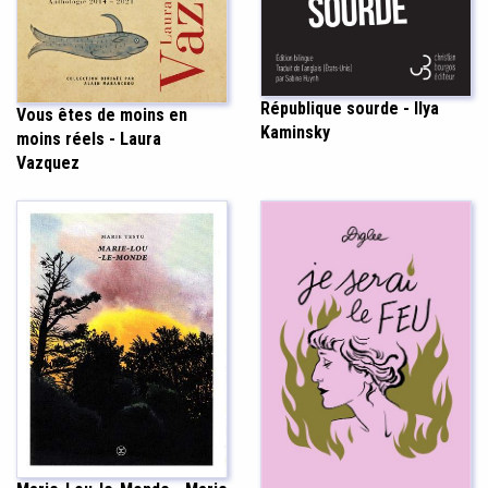
République sourde - Ilya
Vous êtes de moins en
Kaminsky
moins réels - Laura
Vazquez