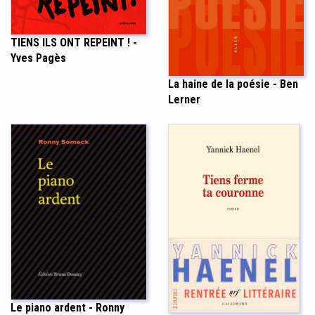
TIENS ILS ONT REPEINT ! -
Yves Pagès
La haine de la poésie - Ben
Lerner
Le piano ardent - Ronny