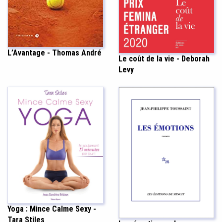
L’Avantage - Thomas André
Le coût de la vie - Deborah
Levy
Yoga : Mince Calme Sexy -
Tara Stiles