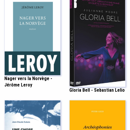
Nager vers la Norvège -
Jérôme Leroy
Gloria Bell - Sebastian Lelio