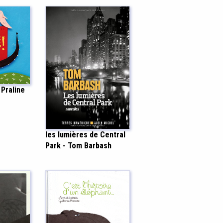
 Praline
les lumières de Central
Park - Tom Barbash