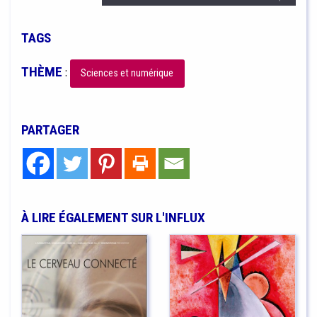
TAGS
THÈME
:
Sciences et numérique
PARTAGER
À LIRE ÉGALEMENT SUR L'INFLUX