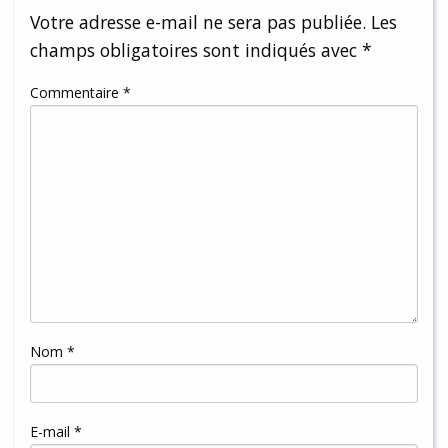
Votre adresse e-mail ne sera pas publiée.
Les
champs obligatoires sont indiqués avec
*
Commentaire
*
Nom
*
E-mail
*