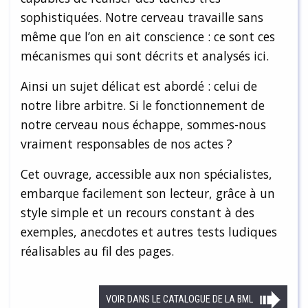
sophistiquées. Notre cerveau travaille sans
même que l’on en ait conscience : ce sont ces
mécanismes qui sont décrits et analysés ici.
Ainsi un sujet délicat est abordé : celui de
notre libre arbitre. Si le fonctionnement de
notre cerveau nous échappe, sommes-nous
vraiment responsables de nos actes ?
Cet ouvrage, accessible aux non spécialistes,
embarque facilement son lecteur, grâce à un
style simple et un recours constant à des
exemples, anecdotes et autres tests ludiques
réalisables au fil des pages.
VOIR DANS LE CATALOGUE DE LA BML