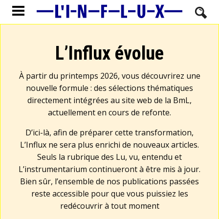
L’Influx évolue
À partir du printemps 2026, vous découvrirez une
nouvelle formule : des sélections thématiques
directement intégrées au site web de la BmL,
actuellement en cours de refonte.
D’ici-là, afin de préparer cette transformation,
L’Influx ne sera plus enrichi de nouveaux articles.
Seuls la rubrique des Lu, vu, entendu et
L’instrumentarium continueront à être mis à jour.
Bien sûr, l’ensemble de nos publications passées
reste accessible pour que vous puissiez les
redécouvrir à tout moment