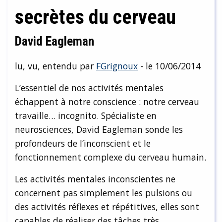
secrètes du cerveau
David Eagleman
lu, vu, entendu par
FGrignoux
- le 10/06/2014
L’essentiel de nos activités mentales
échappent à notre conscience : notre cerveau
travaille… incognito. Spécialiste en
neurosciences, David Eagleman sonde les
profondeurs de l’inconscient et le
fonctionnement complexe du cerveau humain.
Les activités mentales inconscientes ne
concernent pas simplement les pulsions ou
des activités réflexes et répétitives, elles sont
capables de réaliser des tâches très