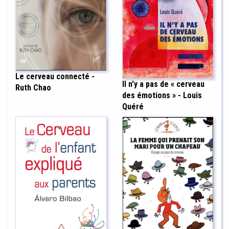
Le cerveau connecté -
Il n'y a pas de « cerveau
Ruth Chao
des émotions » - Louis
Quéré