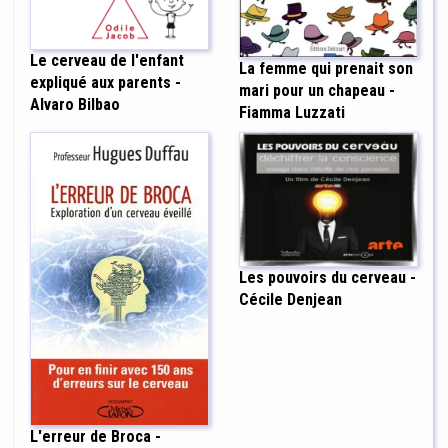
Le cerveau de l'enfant
La femme qui prenait son
expliqué aux parents -
mari pour un chapeau -
Alvaro Bilbao
Fiamma Luzzati
Les pouvoirs du cerveau -
Cécile Denjean
L'erreur de Broca -