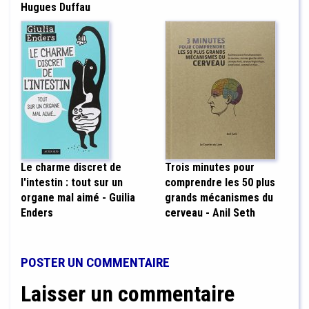
Hugues Duffau
Le charme discret de
Trois minutes pour
l'intestin : tout sur un
comprendre les 50 plus
organe mal aimé - Guilia
grands mécanismes du
Enders
cerveau - Anil Seth
POSTER UN COMMENTAIRE
Laisser un commentaire