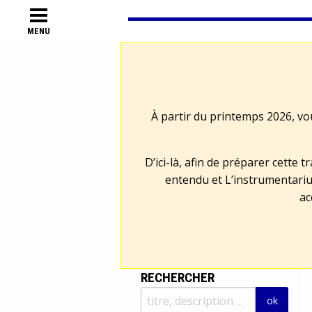
MENU
À partir du printemps 2026, vo
D’ici-là, afin de préparer cette 
entendu et L’instrumentariu
ac
RECHERCHER