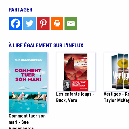
PARTAGER
À LIRE ÉGALEMENT SUR L'INFLUX
Les enfants loups -
Vertiges - 
Buck, Vera
Taylor McKa
Comment tuer son
mari - Sue
Hingenbergs