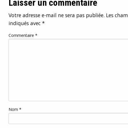
Laisser un commentaire
Votre adresse e-mail ne sera pas publiée.
Les champ
indiqués avec
*
Commentaire
*
Nom
*