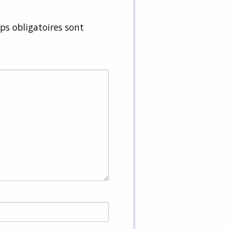
s obligatoires sont