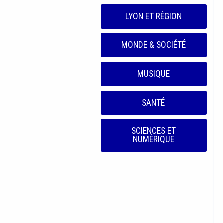
LYON ET RÉGION
MONDE & SOCIÉTÉ
MUSIQUE
SANTÉ
SCIENCES ET
NUMÉRIQUE