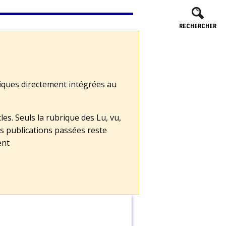
RECHERCHER
tiques directement intégrées au
les. Seuls la rubrique des Lu, vu,
s publications passées reste
ent