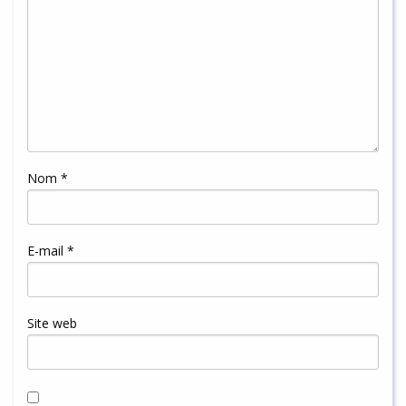
Nom
*
E-mail
*
Site web