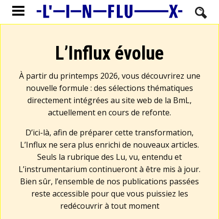
L’Influx évolue
À partir du printemps 2026, vous découvrirez une
nouvelle formule : des sélections thématiques
directement intégrées au site web de la BmL,
actuellement en cours de refonte.
D’ici-là, afin de préparer cette transformation,
L’Influx ne sera plus enrichi de nouveaux articles.
Seuls la rubrique des Lu, vu, entendu et
L’instrumentarium continueront à être mis à jour.
Bien sûr, l’ensemble de nos publications passées
reste accessible pour que vous puissiez les
redécouvrir à tout moment