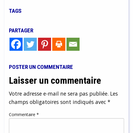
TAGS
PARTAGER
POSTER UN COMMENTAIRE
Laisser un commentaire
Votre adresse e-mail ne sera pas publiée.
Les
champs obligatoires sont indiqués avec
*
Commentaire
*