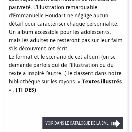
pauvreté. L’illustration remarquable
d’Emmanuelle Houdart ne néglige aucun
détail pour caractériser chaque personnalité.
Un album accessible pour les adolescents,
mais les adultes ne resteront pas sur leur faim
s’ils découvrent cet écrit.
Le format et le scenario de cet album (on se
demande parfois qui de l’illustration ou du
texte a inspiré l’autre…) le classent dans notre
bibliothèque sur les rayons »
Textes
illustrés
« .
(TI DES)
VOIR DANS LE CATALOGUE DE LA BML