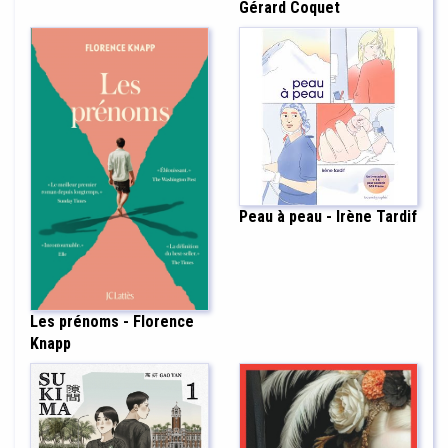
Gérard Coquet
Peau à peau - Irène Tardif
Les prénoms - Florence
Knapp