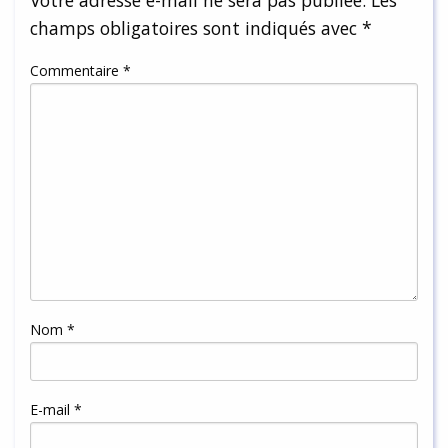
champs obligatoires sont indiqués avec
*
Commentaire
*
Nom
*
E-mail
*