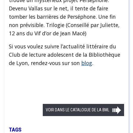
Devenu Vallas sur le net, il tente de faire
tomber les barrières de Perséphone. Une fin
non prévisible. Trilogie (Conseillé par Juliette,
12 ans du Vif d’or de Jean Macé)
Si vous voulez suivre l’actualité littéraire du
Club de lecture adolescent de la Bibliothèque
de Lyon, rendez-vous sur son
blog
.
VOIR DANS LE CATALOGUE DE LA BML
TAGS