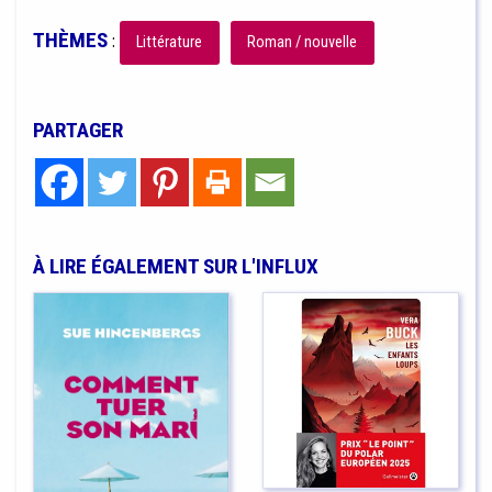
THÈMES
:
Littérature
Roman / nouvelle
PARTAGER
À LIRE ÉGALEMENT SUR L'INFLUX