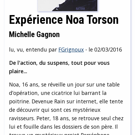
Expérience Noa Torson
Michelle Gagnon
lu, vu, entendu par
FGrignoux
- le 02/03/2016
De l'action, du suspens, tout pour vous
plaire...
Noa, 16 ans, se réveille un jour sur une table
d’opération, une cicatrice lui barrant la
poitrine. Devenue Rain sur internet, elle tente
de découvrir qui sont ces mystérieux
ravisseurs. Peter, 18 ans, se retrouve seul chez
lui et fouille dans les dossiers de son père. Il
trouve un mystérieux projet Perséphone.