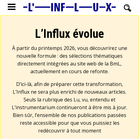
L’Influx évolue
À partir du printemps 2026, vous découvrirez une
nouvelle formule : des sélections thématiques
directement intégrées au site web de la BmL,
actuellement en cours de refonte.
D’ici-là, afin de préparer cette transformation,
L’Influx ne sera plus enrichi de nouveaux articles.
Seuls la rubrique des Lu, vu, entendu et
L’instrumentarium continueront à être mis à jour.
Bien sûr, l’ensemble de nos publications passées
reste accessible pour que vous puissiez les
redécouvrir à tout moment