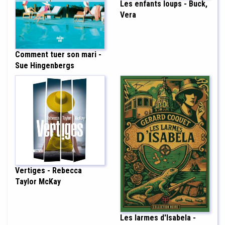
Les enfants loups - Buck,
Vera
Comment tuer son mari -
Sue Hingenbergs
Vertiges - Rebecca
Taylor McKay
Les larmes d'Isabela -