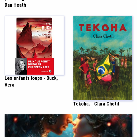
Dan Heath
Les enfants loups - Buck,
Vera
Tekoha. - Clara Chotil