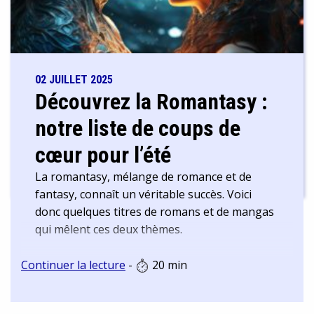
02 JUILLET 2025
Découvrez la Romantasy :
notre liste de coups de
cœur pour l’été
La romantasy, mélange de romance et de
fantasy, connaît un véritable succès. Voici
donc quelques titres de romans et de mangas
qui mêlent ces deux thèmes.
Continuer la lecture
-
20 min