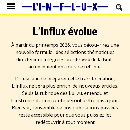
L’Influx évolue
À partir du printemps 2026, vous découvrirez une
nouvelle formule : des sélections thématiques
directement intégrées au site web de la BmL,
actuellement en cours de refonte.
D’ici-là, afin de préparer cette transformation,
L’Influx ne sera plus enrichi de nouveaux articles.
Seuls la rubrique des Lu, vu, entendu et
L’instrumentarium continueront à être mis à jour.
Bien sûr, l’ensemble de nos publications passées
reste accessible pour que vous puissiez les
redécouvrir à tout moment