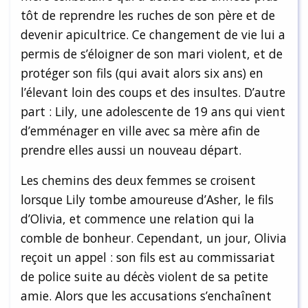
tôt de reprendre les ruches de son père et de
devenir apicultrice. Ce changement de vie lui a
permis de s’éloigner de son mari violent, et de
protéger son fils (qui avait alors six ans) en
l’élevant loin des coups et des insultes. D’autre
part : Lily, une adolescente de 19 ans qui vient
d’emménager en ville avec sa mère afin de
prendre elles aussi un nouveau départ.
Les chemins des deux femmes se croisent
lorsque Lily tombe amoureuse d’Asher, le fils
d’Olivia, et commence une relation qui la
comble de bonheur. Cependant, un jour, Olivia
reçoit un appel : son fils est au commissariat
de police suite au décès violent de sa petite
amie. Alors que les accusations s’enchaînent