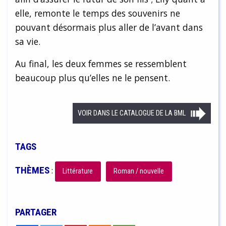
elle, remonte le temps des souvenirs ne
pouvant désormais plus aller de l’avant dans
sa vie.
Au final, les deux femmes se ressemblent
beaucoup plus qu’elles ne le pensent.
VOIR DANS LE CATALOGUE DE LA BML
TAGS
THÈMES
:
Littérature
Roman / nouvelle
PARTAGER