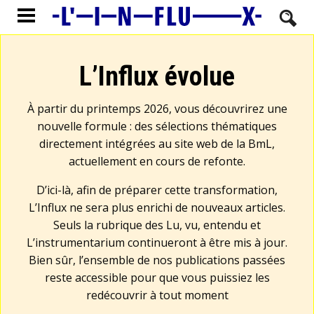
L’Influx évolue
À partir du printemps 2026, vous découvrirez une
nouvelle formule : des sélections thématiques
directement intégrées au site web de la BmL,
actuellement en cours de refonte.
D’ici-là, afin de préparer cette transformation,
L’Influx ne sera plus enrichi de nouveaux articles.
Seuls la rubrique des Lu, vu, entendu et
L’instrumentarium continueront à être mis à jour.
Bien sûr, l’ensemble de nos publications passées
reste accessible pour que vous puissiez les
redécouvrir à tout moment