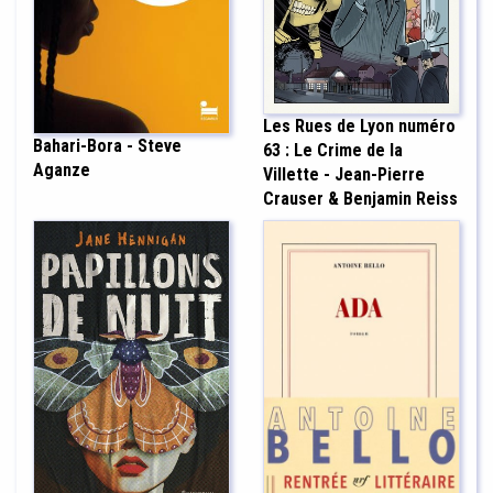
Les Rues de Lyon numéro
Bahari-Bora - Steve
63 : Le Crime de la
Aganze
Villette - Jean-Pierre
Crauser & Benjamin Reiss