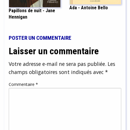
Ada - Antoine Bello
Papillons de nuit - Jane
Hennigan
POSTER UN COMMENTAIRE
Laisser un commentaire
Votre adresse e-mail ne sera pas publiée.
Les
champs obligatoires sont indiqués avec
*
Commentaire
*