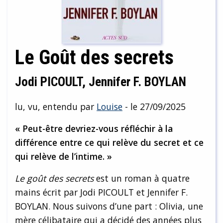
Le Goût des secrets
Jodi PICOULT, Jennifer F. BOYLAN
lu, vu, entendu par
Louise
- le 27/09/2025
« Peut-être devriez-vous réfléchir à la
différence entre ce qui relève du secret et ce
qui relève de l’intime. »
Le goût des secrets
est un roman à quatre
mains écrit par Jodi PICOULT et Jennifer F.
BOYLAN. Nous suivons d’une part : Olivia, une
mère célibataire qui a décidé des années plus