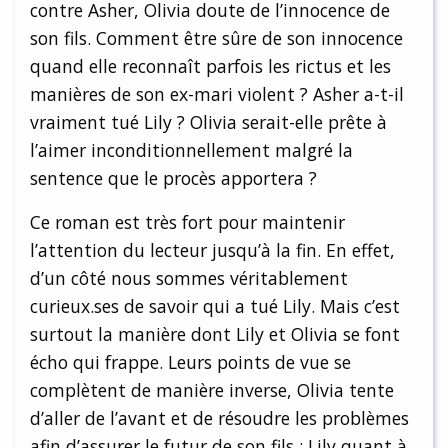
contre Asher, Olivia doute de l’innocence de
son fils. Comment être sûre de son innocence
quand elle reconnaît parfois les rictus et les
manières de son ex-mari violent ? Asher a-t-il
vraiment tué Lily ? Olivia serait-elle prête à
l’aimer inconditionnellement malgré la
sentence que le procès apportera ?
Ce roman est très fort pour maintenir
l’attention du lecteur jusqu’à la fin. En effet,
d’un côté nous sommes véritablement
curieux.ses de savoir qui a tué Lily. Mais c’est
surtout la manière dont Lily et Olivia se font
écho qui frappe. Leurs points de vue se
complètent de manière inverse, Olivia tente
d’aller de l’avant et de résoudre les problèmes
afin d’assurer le futur de son fils ; Lily quant à