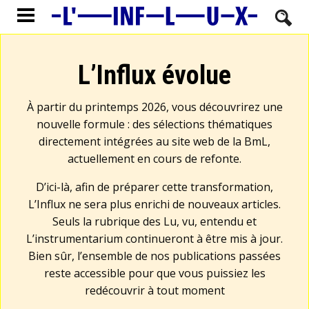
L’Influx évolue
À partir du printemps 2026, vous découvrirez une
nouvelle formule : des sélections thématiques
directement intégrées au site web de la BmL,
actuellement en cours de refonte.
D’ici-là, afin de préparer cette transformation,
L’Influx ne sera plus enrichi de nouveaux articles.
Seuls la rubrique des Lu, vu, entendu et
L’instrumentarium continueront à être mis à jour.
Bien sûr, l’ensemble de nos publications passées
reste accessible pour que vous puissiez les
redécouvrir à tout moment