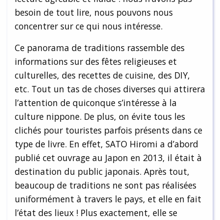
besoin de tout lire, nous pouvons nous
concentrer sur ce qui nous intéresse.
Ce panorama de traditions rassemble des
informations sur des fêtes religieuses et
culturelles, des recettes de cuisine, des DIY,
etc. Tout un tas de choses diverses qui attirera
l’attention de quiconque s’intéresse à la
culture nippone. De plus, on évite tous les
clichés pour touristes parfois présents dans ce
type de livre. En effet, SATO Hiromi a d’abord
publié cet ouvrage au Japon en 2013, il était à
destination du public japonais. Après tout,
beaucoup de traditions ne sont pas réalisées
uniformément à travers le pays, et elle en fait
l’état des lieux ! Plus exactement, elle se