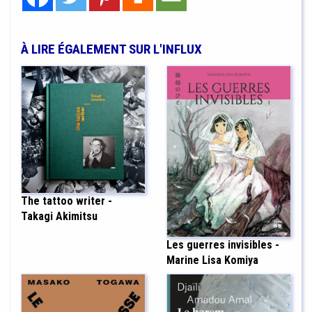
À LIRE ÉGALEMENT SUR L'INFLUX
The tattoo writer -
Takagi Akimitsu
Les guerres invisibles -
Marine Lisa Komiya