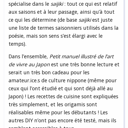
spécialise dans le
saijiki
: tout ce qui est relatif
aux saisons et à leur passage, ainsi qu’à tout
ce qui les détermine (de base
saijiki
est juste
une liste de termes saisonniers utilisés dans la
poésie, mais son sens s’est élargi avec le
temps).
Dans l’ensemble,
Petit manuel illustré de l’art
de vivre au Japon
est une très bonne lecture et
serait un très bon cadeau pour les
amateur.ice.s de culture nippone (même pour
ceux qui l’ont étudié et qui sont déjà allé au
Japon) ! Les recettes de cuisine sont expliquées
très simplement, et les origamis sont
réalisables même pour les débutants ! Les
autres DIY n’ont pas encore été testé, mais ils