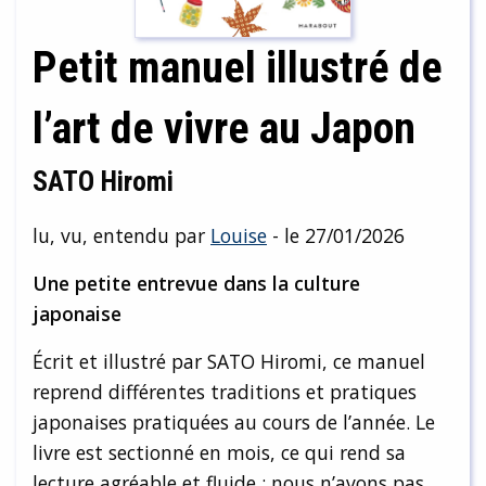
Petit manuel illustré de
l’art de vivre au Japon
SATO Hiromi
lu, vu, entendu par
Louise
- le 27/01/2026
Une petite entrevue dans la culture
japonaise
Écrit et illustré par SATO Hiromi, ce manuel
reprend différentes traditions et pratiques
japonaises pratiquées au cours de l’année. Le
livre est sectionné en mois, ce qui rend sa
lecture agréable et fluide : nous n’avons pas