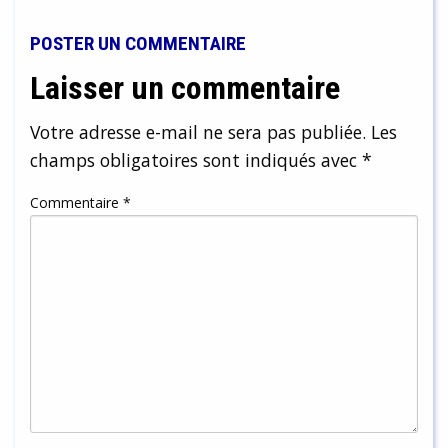
POSTER UN COMMENTAIRE
Laisser un commentaire
Votre adresse e-mail ne sera pas publiée.
Les
champs obligatoires sont indiqués avec
*
Commentaire
*