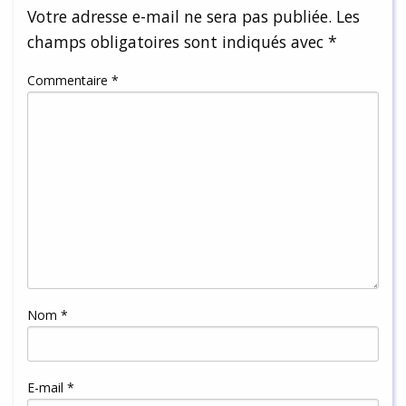
Votre adresse e-mail ne sera pas publiée.
Les
champs obligatoires sont indiqués avec
*
Commentaire
*
Nom
*
E-mail
*