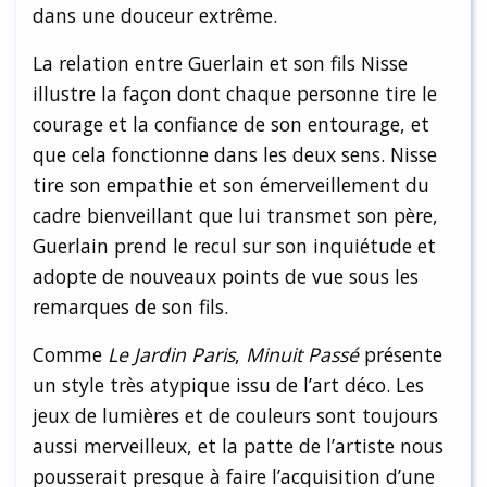
dans une douceur extrême.
La relation entre Guerlain et son fils Nisse
illustre la façon dont chaque personne tire le
courage et la confiance de son entourage, et
que cela fonctionne dans les deux sens. Nisse
tire son empathie et son émerveillement du
cadre bienveillant que lui transmet son père,
Guerlain prend le recul sur son inquiétude et
adopte de nouveaux points de vue sous les
remarques de son fils.
Comme
Le Jardin Paris
,
Minuit Passé
présente
un style très atypique issu de l’art déco. Les
jeux de lumières et de couleurs sont toujours
aussi merveilleux, et la patte de l’artiste nous
pousserait presque à faire l’acquisition d’une