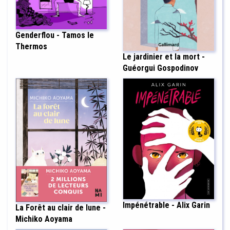
Genderflou - Tamos le
Thermos
Le jardinier et la mort -
Guéorgui Gospodinov
Impénétrable - Alix Garin
La Forêt au clair de lune -
Michiko Aoyama