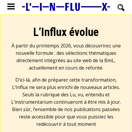
L’Influx évolue
À partir du printemps 2026, vous découvrirez une
nouvelle formule : des sélections thématiques
directement intégrées au site web de la BmL,
actuellement en cours de refonte.
D’ici-là, afin de préparer cette transformation,
L’Influx ne sera plus enrichi de nouveaux articles.
Seuls la rubrique des Lu, vu, entendu et
L’instrumentarium continueront à être mis à jour.
Bien sûr, l’ensemble de nos publications passées
reste accessible pour que vous puissiez les
redécouvrir à tout moment