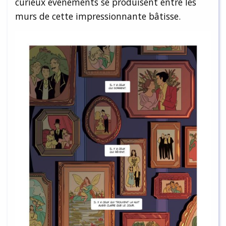
curieux événements se produisent entre les
murs de cette impressionnante bâtisse.