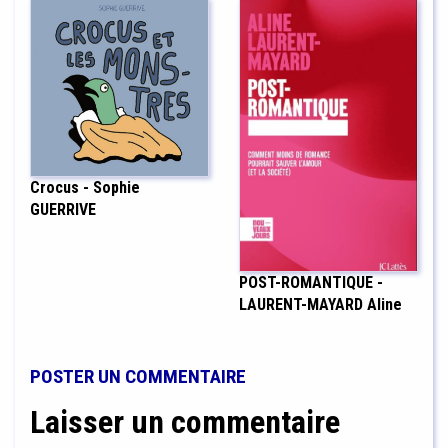
Crocus - Sophie
GUERRIVE
POST-ROMANTIQUE -
LAURENT-MAYARD Aline
POSTER UN COMMENTAIRE
Laisser un commentaire