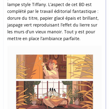
lampe style Tiffany. L’aspect de cet BD est
complété par le travail éditorial fantastique :
dorure du titre, papier glacé épais et brillant,
jaspage vert reproduisant l’effet du lierre sur
les murs d’un vieux manoir. Tout y est pour
mettre en place l’ambiance parfaite.