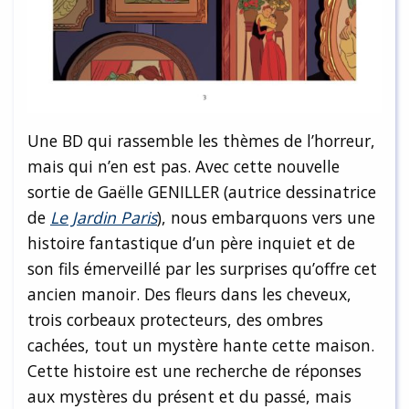
Une BD qui rassemble les thèmes de l’horreur,
mais qui n’en est pas. Avec cette nouvelle
sortie de Gaëlle GENILLER (autrice dessinatrice
de
Le Jardin Paris
), nous embarquons vers une
histoire fantastique d’un père inquiet et de
son fils émerveillé par les surprises qu’offre cet
ancien manoir. Des fleurs dans les cheveux,
trois corbeaux protecteurs, des ombres
cachées, tout un mystère hante cette maison.
Cette histoire est une recherche de réponses
aux mystères du présent et du passé, mais