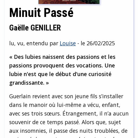
Minuit Passé
Gaëlle GENILLER
lu, vu, entendu par
Louise
- le 26/02/2025
« Des lubies naissent des passions et les
passions provoquent des vocations. Une
lubie n'est que le début d'une curiosité
grandissante. »
Guerlain revient avec son jeune fils s’installer
dans le manoir où lui-même a vécu, enfant,
avec ses trois sœurs. Étrangement, il n’a aucun
souvenir de ce temps passé. Alors que, sujet
aux insomnies, il passe des nuits troublées, de