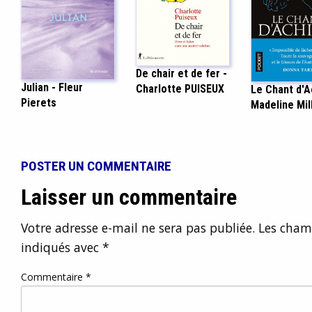
De chair et de fer -
Julian - Fleur
Charlotte PUISEUX
Le Chant d'Ac
Pierets
Madeline Mil
POSTER UN COMMENTAIRE
Laisser un commentaire
Votre adresse e-mail ne sera pas publiée.
Les champ
indiqués avec
*
Commentaire
*