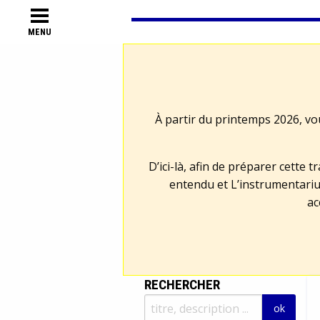
MENU
À partir du printemps 2026, vo
D’ici-là, afin de préparer cette 
entendu et L’instrumentariu
ac
RECHERCHER