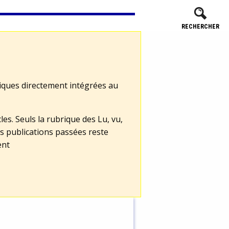
RECHERCHER
tiques directement intégrées au
les. Seuls la rubrique des Lu, vu,
s publications passées reste
ent