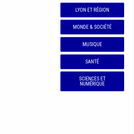
LYON ET RÉGION
MONDE & SOCIÉTÉ
MUSIQUE
SANTÉ
SCIENCES ET
NUMÉRIQUE