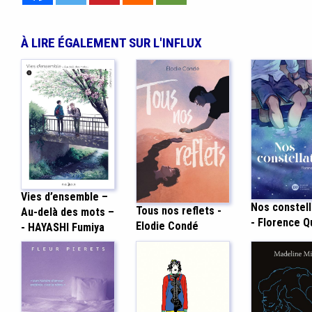
À LIRE ÉGALEMENT SUR L'INFLUX
Vies d’ensemble –
Nos constell
Tous nos reflets -
Au-delà des mots –
- Florence Q
Elodie Condé
- HAYASHI Fumiya