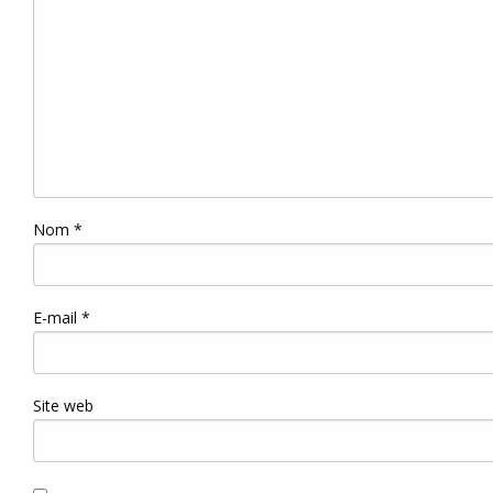
Nom
*
E-mail
*
Site web