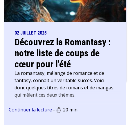
02 JUILLET 2025
Découvrez la Romantasy :
notre liste de coups de
cœur pour l’été
La romantasy, mélange de romance et de
fantasy, connaît un véritable succès. Voici
donc quelques titres de romans et de mangas
qui mêlent ces deux thèmes.
Continuer la lecture
-
20 min