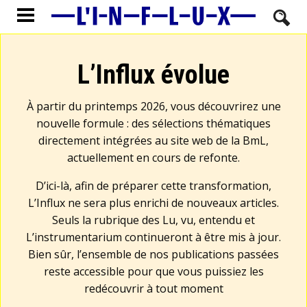
L’Influx évolue
À partir du printemps 2026, vous découvrirez une
nouvelle formule : des sélections thématiques
directement intégrées au site web de la BmL,
actuellement en cours de refonte.
D’ici-là, afin de préparer cette transformation,
L’Influx ne sera plus enrichi de nouveaux articles.
Seuls la rubrique des Lu, vu, entendu et
L’instrumentarium continueront à être mis à jour.
Bien sûr, l’ensemble de nos publications passées
reste accessible pour que vous puissiez les
redécouvrir à tout moment