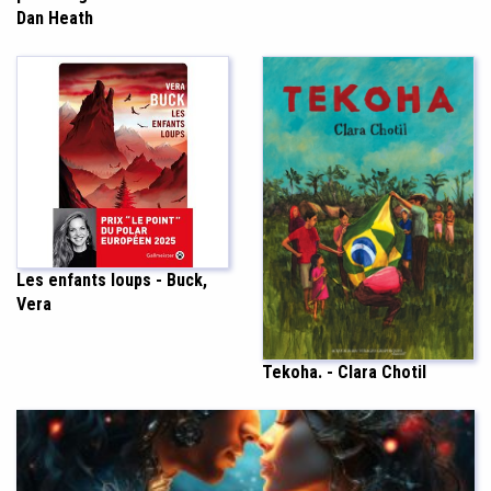
Dan Heath
Les enfants loups - Buck,
Vera
Tekoha. - Clara Chotil