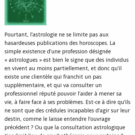
Pourtant, l’astrologie ne se limite pas aux
hasardeuses publications des horoscopes. La
simple existence d’une profession désignée
« astrologues » est bien le signe que des individus
en vivent au moins partiellement, et donc qu’il
existe une clientèle qui franchit un pas
supplémentaire, et qui va consulter un
professionnel réputé pouvoir l’aider à mener sa
vie, à faire face à ses problèmes. Est-ce à dire qu’ils
ne sont que des crédules incapables d’agir sur leur
destin, comme le laisse entendre l’ouvrage
précédent ? Ou que la consultation astrologique