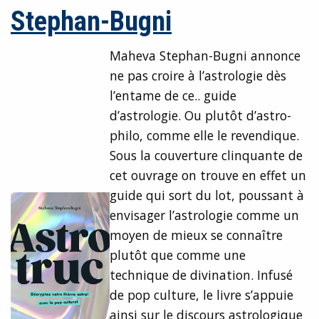
Stephan-Bugni
Maheva Stephan-Bugni annonce
ne pas croire à l’astrologie dès
l’entame de ce.. guide
d’astrologie. Ou plutôt d’astro-
philo, comme elle le revendique.
Sous la couverture clinquante de
cet ouvrage on trouve en effet un
guide qui sort du lot, poussant à
envisager l’astrologie comme un
moyen de mieux se connaître
plutôt que comme une
technique de divination. Infusé
de pop culture, le livre s’appuie
ainsi sur le discours astrologique