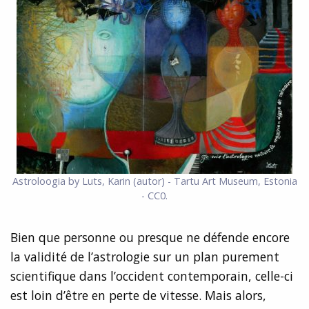
Astroloogia by Luts, Karin (autor) - Tartu Art Museum, Estonia
- CC0.
Bien que personne ou presque ne défende encore
la validité de l’astrologie sur un plan purement
scientifique dans l’occident contemporain, celle-ci
est loin d’être en perte de vitesse. Mais alors,