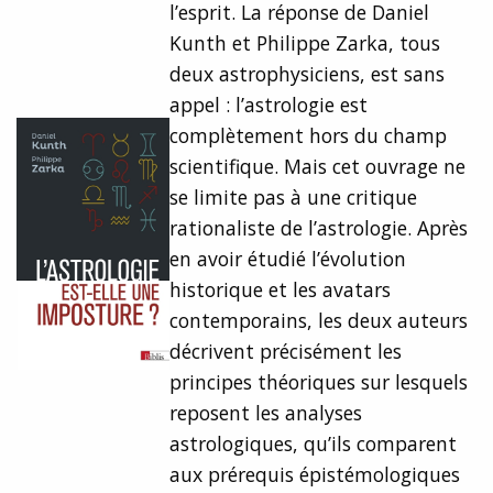
l’esprit. La réponse de Daniel
Kunth et Philippe Zarka, tous
deux astrophysiciens, est sans
appel : l’astrologie est
complètement hors du champ
scientifique. Mais cet ouvrage ne
se limite pas à une critique
rationaliste de l’astrologie. Après
en avoir étudié l’évolution
historique et les avatars
contemporains, les deux auteurs
décrivent précisément les
principes théoriques sur lesquels
reposent les analyses
astrologiques, qu’ils comparent
aux prérequis épistémologiques