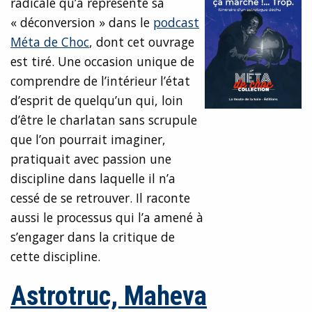
radicale qu’a représenté sa
« déconversion » dans le
podcast
Méta de Choc
, dont cet ouvrage
est tiré. Une occasion unique de
comprendre de l’intérieur l’état
d’esprit de quelqu’un qui, loin
d’être le charlatan sans scrupule
que l’on pourrait imaginer,
pratiquait avec passion une
discipline dans laquelle il n’a
cessé de se retrouver. Il raconte
aussi le processus qui l’a amené à
s’engager dans la critique de
cette discipline.
Astrotruc, Maheva