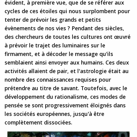
évident, à première vue, que de se référer aux
cycles de ces étoiles qui nous surplombent pour
tenter de prévoir les grands et petits
évènements de nos vies ? Pendant des siècles,
des chercheurs de toutes les cultures ont œuvré
à prévoir le trajet des luminaires sur le
firmament, et à décoder le message qu'ils
semblaient ainsi envoyer aux humains. Ces deux
activités allaient de pair, et l'astrologie était au
nombre des connaissances requises pour
prétendre au titre de savant. Toutefois, avec le
développement du rationalisme, ces modes de
pensée se sont progressivement éloignés dans
les sociétés européennes, jusqu'à être
complètement dissociées.