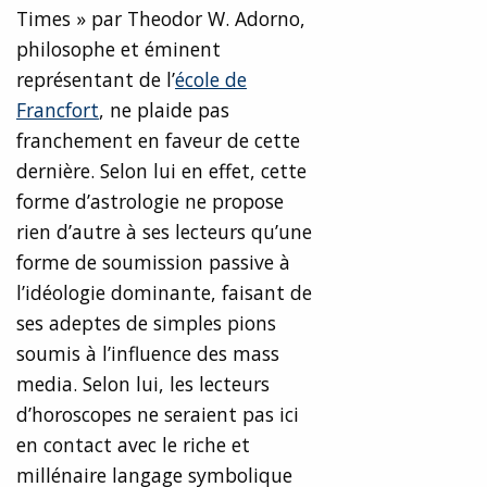
Times » par Theodor W. Adorno,
philosophe et éminent
représentant de l’
école de
Francfort
, ne plaide pas
franchement en faveur de cette
dernière. Selon lui en effet, cette
forme d’astrologie ne propose
rien d’autre à ses lecteurs qu’une
forme de soumission passive à
l’idéologie dominante, faisant de
ses adeptes de simples pions
soumis à l’influence des mass
media. Selon lui, les lecteurs
d’horoscopes ne seraient pas ici
en contact avec le riche et
millénaire langage symbolique