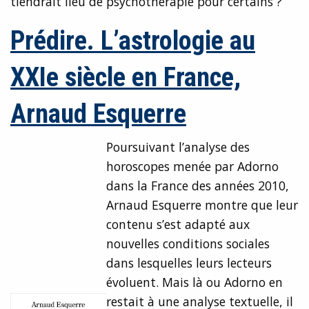
tiendrait lieu de psychothérapie pour certains ?
Prédire. L’astrologie au
XXIe siècle en France,
Arnaud Esquerre
Poursuivant l’analyse des
horoscopes menée par Adorno
dans la France des années 2010,
Arnaud Esquerre montre que leur
contenu s’est adapté aux
nouvelles conditions sociales
dans lesquelles leurs lecteurs
évoluent. Mais là ou Adorno en
restait à une analyse textuelle, il