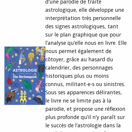
d’une parodie de traité
astrologique, elle développe une
interprétation très personnelle
des signes astrologiques, tant
sur le plan graphique que pour
l’analyse qu’elle nous en livre. Elle
nous permet également de
côtoyer, grâce au hasard du
calendrier, des personnages
historiques plus ou moins
connus, militant-e-s ou sinistres.
Sous ses apparences délirantes,
le livre ne se limite pas à la
parodie, et propose une réflexion
plus profonde qu’il n’y paraît sur
le succès de l’astrologie dans la