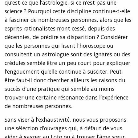
qu’est-ce que l’astrologie, si ce n’est pas une
science ? Pourquoi cette discipline continue-t-elle
à fasciner de nombreuses personnes, alors que les
esprits rationalistes n’ont cessé, depuis des
décennies, de prédire sa disparition ? Considérer
que les personnes qui lisent l’horoscope ou
consultent un astrologue sont des ignares ou des
crédules semble être un peu court pour expliquer
l’engouement qu’elle continue à susciter. Peut-
être faut-il donc chercher ailleurs les raisons du
succès d’une pratique qui semble au moins
trouver une certaine résonance dans l’expérience
de nombreuses personnes.
Sans viser à l’exhaustivité, nous vous proposons
une sélection d’ouvrages qui, à défaut de vous
aider à gagner au Loto ou à trouver l’âme sœur,