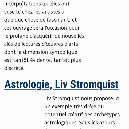
interprétations qu’elles ont
suscité chez les artistes a
quelque chose de fascinant, et
cet ouvrage sera l’occasion pour
le profane d’acquérir de nouvelles
clés de lectures d’œuvres d’arts
dont la dimension symbolique
est tantôt évidente, tantôt plus
discrète.
Astrologie, Liv Stromquist
Liv Stromquist nous propose ici
un exemple très drôle du
potentiel créatif des archétypes
astrologiques. Sous les atours