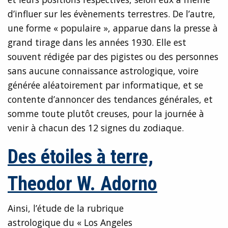
d’influer sur les évènements terrestres. De l’autre,
une forme « populaire », apparue dans la presse à
grand tirage dans les années 1930. Elle est
souvent rédigée par des pigistes ou des personnes
sans aucune connaissance astrologique, voire
générée aléatoirement par informatique, et se
contente d’annoncer des tendances générales, et
somme toute plutôt creuses, pour la journée à
venir à chacun des 12 signes du zodiaque.
Des étoiles à terre,
Theodor W. Adorno
Ainsi, l’étude de la rubrique
astrologique du « Los Angeles