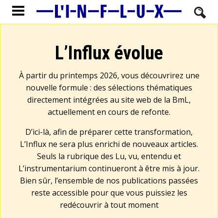
L’Influx évolue
À partir du printemps 2026, vous découvrirez une
nouvelle formule : des sélections thématiques
directement intégrées au site web de la BmL,
actuellement en cours de refonte.
D’ici-là, afin de préparer cette transformation,
L’Influx ne sera plus enrichi de nouveaux articles.
Seuls la rubrique des Lu, vu, entendu et
L’instrumentarium continueront à être mis à jour.
Bien sûr, l’ensemble de nos publications passées
reste accessible pour que vous puissiez les
redécouvrir à tout moment