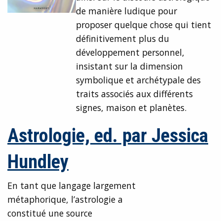
de manière ludique pour
proposer quelque chose qui tient
définitivement plus du
développement personnel,
insistant sur la dimension
symbolique et archétypale des
traits associés aux différents
signes, maison et planètes.
Astrologie, ed. par Jessica
Hundley
En tant que langage largement
métaphorique, l’astrologie a
constitué une source