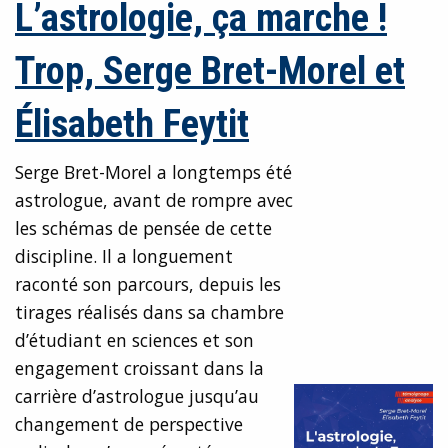
L’astrologie, ça marche !
Trop, Serge Bret-Morel et
Élisabeth Feytit
Serge Bret-Morel a longtemps été
astrologue, avant de rompre avec
les schémas de pensée de cette
discipline. Il a longuement
raconté son parcours, depuis les
tirages réalisés dans sa chambre
d’étudiant en sciences et son
engagement croissant dans la
carrière d’astrologue jusqu’au
changement de perspective