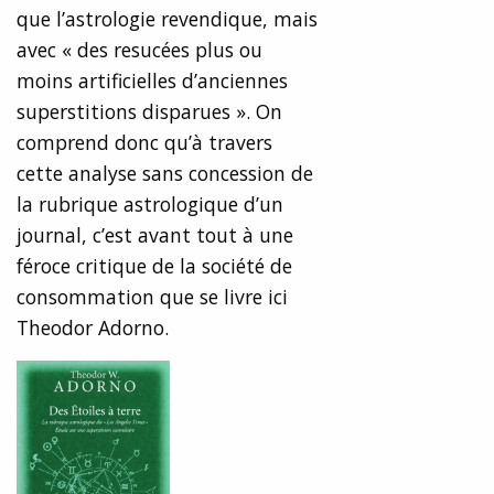
que l’astrologie revendique, mais
avec « des resucées plus ou
moins artificielles d’anciennes
superstitions disparues ». On
comprend donc qu’à travers
cette analyse sans concession de
la rubrique astrologique d’un
journal, c’est avant tout à une
féroce critique de la société de
consommation que se livre ici
Theodor Adorno.