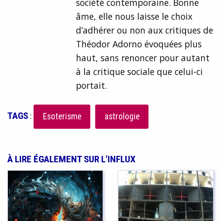
société contemporaine. Bonne
âme, elle nous laisse le choix
d’adhérer ou non aux critiques de
Théodor Adorno évoquées plus
haut, sans renoncer pour autant
à la critique sociale que celui-ci
portait.
TAGS
:
Esoterisme
astrologie
À LIRE ÉGALEMENT SUR L'INFLUX