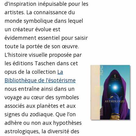
d’inspiration inépuisable pour les
artistes. La connaissance du
monde symbolique dans lequel
un créateur évolue est
évidemment essentiel pour saisir
toute la portée de son œuvre.
L’histoire visuelle proposée par
les éditions Taschen dans cet
opus de la collection
La
Bibliothèque de l’ésotérisme
nous entraîne ainsi dans un
voyage au cœur des symboles
associés aux planètes et aux
signes du zodiaque. Que l’on
adhère ou non aux hypothèses
astrologiques, la diversité des