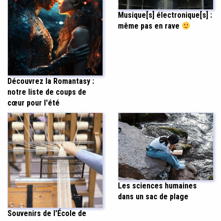
Musique[s] électronique[s] :
même pas en rave
Découvrez la Romantasy :
notre liste de coups de
cœur pour l'été
Les sciences humaines
dans un sac de plage
Souvenirs de l'École de