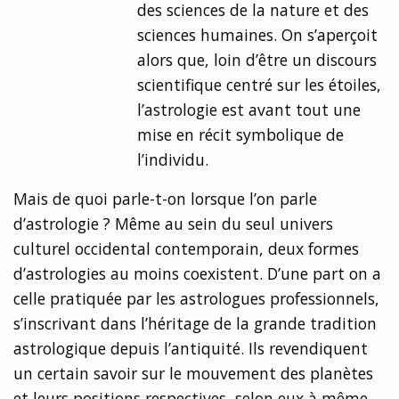
des sciences de la nature et des
sciences humaines. On s’aperçoit
alors que, loin d’être un discours
scientifique centré sur les étoiles,
l’astrologie est avant tout une
mise en récit symbolique de
l’individu.
Mais de quoi parle-t-on lorsque l’on parle
d’astrologie ? Même au sein du seul univers
culturel occidental contemporain, deux formes
d’astrologies au moins coexistent. D’une part on a
celle pratiquée par les astrologues professionnels,
s’inscrivant dans l’héritage de la grande tradition
astrologique depuis l’antiquité. Ils revendiquent
un certain savoir sur le mouvement des planètes
et leurs positions respectives, selon eux à même