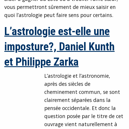
vous permettront sûrement de mieux saisir en
quoi l’astrologie peut faire sens pour certains.
L’astrologie est-elle une
imposture?, Daniel Kunth
et Philippe Zarka
L’astrologie et l’astronomie,
après des siècles de
cheminement commun, se sont
clairement séparées dans la
pensée occidentale. Et donc la
question posée par le titre de cet
ouvrage vient naturellement à