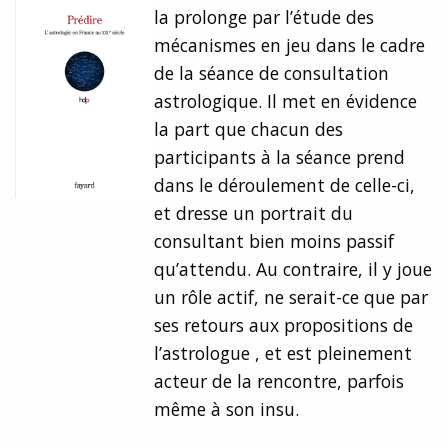
la prolonge par l’étude des
mécanismes en jeu dans le cadre
de la séance de consultation
astrologique. Il met en évidence
la part que chacun des
participants à la séance prend
dans le déroulement de celle-ci,
et dresse un portrait du
consultant bien moins passif
qu’attendu. Au contraire, il y joue
un rôle actif, ne serait-ce que par
ses retours aux propositions de
l’astrologue , et est pleinement
acteur de la rencontre, parfois
même à son insu.