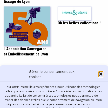
tissage de Lyon
Oh les belles collections !
L'Association Sauvegarde
et Embellissement de Lyon
PARTAGER CET ARTICLE
Gérer le consentement aux
cookies
Pour offrir les meilleures expériences, nous utilisons des technologies
telles que les cookies pour stocker et/ou accéder aux informations des
appareils. Le fait de consentir à ces technologies nous permettra de
traiter des données telles que le comportement de navigation ou les ID
uniques sur ce site. Le fait de ne pas consentir ou de retirer son