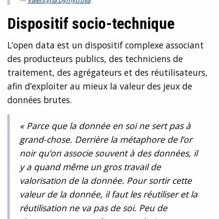
Dispositif socio-technique
L’open data est un dispositif complexe associant
des producteurs publics, des techniciens de
traitement, des agrégateurs et des réutilisateurs,
afin d’exploiter au mieux la valeur des jeux de
données brutes.
« Parce que la donnée en soi ne sert pas à
grand-chose. Derrière la métaphore de l’or
noir qu’on associe souvent à des données, il
y a quand même un gros travail de
valorisation de la donnée. Pour sortir cette
valeur de la donnée, il faut les réutiliser et la
réutilisation ne va pas de soi. Peu de