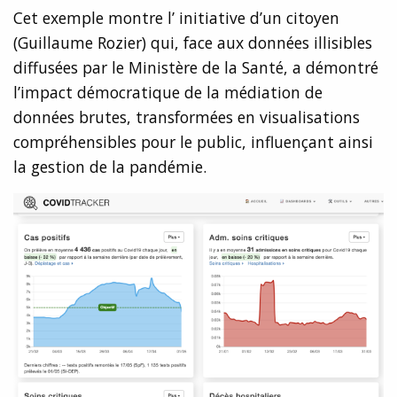
Cet exemple montre l’ initiative d’un citoyen
(Guillaume Rozier) qui, face aux données illisibles
diffusées par le Ministère de la Santé, a démontré
l’impact démocratique de la médiation de
données brutes, transformées en visualisations
compréhensibles pour le public, influençant ainsi
la gestion de la pandémie.