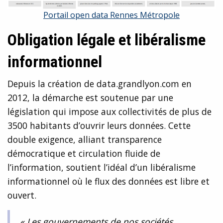
Portail open data Rennes Métropole
Obligation légale et libéralisme
informationnel
Depuis la création de data.grandlyon.com en
2012, la démarche est soutenue par une
législation qui impose aux collectivités de plus de
3500 habitants d’ouvrir leurs données. Cette
double exigence, alliant transparence
démocratique et circulation fluide de
l’information, soutient l’idéal d’un libéralisme
informationnel où le flux des données est libre et
ouvert.
« Les gouvernements de nos sociétés