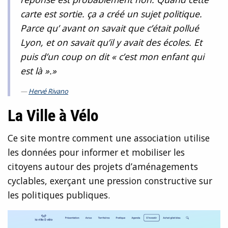
carte est sortie. ça a créé un sujet politique.
Parce qu’ avant on savait que c’était pollué
Lyon, et on savait qu’il y avait des écoles. Et
puis d’un coup on dit « c’est mon enfant qui
est là ».»
Hervé Rivano
La Ville à Vélo
Ce site montre comment une association utilise
les données pour informer et mobiliser les
citoyens autour des projets d’aménagements
cyclables, exerçant une pression constructive sur
les politiques publiques.