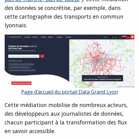
des données se concrétise, par exemple, dans
cette cartographie des transports en commun
lyonnais.
Page d’accueil du portail Data Grand Lyon
Cette médiation mobilise de nombreux acteurs,
des développeurs aux journalistes de données,
chacun participant à la transformation des flux
en savoir accessible.