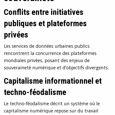
Conflits entre initiatives
publiques et plateformes
privées
Les services de données urbaines publics
rencontrent la concurrence des plateformes
mondiales privées, posant des enjeux de
souveraineté numérique et d’objectifs divergents.
Capitalisme informationnel et
techno-féodalisme
Le techno-féodalisme décrit un système où le
capitalisme numérique repose sur du travail