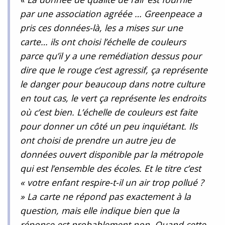
par une association agréée … Greenpeace a
pris ces données-là, les a mises sur une
carte… ils ont choisi l’échelle de couleurs
parce qu’il y a une remédiation dessus pour
dire que le rouge c’est agressif, ça représente
le danger pour beaucoup dans notre culture
en tout cas, le vert ça représente les endroits
où c’est bien. L’échelle de couleurs est faite
pour donner un côté un peu inquiétant. Ils
ont choisi de prendre un autre jeu de
données ouvert disponible par la métropole
qui est l’ensemble des écoles. Et le titre c’est
« votre enfant respire-t-il un air trop pollué ?
» La carte ne répond pas exactement à la
question, mais elle indique bien que la
réponse est probablement non. Quand cette