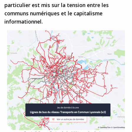
particulier est mis sur la tension entre les
communs numériques et le capitalisme
informationnel.