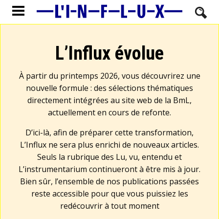
L’Influx évolue
À partir du printemps 2026, vous découvrirez une
nouvelle formule : des sélections thématiques
directement intégrées au site web de la BmL,
actuellement en cours de refonte.
D’ici-là, afin de préparer cette transformation,
L’Influx ne sera plus enrichi de nouveaux articles.
Seuls la rubrique des Lu, vu, entendu et
L’instrumentarium continueront à être mis à jour.
Bien sûr, l’ensemble de nos publications passées
reste accessible pour que vous puissiez les
redécouvrir à tout moment