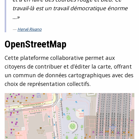
travail-là est un travail démocratique énorme
…»
Hervé Rivano
OpenStreetMap
Cette plateforme collaborative permet aux
citoyens de contribuer et d’éditer la carte, offrant
un commun de données cartographiques avec des
choix de représentation collectifs.