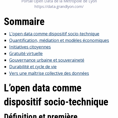
Portail Open Data de la Métropole de Lyon
https://data.grandlyon.com/
Sommaire
L’open data comme dispositif socio-technique
Quantification, médiation et modèles économiques
Initiatives citoyennes
Gratuité virtuelle
Gouvernance urbaine et souveraineté
Durabilité et cycle de vie
Vers une maîtrise collective des données
L’open data comme
dispositif socio-technique
Définition et première