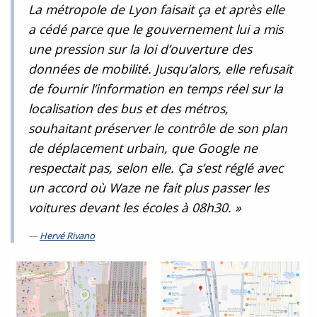
La métropole de Lyon faisait ça et après elle
a cédé parce que le gouvernement lui a mis
une pression sur la loi d’ouverture des
données de mobilité. Jusqu’alors, elle refusait
de fournir l’information en temps réel sur la
localisation des bus et des métros,
souhaitant préserver le contrôle de son plan
de déplacement urbain, que Google ne
respectait pas, selon elle. Ça s’est réglé avec
un accord où Waze ne fait plus passer les
voitures devant les écoles à 08h30. »
Hervé Rivano