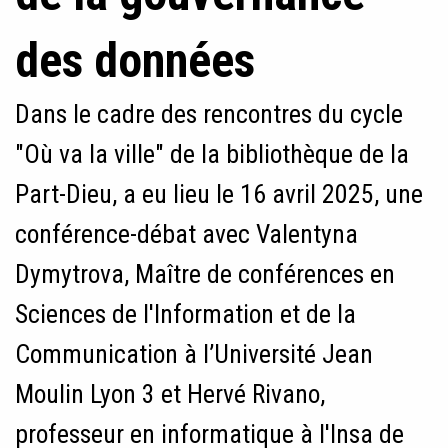
des données
Dans le cadre des rencontres du cycle
"Où va la ville" de la bibliothèque de la
Part-Dieu, a eu lieu le 16 avril 2025, une
conférence-débat avec Valentyna
Dymytrova, Maître de conférences en
Sciences de l'Information et de la
Communication à l’Université Jean
Moulin Lyon 3 et Hervé Rivano,
professeur en informatique à l'Insa de