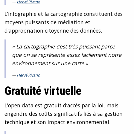
Hervé Rivano
L’infographie et la cartographie constituent des
moyens puissants de médiation et
d’appropriation citoyenne des données.
« La cartographie c’est très puissant parce
que on se représente assez facilement notre
environnement sur une carte.»
Hervé Rivano
Gratuité virtuelle
L’open data est gratuit d’accès par la loi, mais
engendre des coûts significatifs liés à sa gestion
technique et son impact environnemental.