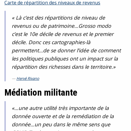
Carte de répartition des niveaux de revenus
« Là c’est des répartitions de niveau de
revenus ou de patrimoine…Grosso modo
c’est le 10e décile de revenus et le premier
décile. Donc ces cartographies-là
permettent…de se donner l’idée de comment
les politiques publiques ont un impact sur la
répartition des richesses dans le territoire.»
Hervé Rivano
Médiation militante
«…une autre utilité très importante de la
donnée ouverte et de la remédiation de la
donnée…un peu dans le même sens que