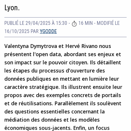
Lyon.
PUBLIÉ LE 29/04/2025 À 15:30
-
16 MIN
-
MODIFIÉ LE
16/10/2025
PAR
YGODDE
Valentyna Dymytrova et Hervé Rivano nous
présentent l'open data, abordant ses enjeux et
son impact sur le pouvoir citoyen. Ils détaillent
les étapes du processus d'ouverture des
données publiques en mettant en lumière leur
caractère stratégique. Ils illustrent ensuite leur
propos avec des exemples concrets de portails
et de réutilisations. Parallèlement ils soulèvent
des questions essentielles concernant la
médiation des données et les modèles
économiques sous-jacents. Enfin, un focus