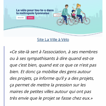
Site La Ville à Vélo
«Ce site-là sert à l’association, à ses membres
ou à ses sympathisants à dire quand est-ce
que c’est bien, quand est ce que ce n’est pas
bien. Et donc ça mobilise des gens autour
des projets, ça informe qu’il y a des projets,
ça permet de mettre la pression sur les
maires de petites villes autour qui ont pas
très envie que le projet se fasse chez eux.»