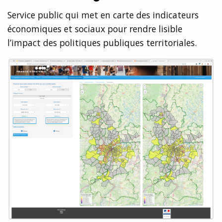
Service public qui met en carte des indicateurs
économiques et sociaux pour rendre lisible
l’impact des politiques publiques territoriales.