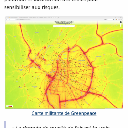
sensibiliser aux risques.
Carte militante de Greenpeace
« La donnée de qualité de l’air est fournie