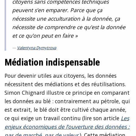
citoyens sans compétences techniques
peuvent s’en emparer. Parce que ça
nécessite une acculturation à la donnée, ça
nécessite de comprendre ce qu’est la donnée
et ce qu’on peut en faire »
Valentyna Dymytrova
Médiation indispensable
Pour devenir utiles aux citoyens, les données
nécessitent des médiations et des réutilisations.
Simon Chignard illustre ce principe en comparant
les données au blé : contrairement au pétrole, qui
est extrait, le blé doit être cultivé chaque année,
ce qui exige un travail continu (lire son article
Les
enjeux économiques de l’ouverture des données :
pas de marché, pas de valeur
). Cette médiation