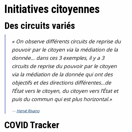
Initiatives citoyennes
Des circuits variés
« On observe différents circuits de reprise du
pouvoir par le citoyen via la médiation de la
donnée… dans ces 3 exemples, il y a 3
circuits de reprise du pouvoir par le citoyen
via la médiation de la donnée qui ont des
objectifs et des directions différentes…de
l’État vers le citoyen, du citoyen vers l’État et
puis du commun qui est plus horizontal.»
Hervé Rivano
COVID Tracker