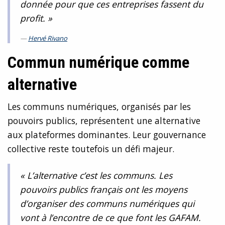
donnée pour que ces entreprises fassent du
profit. »
Hervé Rivano
Commun numérique comme
alternative
Les communs numériques, organisés par les
pouvoirs publics, représentent une alternative
aux plateformes dominantes. Leur gouvernance
collective reste toutefois un défi majeur.
« L’alternative c’est les communs. Les
pouvoirs publics français ont les moyens
d’organiser des communs numériques qui
vont à l’encontre de ce que font les GAFAM.