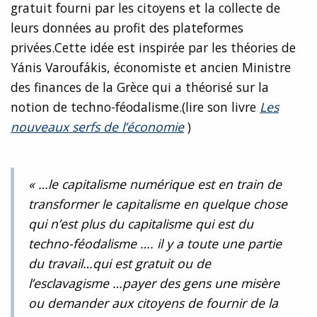
gratuit fourni par les citoyens et la collecte de
leurs données au profit des plateformes
privées.Cette idée est inspirée par les théories de
Yánis Varoufákis, économiste et ancien Ministre
des finances de la Grèce qui a théorisé sur la
notion de techno-féodalisme.(lire son livre
Les
nouveaux serfs de l’économie
)
« …le capitalisme numérique est en train de
transformer le capitalisme en quelque chose
qui n’est plus du capitalisme qui est du
techno-féodalisme …. il y a toute une partie
du travail…qui est gratuit ou de
l’esclavagisme …payer des gens une misère
ou demander aux citoyens de fournir de la