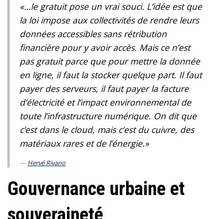
«…le gratuit pose un vrai souci. L’idée est que
la loi impose aux collectivités de rendre leurs
données accessibles sans rétribution
financière pour y avoir accès. Mais ce n’est
pas gratuit parce que pour mettre la donnée
en ligne, il faut la stocker quelque part. Il faut
payer des serveurs, il faut payer la facture
d’électricité et l’impact environnemental de
toute l’infrastructure numérique. On dit que
c’est dans le cloud, mais c’est du cuivre, des
matériaux rares et de l’énergie.»
Hervé Rivano
Gouvernance urbaine et
souveraineté