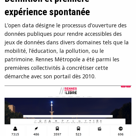
expérience spontanée
L’open data désigne le processus d’ouverture des
données publiques pour rendre accessibles des
jeux de données dans divers domaines tels que la
mobilité, l’éducation, la pollution, ou le
patrimoine. Rennes Métropole a été parmi les
premières collectivités à concrétiser cette
démarche avec son portail dès 2010.