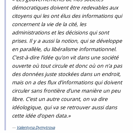
démocratiques doivent être redevables aux
citoyens qui les ont élus des informations qui
concernent la vie de la cité, les
administrations et les décisions qui sont
prises. Il y a aussi la notion, qui se développe
en parallèle, du libéralisme informationnel.
C’est-à-dire l’idée qu’on vit dans une société
ouverte où tout circule et donc où on n’a pas
des données juste stockées dans un endroit,
mais on a des flux d’informations qui doivent
circuler sans frontière d’une manière un peu
libre. C’est un autre courant, on va dire
idéologique, qui va se retrouver aussi dans
cette idée d’open data.»
Valentyna Dymytrova