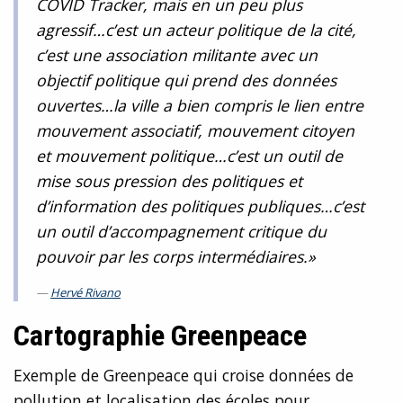
COVID Tracker, mais en un peu plus
agressif…c’est un acteur politique de la cité,
c’est une association militante avec un
objectif politique qui prend des données
ouvertes…la ville a bien compris le lien entre
mouvement associatif, mouvement citoyen
et mouvement politique…c’est un outil de
mise sous pression des politiques et
d’information des politiques publiques…c’est
un outil d’accompagnement critique du
pouvoir par les corps intermédiaires.»
Hervé Rivano
Cartographie Greenpeace
Exemple de Greenpeace qui croise données de
pollution et localisation des écoles pour