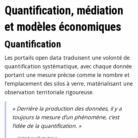
Quantification, médiation
et modèles économiques
Quantification
Les portails open data traduisent une volonté de
quantification systématique, avec chaque donnée
portant une mesure précise comme le nombre et
l’emplacement des silos à verre, matérialisant une
observation territoriale rigoureuse.
« Derrière la production des données, il y a
toujours la mesure d’un phénomène, c’est
l’idée de la quantification. »
Valentyna Dymytrova