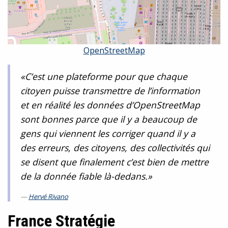
OpenStreetMap
«C’est une plateforme pour que chaque
citoyen puisse transmettre de l’information
et en réalité les données d’OpenStreetMap
sont bonnes parce que il y a beaucoup de
gens qui viennent les corriger quand il y a
des erreurs, des citoyens, des collectivités qui
se disent que finalement c’est bien de mettre
de la donnée fiable là-dedans.»
Hervé Rivano
France Stratégie