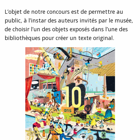
L’objet de notre concours est de permettre au
public, à l’instar des auteurs invités par le musée,
de choisir l’un des objets exposés dans l’une des
bibliothèques pour créer un texte original.