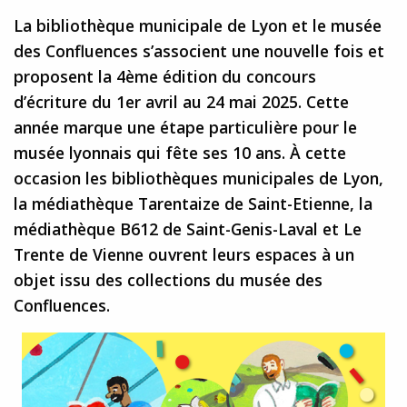
La bibliothèque municipale de Lyon et le musée
des Confluences s’associent une nouvelle fois et
proposent la 4ème édition du concours
d’écriture du 1er avril au 24 mai 2025. Cette
année marque une étape particulière pour le
musée lyonnais qui fête ses 10 ans. À cette
occasion les bibliothèques municipales de Lyon,
la médiathèque Tarentaize de Saint-Etienne, la
médiathèque B612 de Saint-Genis-Laval et Le
Trente de Vienne ouvrent leurs espaces à un
objet issu des collections du musée des
Confluences.