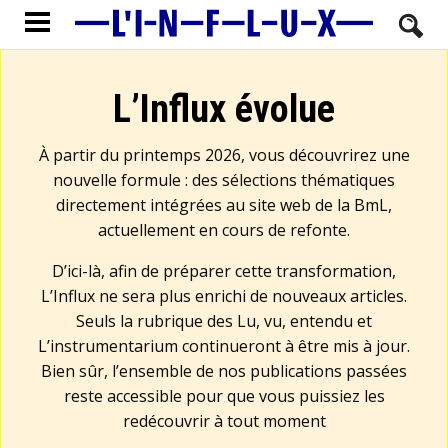
L’Influx évolue
À partir du printemps 2026, vous découvrirez une
nouvelle formule : des sélections thématiques
directement intégrées au site web de la BmL,
actuellement en cours de refonte.
D’ici-là, afin de préparer cette transformation,
L’Influx ne sera plus enrichi de nouveaux articles.
Seuls la rubrique des Lu, vu, entendu et
L’instrumentarium continueront à être mis à jour.
Bien sûr, l’ensemble de nos publications passées
reste accessible pour que vous puissiez les
redécouvrir à tout moment