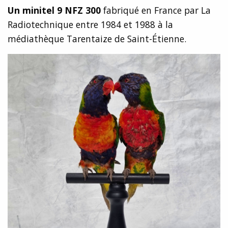
Un minitel 9 NFZ 300
fabriqué en France par La
Radiotechnique entre 1984 et 1988 à la
médiathèque Tarentaize de Saint-Étienne.