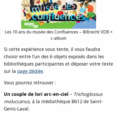
Les 10 ans du musée des Confluences – ©Brecht VDB ×
c-album
Si cette expérience vous tente, il vous faudra
choisir entre l’un des 6 objets exposés dans les
bibliothèques participantes et déposer votre texte
sur la
page dédiée
.
Vous pourrez retrouver :
Un couple de lori arc-en-ciel
–
Trichoglossus
moluccanus
, à la médiathèque B612 de Saint-
Genis-Laval.