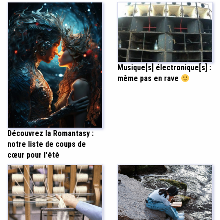
Musique[s] électronique[s] :
même pas en rave
Découvrez la Romantasy :
notre liste de coups de
cœur pour l'été