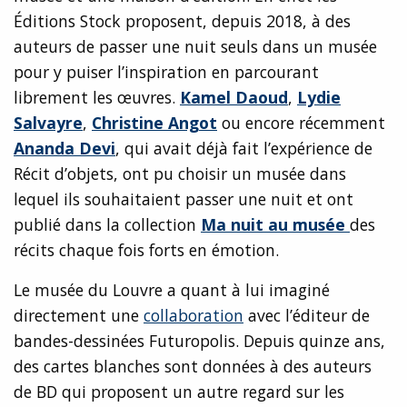
Éditions Stock proposent, depuis 2018, à des
auteurs de passer une nuit seuls dans un musée
pour y puiser l’inspiration en parcourant
librement les œuvres.
Kamel Daoud
,
Lydie
Salvayre
,
Christine Angot
ou encore récemment
Ananda Devi
, qui avait déjà fait l’expérience de
Récit d’objets, ont pu choisir un musée dans
lequel ils souhaitaient passer une nuit et ont
publié dans la collection
Ma nuit au musée
des
récits chaque fois forts en émotion.
Le musée du Louvre a quant à lui imaginé
directement une
collaboration
avec l’éditeur de
bandes-dessinées Futuropolis. Depuis quinze ans,
des cartes blanches sont données à des auteurs
de BD qui proposent un autre regard sur les