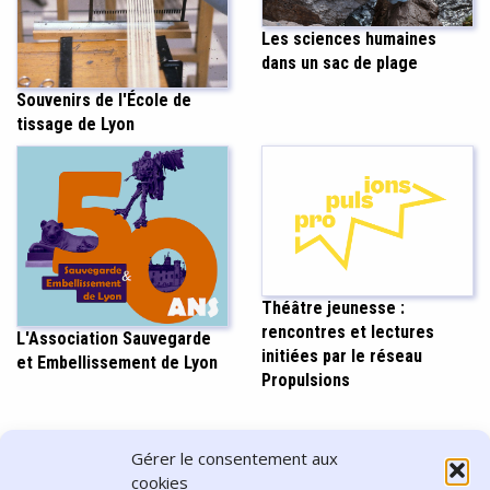
Les sciences humaines
dans un sac de plage
Souvenirs de l'École de
tissage de Lyon
Théâtre jeunesse :
rencontres et lectures
L'Association Sauvegarde
initiées par le réseau
et Embellissement de Lyon
Propulsions
PARTAGER CET ARTICLE
Gérer le consentement aux
cookies