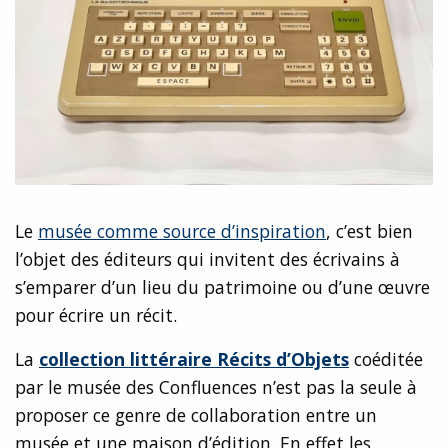
Le
musée comme source d’inspiration
, c’est bien
l’objet des éditeurs qui invitent des écrivains à
s’emparer d’un lieu du patrimoine ou d’une œuvre
pour écrire un récit.
La
collection littéraire Récits d’Objets
coéditée
par le musée des Confluences n’est pas la seule à
proposer ce genre de collaboration entre un
musée et une maison d’édition. En effet les