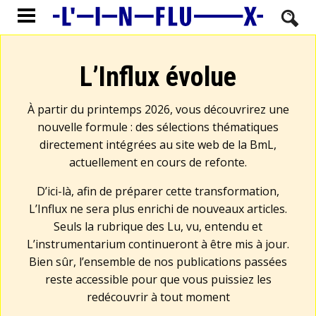
L’Influx évolue
À partir du printemps 2026, vous découvrirez une
nouvelle formule : des sélections thématiques
directement intégrées au site web de la BmL,
actuellement en cours de refonte.
D’ici-là, afin de préparer cette transformation,
L’Influx ne sera plus enrichi de nouveaux articles.
Seuls la rubrique des Lu, vu, entendu et
L’instrumentarium continueront à être mis à jour.
Bien sûr, l’ensemble de nos publications passées
reste accessible pour que vous puissiez les
redécouvrir à tout moment