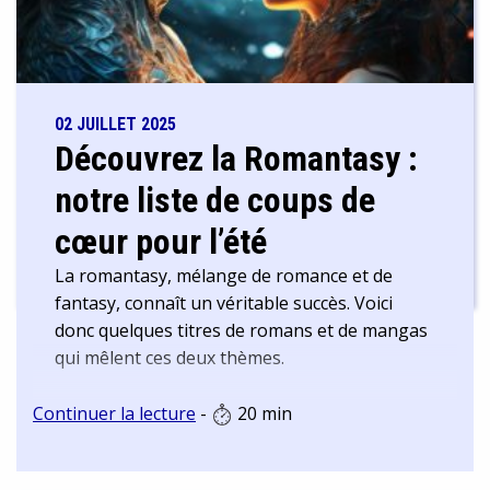
02 JUILLET 2025
Découvrez la Romantasy :
notre liste de coups de
cœur pour l’été
La romantasy, mélange de romance et de
fantasy, connaît un véritable succès. Voici
donc quelques titres de romans et de mangas
qui mêlent ces deux thèmes.
Continuer la lecture
-
20 min