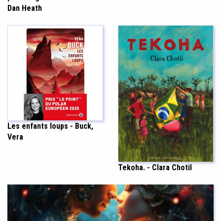
Dan Heath
Les enfants loups - Buck,
Vera
Tekoha. - Clara Chotil