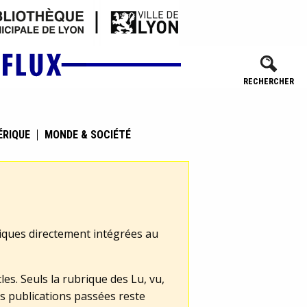
RECHERCHER
ÉRIQUE
MONDE & SOCIÉTÉ
tiques directement intégrées au
les. Seuls la rubrique des Lu, vu,
s publications passées reste