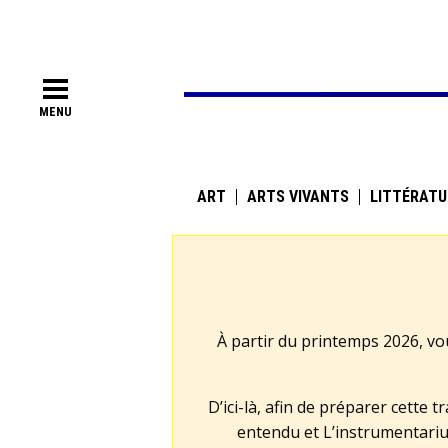
MENU
ART
ARTS VIVANTS
LITTÉRATU
À partir du printemps 2026, vo
D’ici-là, afin de préparer cette 
entendu et L’instrumentariu