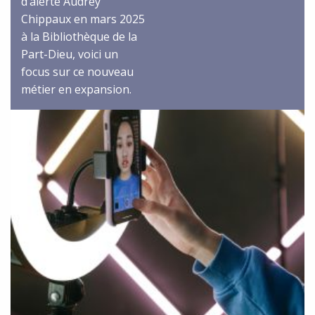
d’alerte Audrey
Chippaux en mars 2025
à la Bibliothèque de la
Part-Dieu, voici un
focus sur ce nouveau
métier en expansion.