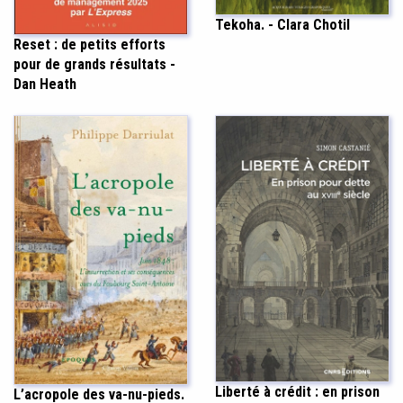
Tekoha. - Clara Chotil
Reset : de petits efforts
pour de grands résultats -
Dan Heath
Liberté à crédit : en prison
L’acropole des va-nu-pieds.