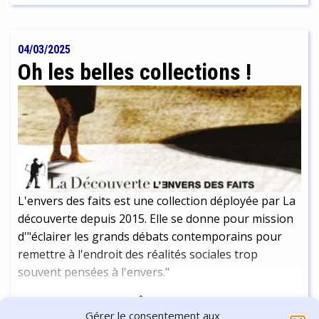
04/03/2025
Oh les belles collections !
L'envers des faits est une collection déployée par La
découverte depuis 2015. Elle se donne pour mission
d'"éclairer les grands débats contemporains pour
remettre à l'endroit des réalités sociales trop
souvent pensées à l'envers."
Continuer la lecture
-
2 min
Gérer le consentement aux