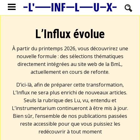
L’Influx évolue
À partir du printemps 2026, vous découvrirez une
nouvelle formule : des sélections thématiques
directement intégrées au site web de la BmL,
actuellement en cours de refonte.
D’ici-là, afin de préparer cette transformation,
L’Influx ne sera plus enrichi de nouveaux articles.
Seuls la rubrique des Lu, vu, entendu et
L’instrumentarium continueront à être mis à jour.
Bien sûr, l’ensemble de nos publications passées
reste accessible pour que vous puissiez les
redécouvrir à tout moment