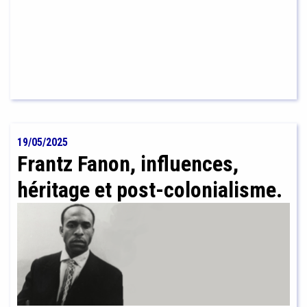
19/05/2025
Frantz Fanon, influences,
héritage et post-colonialisme.