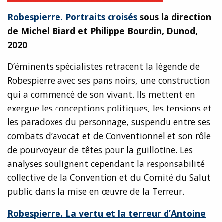
Robespierre. Portraits croisés
sous la direction
de Michel Biard et Philippe Bourdin, Dunod,
2020
D’éminents spécialistes retracent la légende de
Robespierre avec ses pans noirs, une construction
qui a commencé de son vivant. Ils mettent en
exergue les conceptions politiques, les tensions et
les paradoxes du personnage, suspendu entre ses
combats d’avocat et de Conventionnel et son rôle
de pourvoyeur de têtes pour la guillotine. Les
analyses soulignent cependant la responsabilité
collective de la Convention et du Comité du Salut
public dans la mise en œuvre de la Terreur.
Robespierre. La vertu et la terreur d’Antoine