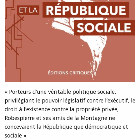
« Porteurs d’une véritable politique sociale,
privilégiant le pouvoir législatif contre l‘exécutif, le
droit à l’existence contre la propriété privée,
Robespierre et ses amis de la Montagne ne
concevaient la République que démocratique et
sociale ».