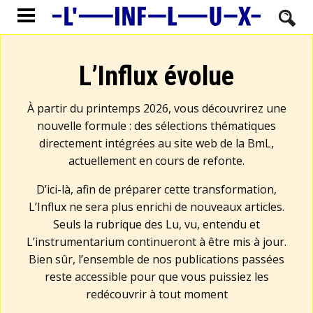
L’Influx évolue
À partir du printemps 2026, vous découvrirez une
nouvelle formule : des sélections thématiques
directement intégrées au site web de la BmL,
actuellement en cours de refonte.
D’ici-là, afin de préparer cette transformation,
L’Influx ne sera plus enrichi de nouveaux articles.
Seuls la rubrique des Lu, vu, entendu et
L’instrumentarium continueront à être mis à jour.
Bien sûr, l’ensemble de nos publications passées
reste accessible pour que vous puissiez les
redécouvrir à tout moment