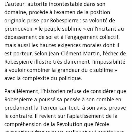
L’auteur, autorité incontestable dans son
domaine, procède à l’examen de la position
originale prise par Robespierre : sa volonté de
promouvoir « le peuple sublime » en l’incitant au
dépassement de soi et à l’engagement collectif,
mais aussi les hautes exigences morales dont il
est porteur. Selon Jean-Clément Martin, l’échec de
Robespierre illustre très clairement l’impossibilité
à vouloir combiner la grandeur du « sublime »
avec la complexité du politique.
Parallèlement, l’historien refuse de considérer que
Robespierre a poussé sa pensée à son comble en
proclament la Terreur car tout, à son avis, prouve
le contraire. Il revient sur l’aplatissement de la
compréhension de la Révolution que l’école