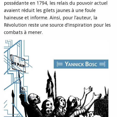
possédante en 1794, les relais du pouvoir actuel
avaient réduit les gilets jaunes à une foule
haineuse et informe. Ainsi, pour l’auteur, la
Révolution reste une source d’inspiration pour les
combats à mener.