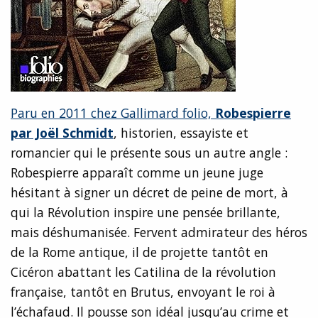
Paru en 2011 chez Gallimard folio,
Robespierre
par Joël Schmidt
, historien, essayiste et
romancier qui le présente sous un autre angle :
Robespierre apparaît comme un jeune juge
hésitant à signer un décret de peine de mort, à
qui la Révolution inspire une pensée brillante,
mais déshumanisée. Fervent admirateur des héros
de la Rome antique, il de projette tantôt en
Cicéron abattant les Catilina de la révolution
française, tantôt en Brutus, envoyant le roi à
l’échafaud. Il pousse son idéal jusqu’au crime et