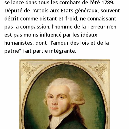
se lance dans tous les combats de l’été 1789.
Député de l’Artois aux Etats généraux, souvent
décrit comme distant et froid, ne connaissant
pas la compassion, l’homme de la Terreur n’en
est pas moins influencé par les idéaux
humanistes, dont "l’amour des lois et de la
patrie" fait partie intégrante.