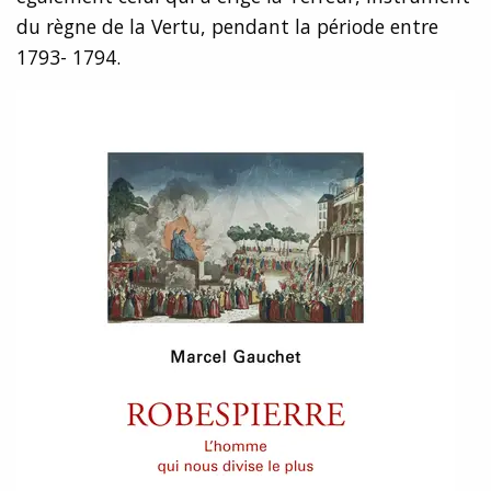
du règne de la Vertu, pendant la période entre
1793- 1794.