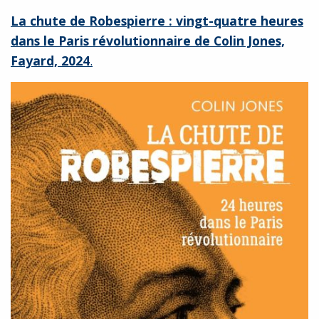
La chute de Robespierre : vingt-quatre heures
dans le Paris révolutionnaire de Colin Jones,
Fayard, 2024
.