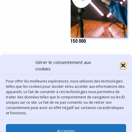
150 000
PARTAGER CET ARTICLE
Gérer le consentement aux
cookies
Pour offrir les meilleures expériences, nous utilisons des technologies
telles que les cookies pour stocker et/ou accéder aux informations des
appareils. Le fait de consentir à ces technologies nous permettra de
traiter des données telles que le comportement de navigation ou les ID
uniques sur ce site. Le fait de ne pas consentir ou de retirer son
consentement peut avoir un effet négatif sur certaines caractéristiques
Contact
et fonctions.
Bibliothèque municipale de
Accepter