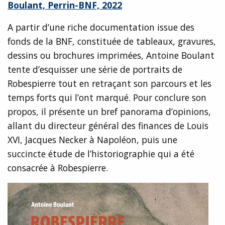
Boulant, Perrin-BNF, 2022
A partir d’une riche documentation issue des
fonds de la BNF, constituée de tableaux, gravures,
dessins ou brochures imprimées, Antoine Boulant
tente d’esquisser une série de portraits de
Robespierre tout en retraçant son parcours et les
temps forts qui l’ont marqué. Pour conclure son
propos, il présente un bref panorama d’opinions,
allant du directeur général des finances de Louis
XVI, Jacques Necker à Napoléon, puis une
succincte étude de l’historiographie qui a été
consacrée à Robespierre.