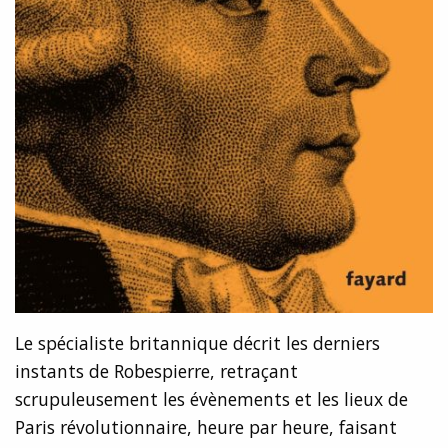
Le spécialiste britannique décrit les derniers
instants de Robespierre, retraçant
scrupuleusement les évènements et les lieux de
Paris révolutionnaire, heure par heure, faisant