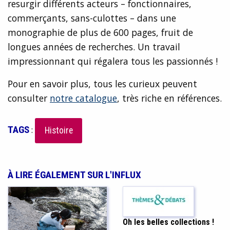
resurgir différents acteurs – fonctionnaires,
commerçants, sans-culottes – dans une
monographie de plus de 600 pages, fruit de
longues années de recherches. Un travail
impressionnant qui régalera tous les passionnés !
Pour en savoir plus, tous les curieux peuvent
consulter
notre catalogue
, très riche en références.
TAGS
:
Histoire
À LIRE ÉGALEMENT SUR L'INFLUX
Oh les belles collections !