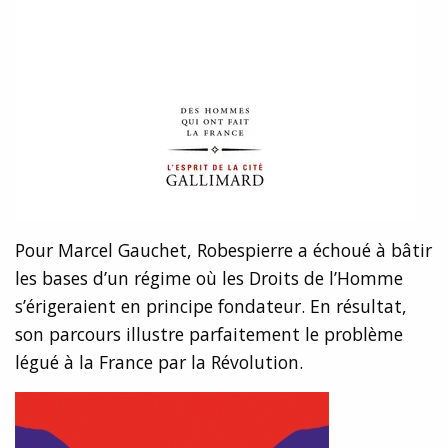
Pour Marcel Gauchet, Robespierre a échoué à bâtir
les bases d’un régime où les Droits de l’Homme
s’érigeraient en principe fondateur. En résultat,
son parcours illustre parfaitement le problème
légué à la France par la Révolution.