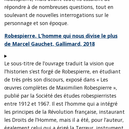
répondre à de nombreuses questions, tout en
soulevant de nouvelles interrogations sur le
personnage et son époque.
Robespierre. L’homme qui nous divise le plus
de Marcel Gauchet, Gallimard, 2018
Le sous-titre de l’ouvrage traduit la vision que
l’historien s’est forgé de Robespierre, en étudiant
de très près son discours, exposé dans « Les
œuvres complètes de Maximilien Robespierre »,
publié par la Société des études robespierristes
entre 1912 et 1967. Il est l’homme qui a intégré
les principes de la Révolution française, instaurant
les Droits de l’Homme, mais il a été, pour l’auteur,
également celui qui a érigé la Terreur, instrument