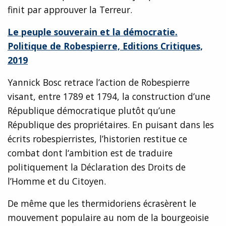
finit par approuver la Terreur.
Le peuple souverain et la démocratie.
Politique de Robespierre, Editions Critiques,
2019
Yannick Bosc retrace l’action de Robespierre
visant, entre 1789 et 1794, la construction d’une
République démocratique plutôt qu’une
République des propriétaires. En puisant dans les
écrits robespierristes, l’historien restitue ce
combat dont l‘ambition est de traduire
politiquement la Déclaration des Droits de
l’Homme et du Citoyen.
De même que les thermidoriens écrasèrent le
mouvement populaire au nom de la bourgeoisie