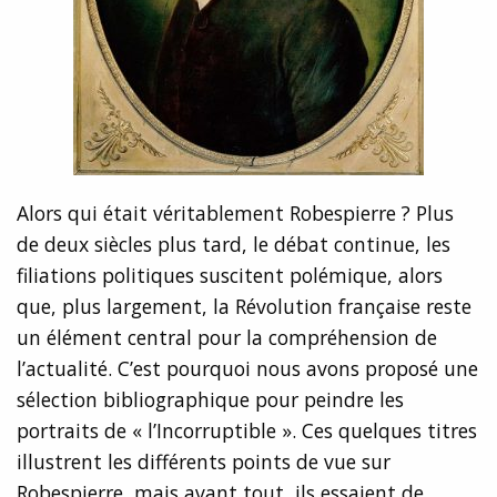
Alors qui était véritablement Robespierre ? Plus
de deux siècles plus tard, le débat continue, les
filiations politiques suscitent polémique, alors
que, plus largement, la Révolution française reste
un élément central pour la compréhension de
l’actualité. C’est pourquoi nous avons proposé une
sélection bibliographique pour peindre les
portraits de « l’Incorruptible ». Ces quelques titres
illustrent les différents points de vue sur
Robespierre, mais avant tout, ils essaient de