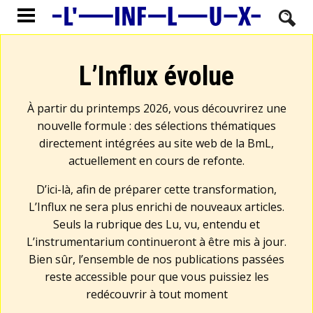
L’Influx évolue
À partir du printemps 2026, vous découvrirez une
nouvelle formule : des sélections thématiques
directement intégrées au site web de la BmL,
actuellement en cours de refonte.
D’ici-là, afin de préparer cette transformation,
L’Influx ne sera plus enrichi de nouveaux articles.
Seuls la rubrique des Lu, vu, entendu et
L’instrumentarium continueront à être mis à jour.
Bien sûr, l’ensemble de nos publications passées
reste accessible pour que vous puissiez les
redécouvrir à tout moment