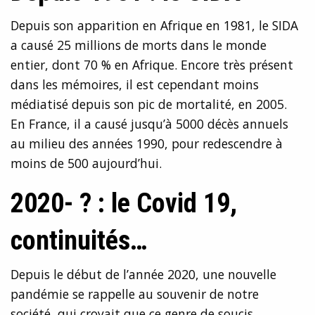
Depuis son apparition en Afrique en 1981, le SIDA
a causé 25 millions de morts dans le monde
entier, dont 70 % en Afrique. Encore très présent
dans les mémoires, il est cependant moins
médiatisé depuis son pic de mortalité, en 2005.
En France, il a causé jusqu’à 5000 décès annuels
au milieu des années 1990, pour redescendre à
moins de 500 aujourd’hui.
2020- ? : le Covid 19,
continuités…
Depuis le début de l’année 2020, une nouvelle
pandémie se rappelle au souvenir de notre
société, qui croyait que ce genre de soucis