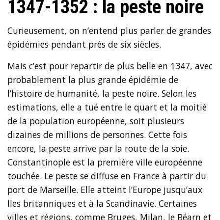
1347-1352 : la peste noire
Curieusement, on n’entend plus parler de grandes
épidémies pendant près de six siècles.
Mais c’est pour repartir de plus belle en 1347, avec
probablement la plus grande épidémie de
l’histoire de humanité, la peste noire. Selon les
estimations, elle a tué entre le quart et la moitié
de la population européenne, soit plusieurs
dizaines de millions de personnes. Cette fois
encore, la peste arrive par la route de la soie.
Constantinople est la première ville européenne
touchée. Le peste se diffuse en France à partir du
port de Marseille. Elle atteint l’Europe jusqu’aux
Iles britanniques et à la Scandinavie. Certaines
villes et régions, comme Bruges, Milan, le Béarn et