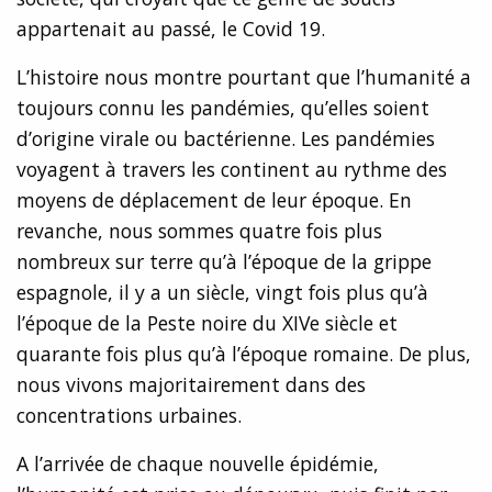
appartenait au passé, le Covid 19.
L’histoire nous montre pourtant que l’humanité a
toujours connu les pandémies, qu’elles soient
d’origine virale ou bactérienne. Les pandémies
voyagent à travers les continent au rythme des
moyens de déplacement de leur époque. En
revanche, nous sommes quatre fois plus
nombreux sur terre qu’à l’époque de la grippe
espagnole, il y a un siècle, vingt fois plus qu’à
l’époque de la Peste noire du XIVe siècle et
quarante fois plus qu’à l’époque romaine. De plus,
nous vivons majoritairement dans des
concentrations urbaines.
A l’arrivée de chaque nouvelle épidémie,