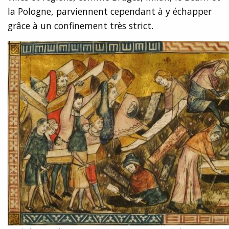
la Pologne, parviennent cependant à y échapper
grâce à un confinement très strict.