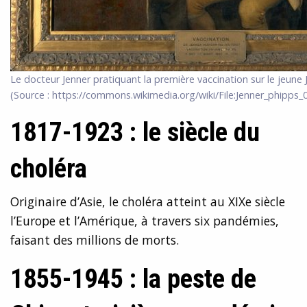
Le docteur Jenner pratiquant la première vaccination sur le jeune
(Source : https://commons.wikimedia.org/wiki/File:Jenner_phipps_
1817-1923 : le siècle du
choléra
Originaire d’Asie, le choléra atteint au XIXe siècle
l’Europe et l’Amérique, à travers six pandémies,
faisant des millions de morts.
1855-1945 : la peste de