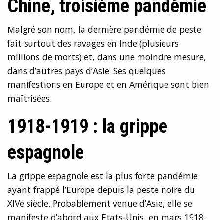
Chine, troisième pandémie
Malgré son nom, la dernière pandémie de peste
fait surtout des ravages en Inde (plusieurs
millions de morts) et, dans une moindre mesure,
dans d’autres pays d’Asie. Ses quelques
manifestions en Europe et en Amérique sont bien
maîtrisées.
1918-1919 : la grippe
espagnole
La grippe espagnole est la plus forte pandémie
ayant frappé l’Europe depuis la peste noire du
XIVe siècle. Probablement venue d’Asie, elle se
manifeste d’abord aux Etats-Unis, en mars 1918,