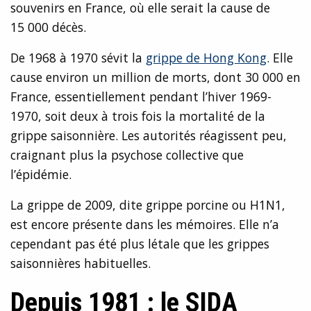
souvenirs en France, où elle serait la cause de
15 000 décès.
De 1968 à 1970 sévit la
grippe de Hong Kong
. Elle
cause environ un million de morts, dont 30 000 en
France, essentiellement pendant l’hiver 1969-
1970, soit deux à trois fois la mortalité de la
grippe saisonnière. Les autorités réagissent peu,
craignant plus la psychose collective que
l’épidémie.
La grippe de 2009, dite grippe porcine ou H1N1,
est encore présente dans les mémoires. Elle n’a
cependant pas été plus létale que les grippes
saisonnières habituelles.
Depuis 1981 : le SIDA