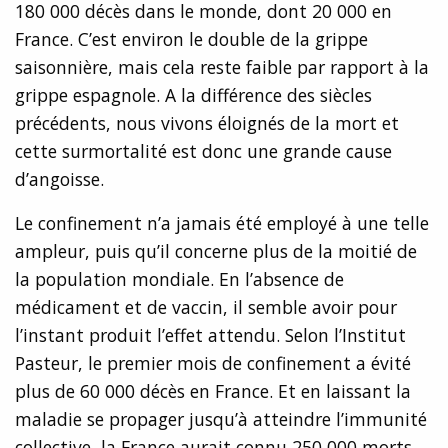
180 000 décès dans le monde, dont 20 000 en
France. C’est environ le double de la grippe
saisonnière, mais cela reste faible par rapport à la
grippe espagnole. A la différence des siècles
précédents, nous vivons éloignés de la mort et
cette surmortalité est donc une grande cause
d’angoisse.
Le confinement n’a jamais été employé à une telle
ampleur, puis qu’il concerne plus de la moitié de
la population mondiale. En l’absence de
médicament et de vaccin, il semble avoir pour
l’instant produit l’effet attendu. Selon l’Institut
Pasteur, le premier mois de confinement a évité
plus de 60 000 décès en France. Et en laissant la
maladie se propager jusqu’à atteindre l’immunité
collective, la France aurait connu 250 000 morts,