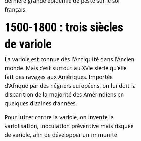
dernière grande épidémie de peste sur le sol
français.
1500-1800 : trois siècles
de variole
La variole est connue dès l’Antiquité dans l’Ancien
monde. Mais c’est surtout au XVIe siècle qu’elle
fait des ravages aux Amériques. Importée
d’Afrique par des négriers européens, on lui doit la
disparition de la majorité des Amérindiens en
quelques dizaines d’années.
Pour lutter contre la variole, on invente la
variolisation, inoculation préventive mais risquée
de variole, afin de développer un immunité