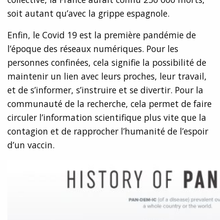
soit autant qu’avec la grippe espagnole.
Enfin, le Covid 19 est la première pandémie de
l’époque des réseaux numériques. Pour les
personnes confinées, cela signifie la possibilité de
maintenir un lien avec leurs proches, leur travail,
et de s’informer, s’instruire et se divertir. Pour la
communauté de la recherche, cela permet de faire
circuler l’information scientifique plus vite que la
contagion et de rapprocher l’humanité de l’espoir
d’un vaccin.