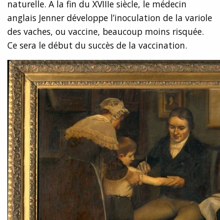
naturelle. A la fin du XVIIIe siècle, le médecin
anglais Jenner développe l’inoculation de la variole
des vaches, ou vaccine, beaucoup moins risquée.
Ce sera le début du succès de la vaccination.