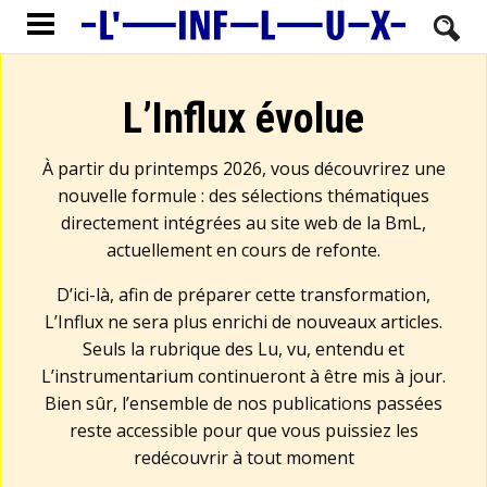
L’Influx évolue
À partir du printemps 2026, vous découvrirez une
nouvelle formule : des sélections thématiques
directement intégrées au site web de la BmL,
actuellement en cours de refonte.
D’ici-là, afin de préparer cette transformation,
L’Influx ne sera plus enrichi de nouveaux articles.
Seuls la rubrique des Lu, vu, entendu et
L’instrumentarium continueront à être mis à jour.
Bien sûr, l’ensemble de nos publications passées
reste accessible pour que vous puissiez les
redécouvrir à tout moment