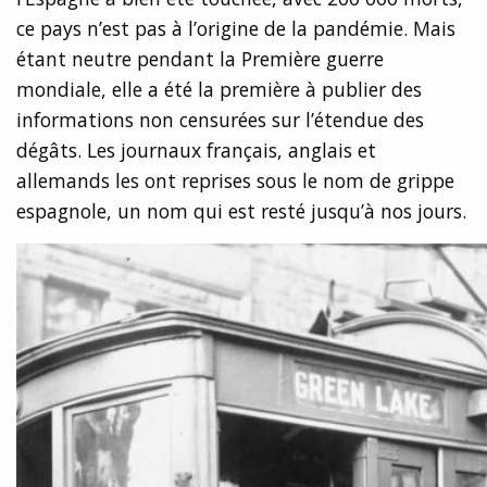
ce pays n’est pas à l’origine de la pandémie. Mais
étant neutre pendant la Première guerre
mondiale, elle a été la première à publier des
informations non censurées sur l’étendue des
dégâts. Les journaux français, anglais et
allemands les ont reprises sous le nom de grippe
espagnole, un nom qui est resté jusqu’à nos jours.