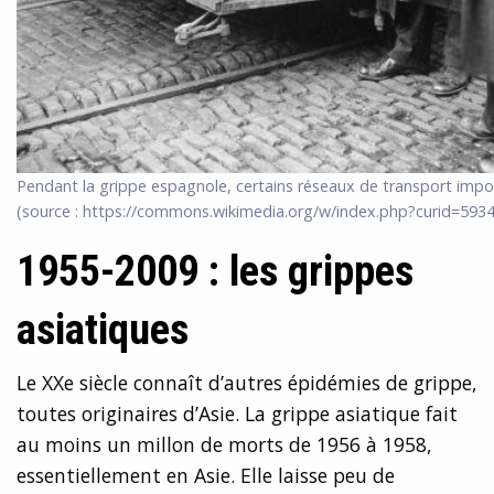
Pendant la grippe espagnole, certains réseaux de transport imp
(source : https://commons.wikimedia.org/w/index.php?curid=593
1955-2009 : les grippes
asiatiques
Le XXe siècle connaît d’autres épidémies de grippe,
toutes originaires d’Asie. La grippe asiatique fait
au moins un millon de morts de 1956 à 1958,
essentiellement en Asie. Elle laisse peu de