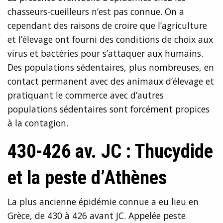
chasseurs-cueilleurs n’est pas connue. On a
cependant des raisons de croire que l’agriculture
et l’élevage ont fourni des conditions de choix aux
virus et bactéries pour s’attaquer aux humains.
Des populations sédentaires, plus nombreuses, en
contact permanent avec des animaux d’élevage et
pratiquant le commerce avec d’autres
populations sédentaires sont forcément propices
à la contagion.
430-426 av. JC : Thucydide
et la peste d’Athènes
La plus ancienne épidémie connue a eu lieu en
Grèce, de 430 à 426 avant JC. Appelée peste