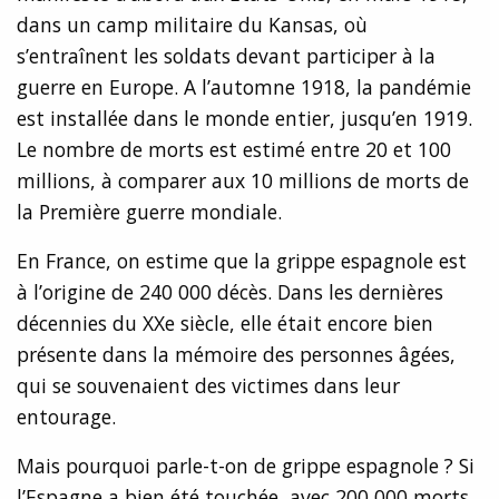
dans un camp militaire du Kansas, où
s’entraînent les soldats devant participer à la
guerre en Europe. A l’automne 1918, la pandémie
est installée dans le monde entier, jusqu’en 1919.
Le nombre de morts est estimé entre 20 et 100
millions, à comparer aux 10 millions de morts de
la Première guerre mondiale.
En France, on estime que la grippe espagnole est
à l’origine de 240 000 décès. Dans les dernières
décennies du XXe siècle, elle était encore bien
présente dans la mémoire des personnes âgées,
qui se souvenaient des victimes dans leur
entourage.
Mais pourquoi parle-t-on de grippe espagnole ? Si
l’Espagne a bien été touchée, avec 200 000 morts,