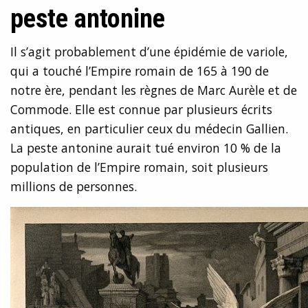
peste antonine
Il s’agit probablement d’une épidémie de variole,
qui a touché l’Empire romain de 165 à 190 de
notre ère, pendant les règnes de Marc Aurèle et de
Commode. Elle est connue par plusieurs écrits
antiques, en particulier ceux du médecin Gallien.
La peste antonine aurait tué environ 10 % de la
population de l’Empire romain, soit plusieurs
millions de personnes.