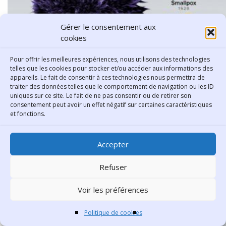
Gérer le consentement aux
cookies
Pour offrir les meilleures expériences, nous utilisons des technologies
telles que les cookies pour stocker et/ou accéder aux informations des
appareils. Le fait de consentir à ces technologies nous permettra de
traiter des données telles que le comportement de navigation ou les ID
uniques sur ce site. Le fait de ne pas consentir ou de retirer son
consentement peut avoir un effet négatif sur certaines caractéristiques
et fonctions.
Accepter
Refuser
Voir les préférences
Politique de cookies