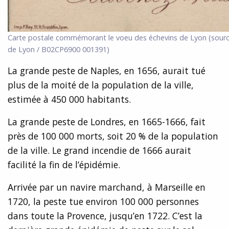
Carte postale commémorant le voeu des échevins de Lyon (source
de Lyon / B02CP6900 001391)
La grande peste de Naples, en 1656, aurait tué
plus de la moité de la population de la ville,
estimée à 450 000 habitants.
La grande peste de Londres, en 1665-1666, fait
près de 100 000 morts, soit 20 % de la population
de la ville. Le grand incendie de 1666 aurait
facilité la fin de l’épidémie.
Arrivée par un navire marchand, à Marseille en
1720, la peste tue environ 100 000 personnes
dans toute la Provence, jusqu’en 1722. C’est la