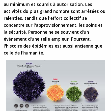
au minimum et soumis à autorisation. Les
activités du plus grand nombre sont arrêtées ou
ralenties, tandis que l'effort collectif se
concentre sur l'approvisionnement, les soins et
la sécurité. Personne ne se souvient d'un
événement d'une telle ampleur. Pourtant,
l'histoire des épidémies est aussi ancienne que
celle de l'humanité.