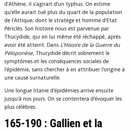
d’Athène, il s’agirait d’un typhus. On estime
qu’elle aurait tué plus du quart de la population
de l’Attique, dont le stratège et homme d’Etat
Périclès. Son histoire nous est parvenue par
Thucydide, qui en lui même été réchappé, après
avoir été atteint. Dans
L’Hisoire de la Guerre du
Péloponèse
, Thucydide décrit sobrement le
symptômes et les conséquences sociales de
l’épidémie, sans chercher à en attribuer l’origine à
une cause surnaturelle.
Une longue litanie d’épidémies arrive ensuite
jusqu’à nos jours. On se contentera d’évoquer les
plus célèbres.
165-190 : Gallien et la