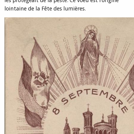
les protégeait de la peste. Ce voeu est l’origine
lointaine de la Fête des lumières.