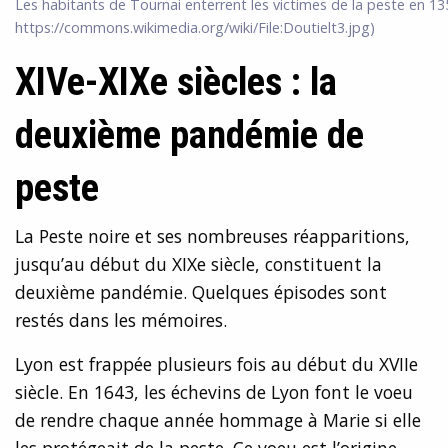
Les habitants de Tournai enterrent les victimes de la peste en 13
https://commons.wikimedia.org/wiki/File:Doutielt3.jpg)
XIVe-XIXe siècles : la
deuxième pandémie de
peste
La Peste noire et ses nombreuses réapparitions,
jusqu’au début du XIXe siècle, constituent la
deuxième pandémie. Quelques épisodes sont
restés dans les mémoires.
Lyon est frappée plusieurs fois au début du XVIIe
siècle. En 1643, les échevins de Lyon font le voeu
de rendre chaque année hommage à Marie si elle