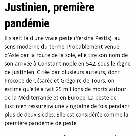
Justinien, première
pandémie
Il s’agit là d’une vraie peste (Yersina Pestis), au
sens moderne du terme. Probablement venue
d’Asie par la route de la soie, elle tire son nom de
son arrivée à Constantinople en 542, sous le règne
de Justinien. Citée par plusieurs auteurs, dont
Procope de Césarée et Grégoire de Tours, on
estime qu’elle a fait 25 millions de morts autour
de la Méditerranée et en Europe. La peste de
Justinien ressurgira une vingtaine de fois pendant
plus de deux siècles. Elle est considérée comme la
première pandémie de peste.