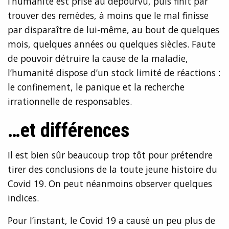
l’humanité est prise au dépourvu, puis finit par
trouver des remèdes, à moins que le mal finisse
par disparaître de lui-même, au bout de quelques
mois, quelques années ou quelques siècles. Faute
de pouvoir détruire la cause de la maladie,
l’humanité dispose d’un stock limité de réactions :
le confinement, le panique et la recherche
irrationnelle de responsables.
…et différences
Il est bien sûr beaucoup trop tôt pour prétendre
tirer des conclusions de la toute jeune histoire du
Covid 19. On peut néanmoins observer quelques
indices.
Pour l’instant, le Covid 19 a causé un peu plus de