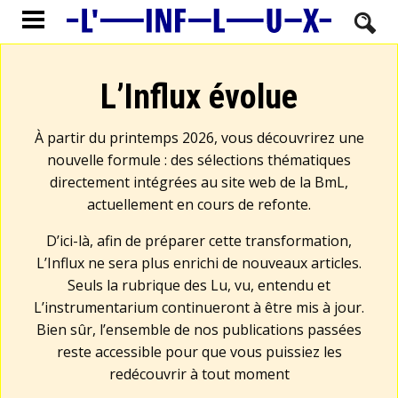
L’Influx évolue
À partir du printemps 2026, vous découvrirez une
nouvelle formule : des sélections thématiques
directement intégrées au site web de la BmL,
actuellement en cours de refonte.
D’ici-là, afin de préparer cette transformation,
L’Influx ne sera plus enrichi de nouveaux articles.
Seuls la rubrique des Lu, vu, entendu et
L’instrumentarium continueront à être mis à jour.
Bien sûr, l’ensemble de nos publications passées
reste accessible pour que vous puissiez les
redécouvrir à tout moment