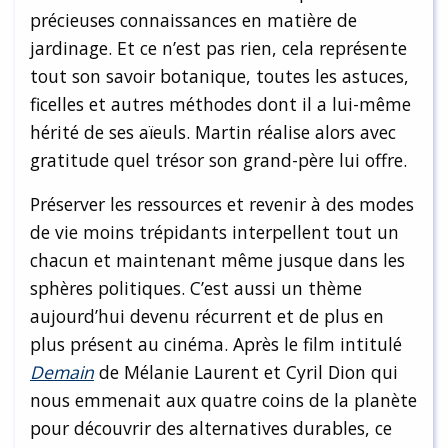
précieuses connaissances en matière de
jardinage. Et ce n’est pas rien, cela représente
tout son savoir botanique, toutes les astuces,
ficelles et autres méthodes dont il a lui-même
hérité de ses aïeuls. Martin réalise alors avec
gratitude quel trésor son grand-père lui offre.
Préserver les ressources et revenir à des modes
de vie moins trépidants interpellent tout un
chacun et maintenant même jusque dans les
sphères politiques. C’est aussi un thème
aujourd’hui devenu récurrent et de plus en
plus présent au cinéma. Après le film intitulé
Demain
de Mélanie Laurent et Cyril Dion qui
nous emmenait aux quatre coins de la planète
pour découvrir des alternatives durables, ce