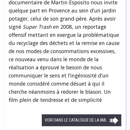
documentaire de Martin Esposito nous invite
quelque part en Provence au sein d’un jardin
potager, celui de son grand-père. Après avoir
signé
Super Trash
en 2008, un reportage
offensif mettant en exergue la problématique
du recyclage des déchets et la remise en cause
de nos modes de consommations excessives,
ce nouveau venu dans le monde de la
réalisation a éprouvé le besoin de nous
communiquer le sens et l’ingéniosité d’un
monde considéré comme désuet à qui il
cherche néanmoins à redorer le blason. Un
film plein de tendresse et de simplicité
VOIR DANS LE CATALOGUE DE LA BML