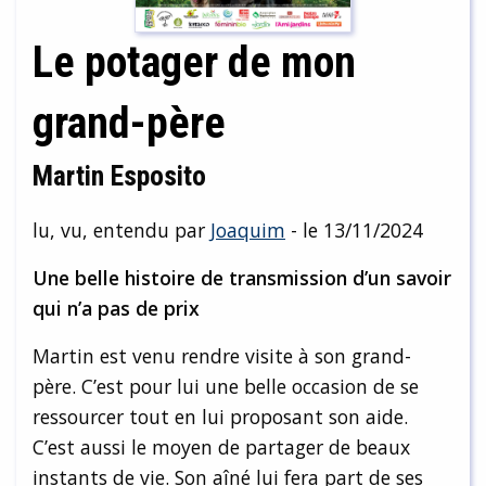
Le potager de mon
grand-père
Martin Esposito
lu, vu, entendu par
Joaquim
- le 13/11/2024
Une belle histoire de transmission d’un savoir
qui n’a pas de prix
Martin est venu rendre visite à son grand-
père. C’est pour lui une belle occasion de se
ressourcer tout en lui proposant son aide.
C’est aussi le moyen de partager de beaux
instants de vie. Son aîné lui fera part de ses