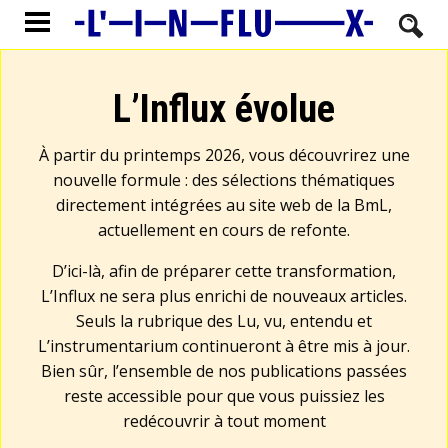
L’Influx évolue
À partir du printemps 2026, vous découvrirez une
nouvelle formule : des sélections thématiques
directement intégrées au site web de la BmL,
actuellement en cours de refonte.
D’ici-là, afin de préparer cette transformation,
L’Influx ne sera plus enrichi de nouveaux articles.
Seuls la rubrique des Lu, vu, entendu et
L’instrumentarium continueront à être mis à jour.
Bien sûr, l’ensemble de nos publications passées
reste accessible pour que vous puissiez les
redécouvrir à tout moment