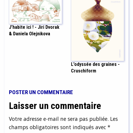
J’habite ici ! - Jiri Dvorak
& Daniela Olejnikova
L'odyssée des graines -
Cruschiform
POSTER UN COMMENTAIRE
Laisser un commentaire
Votre adresse e-mail ne sera pas publiée.
Les
champs obligatoires sont indiqués avec
*