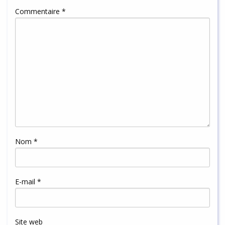
Commentaire
*
Nom
*
E-mail
*
Site web