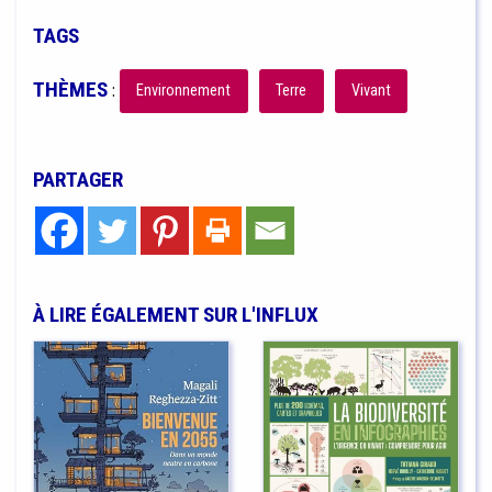
TAGS
THÈMES
:
Environnement
Terre
Vivant
PARTAGER
À LIRE ÉGALEMENT SUR L'INFLUX