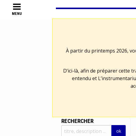
MENU
À partir du printemps 2026, vo
D’ici-là, afin de préparer cette 
entendu et L’instrumentariu
ac
RECHERCHER