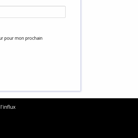
eur pour mon prochain
'influx