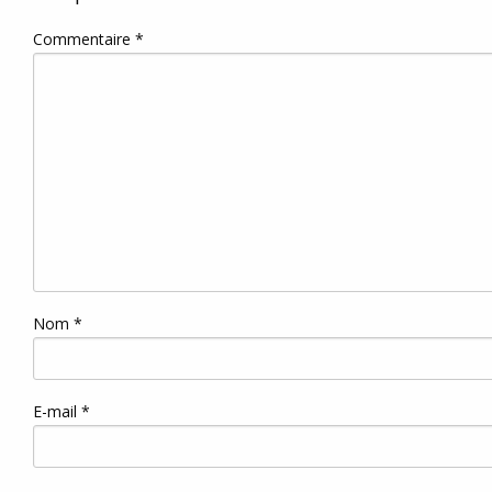
Commentaire
*
Nom
*
E-mail
*