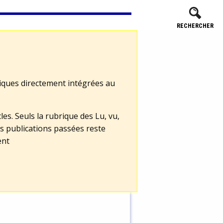
RECHERCHER
tiques directement intégrées au
les. Seuls la rubrique des Lu, vu,
s publications passées reste
ent