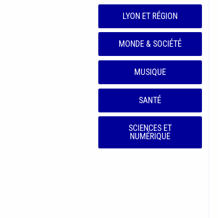
LYON ET RÉGION
MONDE & SOCIÉTÉ
MUSIQUE
SANTÉ
SCIENCES ET
NUMÉRIQUE